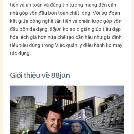
tiến và an toàn và đáng tin tưởng mang đến căn
nhà góp vốn đầu bốn toàn chất lỏng. Với sự đoàn
kết giữa công nghệ tân tiến và chiến lược góp vốn
đầu bốn đa dạng,
88jun
ko solo giản giúp tiêu đạp
hóa lệch giá hơn nữa chế tạo cần hầu như gia đình
tiêu tiêu dùng trong Việc quản lý điều hành ko may
tác dụng.
Giới thiệu về 88jun