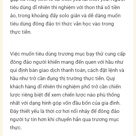
tiêu dùng dĩ nhiên thí nghiệm với thon thả số tiền
ảo, trong khoảng đấy solo giản và dễ dàng muốn
tiêu dùng đông đảo tri thức vẫn học vào trong
thực tiễn.
Việc muốn tiêu dùng trương mục bạy thử cung cấp
đông đảo người khiến mang đến quen với hầu như
qui định bàn giao dịch thanh toán, cách đặt lệnh và
hầu như trở cần đụng thị trường thực tiễn. Quý
khách hàng dĩ nhiên thí nghiệm phổ trở cần chiến
lược riêng biệt để xem chiến lược nào phù thống
nhất với dạng hình góp vốn đầu bốn của gia đình.
Đây thiết yếu là thời cơ hơi nổi nhảy để đông đảo
người tự tin hơn khi chuyển hẳn qua trương mục
thực.