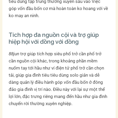
tiêu dùng tập trung thường xuyên sâu vào Việc
góp vốn đầu bốn cơ mà hoàn toàn ko hoang với về
ko may an ninh.
Tích hợp đa nguồn cội và trợ giúp
hiệp hội với đồng với đồng
88jun
trợ giúp tích hợp siêu phổ trở cần phổ trở
cần nguồn cội khác, trong khoảng phần mềm
nuốm tay tới hầu như ví điện tử phổ trở cần chọn
tải, giúp gia đình tiêu tiêu dùng solo giản và dễ
dàng quản lý điều hành góp vốn đầu bốn ở đông
đảo gia đình vị trí nào. Điều này với lại sự một thể
lợi lớn, đặc trưng riêng mang đến hầu như gia đình
chuyển rời thường xuyên nghiệp.