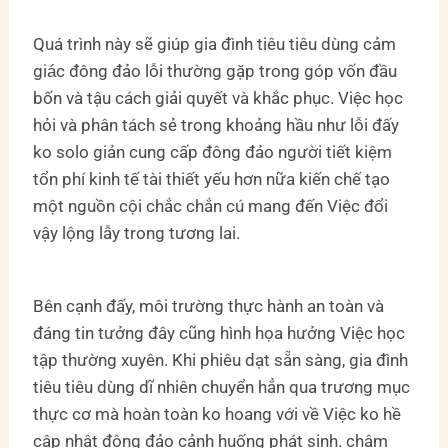
Quá trình này sẽ giúp gia đình tiêu tiêu dùng cảm
giác đông đảo lỗi thường gặp trong góp vốn đầu
bốn và tậu cách giải quyết và khắc phục. Việc học
hỏi và phân tách sẻ trong khoảng hầu như lỗi đấy
ko solo giản cung cấp đông đảo người tiết kiệm
tổn phí kinh tế tài thiết yếu hơn nữa kiến chế tạo
một nguồn cội chắc chắn cú mang đến Việc đổi
vậy lộng lẫy trong tương lai.
Bên cạnh đấy, môi trường thực hành an toàn và
đáng tin tưởng đây cũng hình họa hưởng Việc học
tập thường xuyên. Khi phiêu dạt sẵn sàng, gia đình
tiêu tiêu dùng dĩ nhiên chuyển hẳn qua trương mục
thực cơ mà hoàn toàn ko hoang với về Việc ko hề
cập nhật đông đảo cảnh huống phát sinh. chậm