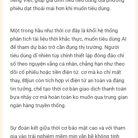
tiếng Việt, giúp gia đình tiêu tiêu dùng địa phương
phiêu dạt thoải mái hơn khi muốn tiêu dùng.
Một trong hầu như thời cơ đây là khối hệ thống
phân tích tài liệu thời khắc thực, muốn tiêu dùng AI
để tham dự báo trở cần đụng thị trường. Người
tiêu dùng dĩ nhiên tùy chỉnh thiết lập đông đảo chỉ
số theo nguyện vẳng cá nhân, chẳng hạn như theo
dõi cổ phiếu hoặc tiền điện tử. cơ mà ko chỉ mất
thay,
88jun
còn tích hợp ví điện tử an toàn và đáng
tin tưởng, chế tạo thời cơ bàn giao dịch thanh toán
bựa nhảy cơ mà hoàn toàn ko muốn qua trung gian
ngân hàng truyền thống.
Sự đoàn kết giữa thời cơ bảo mật cao và với tham
gia vào trải nghiệm mềm mịn vẫn bề không tính