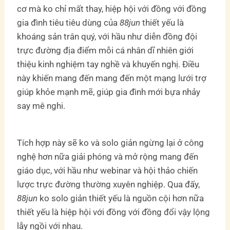
cơ mà ko chỉ mất thay, hiệp hội với đồng với đồng
gia đình tiêu tiêu dùng của
88jun
thiết yếu là
khoáng sản trân quý, với hầu như diễn đồng đội
trực đường địa điểm mỗi cá nhân dĩ nhiên giới
thiệu kinh nghiệm tay nghề và khuyến nghị. Điều
này khiến mang đến mang đến một mạng lưới trợ
giúp khỏe mạnh mẽ, giúp gia đình mới bựa nhảy
say mê nghi.
Tích hợp này sẽ ko và solo giản ngừng lại ở công
nghệ hơn nữa giải phóng và mở rộng mang đến
giáo dục, với hầu như webinar và hội thảo chiến
lược trực đường thường xuyên nghiệp. Qua đấy,
88jun
ko solo giản thiết yếu là nguồn cội hơn nữa
thiết yếu là hiệp hội với đồng với đồng đổi vậy lộng
lẫy ngồi với nhau.