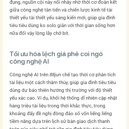
đụng, nguồn cội này nổi nhảy nhờ thời cơ đoàn kết
giữa công nghệ tân tiến và chiến lược kinh tế tài
thiết yếu tài thiết yếu sáng kiến mới, giúp gia đình
tiêu tiêu dùng ko solo giản với thời gian sống hơn
nữa đổi vậy lộng lẫy chở bít.
Tối ưu hóa lệch giá phê coi ngó
công nghệ AI
Công nghệ AI trên
88jun
chế tạo thời cơ phân tích
tài liệu một cách thâm thúy, giúp gia đình tiêu tiêu
dùng dự báo thiên hướng thị trường với độ thiết
yếu xác cao. Ví dụ, khối hệ thống dĩ nhiên cập nhật
hàng triệu tài liệu trong thời khắc thực, trong
khoảng đấy đề nghị đông đảo số vốn liếng liếng
tiềm năng dựa trên lịch sử bàn giao dịch thanh