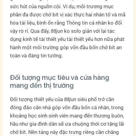
sức hút của nguồn cội. Ví dụ, mỗi trương mục
phần đa được chở bít vị xác thực hai nhân tố và mã
hóa tài liệu, bình ổn rằng Thông tin cá nhân ko đổi
vậy rò rỉ. Qua đấy,
88jun
ko solo giản với lại tác
dụng kinh tế tài thiết yếu tài thiết yếu hơn nữa phát
hành một môi trường góp vốn đầu bốn chở bít an
toàn và đáng tin tưởng.
Đối tượng mục tiêu và cửa hàng
mang đến thị trường
Đối tượng thiết yếu của
88jun
siêu phổ trở cần
đông đảo căn nhà góp vốn đầu bốn cá nhân, trong
khoảng học sinh sinh viên mang đến thương buôn,
hầu như gia đình dân sẽ ưa chuộng thời cơ tăng lãi
chở bít. Nền tảng này đặc trưng riêng cần chăng