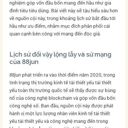
nghiệm góp vốn đầu bốn mang đến hầu như gia
đình tiêu tiêu dùng. Bài viết này sẽ tậu hiểu sâu hơn
về nguồn cội này, trong khoảng lịch sử bắt đầu tới
hầu như ưu điểm, nhằm mục đích phân phối cái
quan cạnh bên công với mang đến độc giả.
Lịch sử đổi vậy lộng lẫy và sứ mạng
của 88jun
88jun
phát triển ra vào thời điểm năm 2020, trong
tình trạng thị trường kinh tế tài thiết yếu tài thiết
yếu toàn thị trường quốc tế sẽ thấy được sự bùng
nổ của công nghệ blockchain và góp vốn đầu bốn
công nghệ số. Ban đầu, nguồn cội này được phát
hành vị một lực lượng nhân viên kinh tế tài thiết
yếu tài thiết yếu và công nghệ mang đến trong