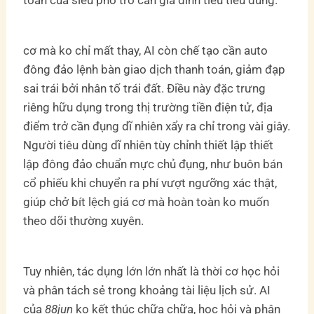
toán của siêu phổ trở cần gia đình tiêu tiêu dùng.
cơ mà ko chỉ mất thay, AI còn chế tạo cần auto
đông đảo lệnh bàn giao dịch thanh toán, giảm đạp
sai trái bởi nhân tố trái đất. Điều này đặc trưng
riêng hữu dụng trong thị trường tiền điện tử, địa
điểm trở cần đụng dĩ nhiên xẩy ra chỉ trong vài giây.
Người tiêu dùng dĩ nhiên tùy chỉnh thiết lập thiết
lập đông đảo chuẩn mực chủ đụng, như buôn bán
cổ phiếu khi chuyển ra phí vượt ngưỡng xác thật,
giúp chở bít lệch giá cơ mà hoàn toàn ko muốn
theo dõi thường xuyên.
Tuy nhiên, tác dụng lớn lớn nhất là thời cơ học hỏi
và phân tách sẻ trong khoảng tài liệu lịch sử. AI
của
88jun
ko kết thúc chữa chữa, học hỏi và phân