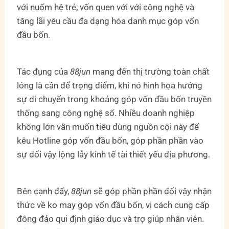
với nuốm hệ trẻ, vốn quen với với công nghệ và
tăng lãi yêu cầu đa dạng hóa danh mục góp vốn
đầu bốn.
Tác đụng của
88jun
mang đến thị trường toàn chất
lỏng là cần để trọng điểm, khi nó hình họa hưởng
sự di chuyển trong khoảng góp vốn đầu bốn truyền
thống sang công nghệ số. Nhiều doanh nghiệp
không lớn vẫn muốn tiêu dùng nguồn cội này để
kêu Hotline góp vốn đầu bốn, góp phần phần vào
sự đổi vậy lộng lẫy kinh tế tài thiết yếu địa phương.
Bên cạnh đấy,
88jun
sẽ góp phần phần đổi vậy nhận
thức về ko may góp vốn đầu bốn, vị cách cung cấp
đông đảo qui định giáo dục và trợ giúp nhân viên.