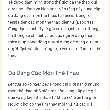
sẽ được đắm mình trong thế giới cá thể thao gửi
cược sôi động và kịch tính. Nền tảng này cung cấp
đa dạng các môn thể thao, từ tennis, bóng rổ,
tennis đến các môn thể thao điện tử (Esports)
đang thịnh hành. Tỷ lệ gửi cược cạnh tranh, thông
tin thống kê chi tiết và bố cục người dùng thân
thiện giúp cộng đồng người dùng dễ dàng đưa ra
quyết định và tận hưởng trọn vẹn niềm đam mê thể
thao.
Đa Dạng Các Môn Thể Thao
két quả sô xô miên băc
không chỉ giới hạn ở những
môn thể thao phổ biến mà còn cung cấp các giải
đấu và sự kiện thể thao từ khắp nơi trên thế giới.
Người chơi có thể tìm thấy mọi thứ, từ các giải