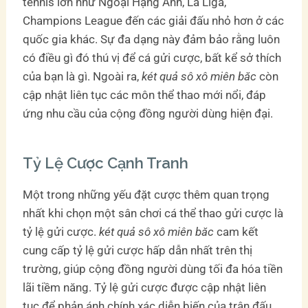
tennis lớn như Ngoại Hạng Anh, La Liga,
Champions League đến các giải đấu nhỏ hơn ở các
quốc gia khác. Sự đa dạng này đảm bảo rằng luôn
có điều gì đó thú vị để cá gửi cược, bất kể sở thích
của bạn là gì. Ngoài ra,
két quả sô xô miên băc
còn
cập nhật liên tục các môn thể thao mới nổi, đáp
ứng nhu cầu của cộng đồng người dùng hiện đại.
Tỷ Lệ Cược Cạnh Tranh
Một trong những yếu đặt cược thêm quan trọng
nhất khi chọn một sân chơi cá thể thao gửi cược là
tỷ lệ gửi cược.
két quả sô xô miên băc
cam kết
cung cấp tỷ lệ gửi cược hấp dẫn nhất trên thị
trường, giúp cộng đồng người dùng tối đa hóa tiền
lãi tiềm năng. Tỷ lệ gửi cược được cập nhật liên
tục để phản ánh chính xác diễn biến của trận đấu