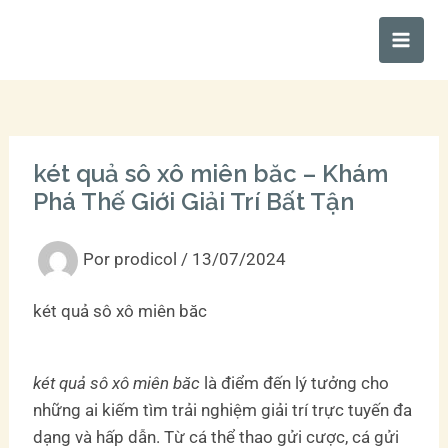
Ir
Main
al
Men
contenido
két quả sô xô miên băc – Khám
Phá Thế Giới Giải Trí Bất Tận
Por
prodicol
/
13/07/2024
két quả sô xô miên băc
két quả sô xô miên băc
là điểm đến lý tưởng cho
những ai kiếm tìm trải nghiệm giải trí trực tuyến đa
dạng và hấp dẫn. Từ cá thể thao gửi cược, cá gửi