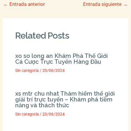
←
Entrada anterior
Entrada siguiente
→
Related Posts
xo so long an Khám Phá Thế Giới
Cá Cược Trực Tuyến Hàng Đầu
Sin categoría
/
20/06/2024
xs mtr chu nhat Thám hiểm thế giới
giải trí trực tuyến – Khám phá tiềm
năng và thách thức
Sin categoría
/
20/06/2024