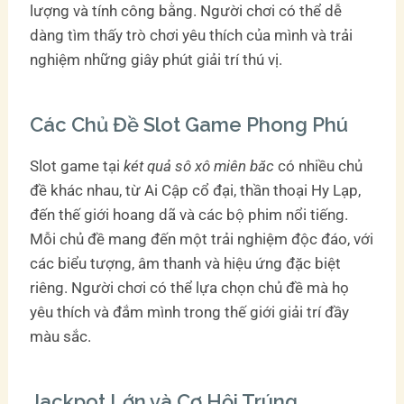
lượng và tính công bằng. Người chơi có thể dễ
dàng tìm thấy trò chơi yêu thích của mình và trải
nghiệm những giây phút giải trí thú vị.
Các Chủ Đề Slot Game Phong Phú
Slot game tại
két quả sô xô miên băc
có nhiều chủ
đề khác nhau, từ Ai Cập cổ đại, thần thoại Hy Lạp,
đến thế giới hoang dã và các bộ phim nổi tiếng.
Mỗi chủ đề mang đến một trải nghiệm độc đáo, với
các biểu tượng, âm thanh và hiệu ứng đặc biệt
riêng. Người chơi có thể lựa chọn chủ đề mà họ
yêu thích và đắm mình trong thế giới giải trí đầy
màu sắc.
Jackpot Lớn và Cơ Hội Trúng