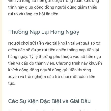
viên và tổng số tiền gửi cược trong tuần. Chương
trình này giúp cộng đồng người dùng giảm thiểu
rủi ro và tăng cơ hội ăn tiền.
Thưởng Nạp Lại Hàng Ngày
Người chơi gửi tiền vào tài khoản tại
két quả sô xô
miên băc
sẽ được rút tiền chiến thắng nạp tiền lại
hàng ngày. Tỷ lệ thưởng phụ thuộc vào số tiền nạp
tiền và cấp độ thành viên. Chương trình này khuyến
khích cộng đồng người dùng gửi tiền thường
xuyên và trải nghiệm các trò chơi một cách liên
tục.
Các Sự Kiện Đặc Biệt và Giải Đấu