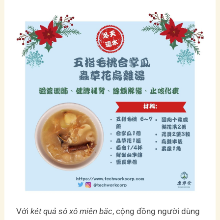
Với
két quả sô xô miên băc
, cộng đồng người dùng