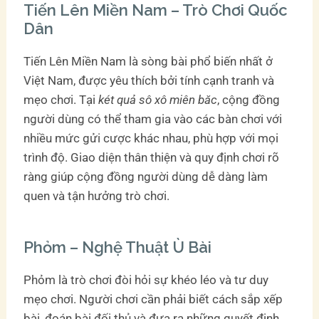
Tiến Lên Miền Nam – Trò Chơi Quốc
Dân
Tiến Lên Miền Nam là sòng bài phổ biến nhất ở
Việt Nam, được yêu thích bởi tính cạnh tranh và
mẹo chơi. Tại
két quả sô xô miên băc
, cộng đồng
người dùng có thể tham gia vào các bàn chơi với
nhiều mức gửi cược khác nhau, phù hợp với mọi
trình độ. Giao diện thân thiện và quy định chơi rõ
ràng giúp cộng đồng người dùng dễ dàng làm
quen và tận hưởng trò chơi.
Phỏm – Nghệ Thuật Ù Bài
Phỏm là trò chơi đòi hỏi sự khéo léo và tư duy
mẹo chơi. Người chơi cần phải biết cách sắp xếp
bài, đoán bài đối thủ và đưa ra những quyết định