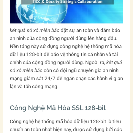
két quả sô xô miên băc
đặt sự an toàn và đảm bảo
an ninh của cộng đồng người dùng lên hàng đầu.
Nền tảng này sử dụng công nghệ hệ thống mã hóa
dữ liệu 128-bit để bảo vệ thông tin cá nhân và tài
chính của cộng đồng người dùng. Ngoài ra,
két quả
sô xô miên băc
còn có đội ngũ chuyên gia an ninh
mạng giám sát 24/7 để ngăn chặn các hành vi gian
lận và tấn công mạng.
Công Nghệ Mã Hóa SSL 128-bit
Công nghệ hệ thống mã hóa dữ liệu 128-bit là tiêu
chuẩn an toàn nhất hiện nay, được sử dụng bởi các