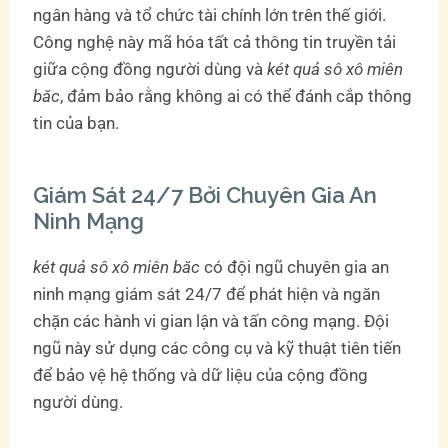
ngân hàng và tổ chức tài chính lớn trên thế giới.
Công nghệ này mã hóa tất cả thông tin truyền tải
giữa cộng đồng người dùng và
két quả sô xô miên
băc
, đảm bảo rằng không ai có thể đánh cắp thông
tin của bạn.
Giám Sát 24/7 Bởi Chuyên Gia An
Ninh Mạng
két quả sô xô miên băc
có đội ngũ chuyên gia an
ninh mạng giám sát 24/7 để phát hiện và ngăn
chặn các hành vi gian lận và tấn công mạng. Đội
ngũ này sử dụng các công cụ và kỹ thuật tiên tiến
để bảo vệ hệ thống và dữ liệu của cộng đồng
người dùng.