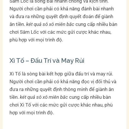
Sâm Lốc là sòng bài nhanh chóng và kịch tính.
Người chơi cần phải có khả năng đánh bài nhanh
và đưa ra những quyết định quyết đoán để giành
ăn tiền.
két quả sô xô miên băc
cung cấp nhiều bàn
chơi Sâm Lốc với các mức gửi cược khác nhau,
phù hợp với mọi trình độ.
Xì Tố – Đấu Trí và May Rủi
Xì Tố là sòng bài kết hợp giữa đấu trí và may rủi.
Người chơi cần phải có khả năng đọc vị đối thủ và
đưa ra những quyết định thông minh để giành ăn
tiền.
két quả sô xô miên băc
cung cấp nhiều bàn
chơi Xì Tố với các mức gửi cược khác nhau, phù
hợp với mọi trình độ.