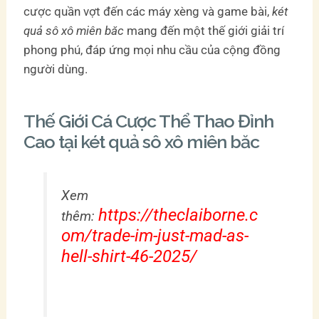
cược quần vợt đến các máy xèng và game bài,
két
quả sô xô miên băc
mang đến một thế giới giải trí
phong phú, đáp ứng mọi nhu cầu của cộng đồng
người dùng.
Thế Giới Cá Cược Thể Thao Đỉnh
Cao tại két quả sô xô miên băc
Xem
https://theclaiborne.c
thêm:
om/trade-im-just-mad-as-
hell-shirt-46-2025/