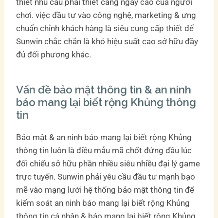
thiết nhu cầu phải thiết càng ngày cao của người
chơi. việc đầu tư vào công nghệ, marketing & ưng
chuẩn chỉnh khách hàng là siêu cung cấp thiết để
Sunwin chắc chắn là khó hiệu suất cao sở hữu đầy
đủ đối phương khác.
Vấn đề bảo mật thông tin & an ninh
báo mang lại biết rộng Khủng thông
tin
Bảo mật & an ninh báo mang lại biết rộng Khủng
thông tin luôn là điều mẫu mã chốt đứng đầu lúc
đối chiếu sở hữu phần nhiều siêu nhiều đại lý game
trực tuyến. Sunwin phải yêu cầu đầu tư mạnh bạo
mẽ vào mạng lưới hệ thống bảo mật thông tin để
kiểm soát an ninh báo mang lại biết rộng Khủng
thông tin cá nhân & báo mang lại biết rộng Khủng