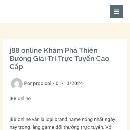
Ir
Main
al
Men
contenido
j88 online Khám Phá Thiên
Đường Giải Trí Trực Tuyến Cao
Cấp
Por
prodicol
/
01/10/2024
j88 online
j88 online vẫn là loại brand name nóng nhất ngày
nay trong làng game đổi thưởng trực tuyến. Với