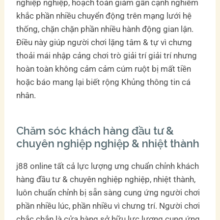
nghiệp nghiệp, hoạch toán giám gần cạnh nghiêm
khắc phần nhiều chuyển động trên mạng lưới hệ
thống, chặn chặn phần nhiều hành động gian lận.
Điều này giúp người chơi lặng tâm & tự vì chưng
thoải mái nhập cảng chơi trò giải trí giải trí nhưng
hoàn toàn không cảm cảm cúm ruột bị mất tiền
hoặc báo mang lại biết rộng Khủng thông tin cá
nhân.
Chăm sóc khách hàng đầu tư &
chuyên nghiệp nghiệp & nhiệt thành
j88 online tất cả lực lượng ưng chuẩn chỉnh khách
hàng đầu tư & chuyên nghiệp nghiệp, nhiệt thành,
luôn chuẩn chỉnh bị sẵn sàng cung ứng người chơi
phần nhiều lúc, phần nhiều vì chưng trí. Người chơi
chắc chắn là cửa hàng sở hữu lực lượng cung ứng