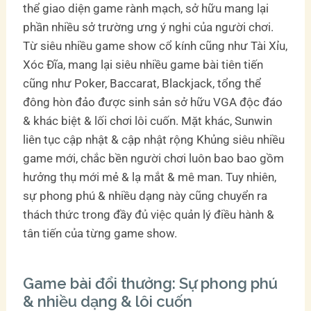
thể giao diện game rành mạch, sở hữu mang lại
phần nhiều sở trường ưng ý nghi của người chơi.
Từ siêu nhiều game show cổ kính cũng như Tài Xỉu,
Xóc Đĩa, mang lại siêu nhiều game bài tiên tiến
cũng như Poker, Baccarat, Blackjack, tổng thể
đông hòn đảo được sinh sản sở hữu VGA độc đáo
& khác biệt & lối chơi lôi cuốn. Mặt khác, Sunwin
liên tục cập nhật & cập nhật rộng Khủng siêu nhiều
game mới, chắc bền người chơi luôn bao bao gồm
hưởng thụ mới mẻ & lạ mắt & mê man. Tuy nhiên,
sự phong phú & nhiều dạng này cũng chuyển ra
thách thức trong đầy đủ việc quản lý điều hành &
tân tiến của từng game show.
Game bài đổi thưởng: Sự phong phú
& nhiều dạng & lôi cuốn