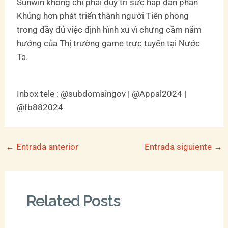
Sunwin không chỉ phải duy trì sức hấp dẫn phần
Khủng hơn phát triển thành người Tiên phong
trong đầy đủ việc định hình xu vì chưng cầm nắm
hướng của Thị trường game trực tuyến tại Nước
Ta.
Inbox tele : @subdomaingov | @Appal2024 |
@fb882024
←
Entrada anterior
Entrada siguiente
→
Related Posts