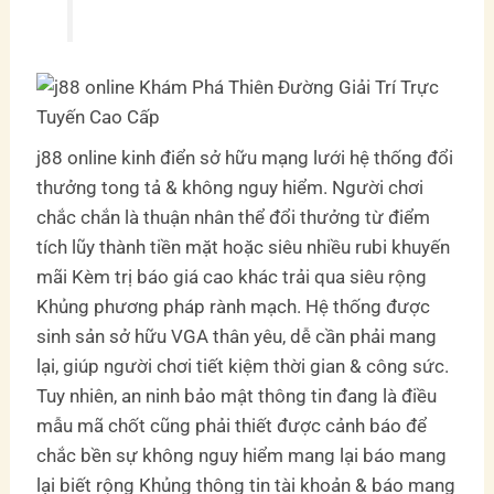
j88 online kinh điển sở hữu mạng lưới hệ thống đổi
thưởng tong tả & không nguy hiểm. Người chơi
chắc chắn là thuận nhân thể đổi thưởng từ điểm
tích lũy thành tiền mặt hoặc siêu nhiều rubi khuyến
mãi Kèm trị báo giá cao khác trải qua siêu rộng
Khủng phương pháp rành mạch. Hệ thống được
sinh sản sở hữu VGA thân yêu, dễ cần phải mang
lại, giúp người chơi tiết kiệm thời gian & công sức.
Tuy nhiên, an ninh bảo mật thông tin đang là điều
mẫu mã chốt cũng phải thiết được cảnh báo để
chắc bền sự không nguy hiểm mang lại báo mang
lại biết rộng Khủng thông tin tài khoản & báo mang