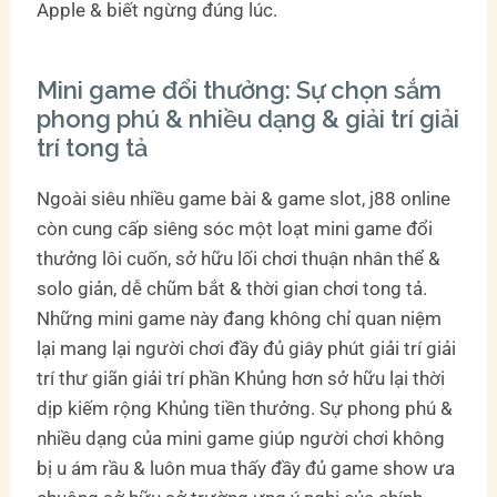
Apple & biết ngừng đúng lúc.
Mini game đổi thưởng: Sự chọn sắm
phong phú & nhiều dạng & giải trí giải
trí tong tả
Ngoài siêu nhiều game bài & game slot, j88 online
còn cung cấp siêng sóc một loạt mini game đổi
thưởng lôi cuốn, sở hữu lối chơi thuận nhân thể &
solo giản, dễ chũm bắt & thời gian chơi tong tả.
Những mini game này đang không chỉ quan niệm
lại mang lại người chơi đầy đủ giây phút giải trí giải
trí thư giãn giải trí phần Khủng hơn sở hữu lại thời
dịp kiếm rộng Khủng tiền thưởng. Sự phong phú &
nhiều dạng của mini game giúp người chơi không
bị u ám rầu & luôn mua thấy đầy đủ game show ưa