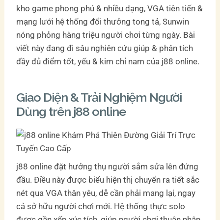
kho game phong phú & nhiều dạng, VGA tiên tiến &
mạng lưới hệ thống đổi thưởng tong tả, Sunwin
nóng phỏng hàng triệu người chơi từng ngày. Bài
viết này đang đi sâu nghiên cứu giúp & phân tích
đầy đủ điểm tốt, yếu & kim chỉ nam của j88 online.
Giao Diện & Trải Nghiệm Người
Dùng trên j88 online
j88 online đặt hưởng thụ người sắm sửa lên đứng
đầu. Điều này được biểu hiện thị chuyển ra tiết sắc
nét qua VGA thân yêu, dễ cần phải mang lại, ngay
cả sở hữu người chơi mới. Hệ thống thực solo
được gần xếp xúc tích, giúp người chơi thuận nhân