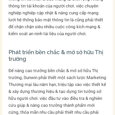
thông tin tài khoản của người chơi. việc chuyên
nghiệp nghiệp cập nhật & nâng cung cấp mạng
lưới hệ thống bảo mật thông tin là cũng phải thiết
để chặn chặn siêu nhiều cuộc công kích mạng &
kiểm soát an ninh tài liệu của người chơi.
Phát triển bền chắc & mở sở hữu Thị
trường
Để nâng cao trưởng bền chắc & mở sở hữu Thị
trường, Sunwin phải thiết một sách lược Marketing
Thương mại lâu năm hạn, triệu tập vào việc thiết kế
& xây dựng thương hiệu & tạo dựng tin tưởng sở
hữu người chơi. việc đầu tư vào điều tra & nghiên
cứu giúp & nâng cao trưởng thành phẩm mới
cứng, thỏa mãn nhu cầu phải thiết nhu cầu phải