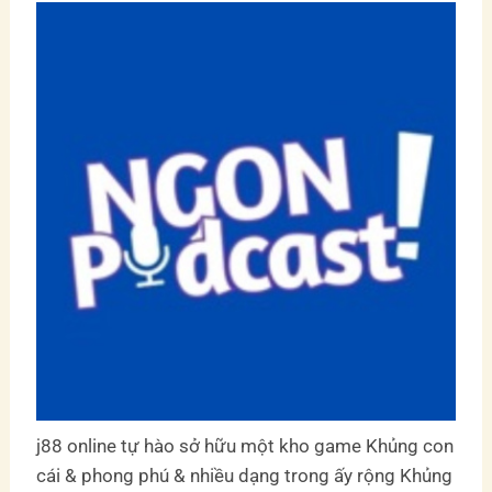
j88 online tự hào sở hữu một kho game Khủng con
cái & phong phú & nhiều dạng trong ấy rộng Khủng