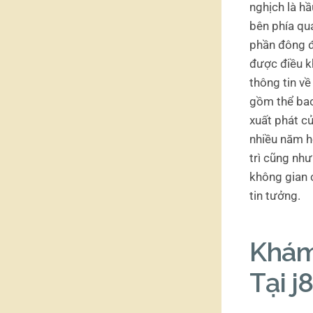
nghịch là h
bên phía qu
phần đông đ
được điều 
thông tin v
gồm thể bao
xuất phát củ
nhiều năm h
trì cũng nh
không gian 
tin tưởng.
Khám
Tại j