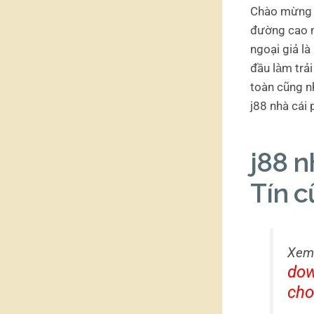
Chào mừng đ
đường cao n
ngoại giả là
đầu làm t
toàn cũng n
j88 nhà cái 
j88 n
Tín 
Xem
dow
cho