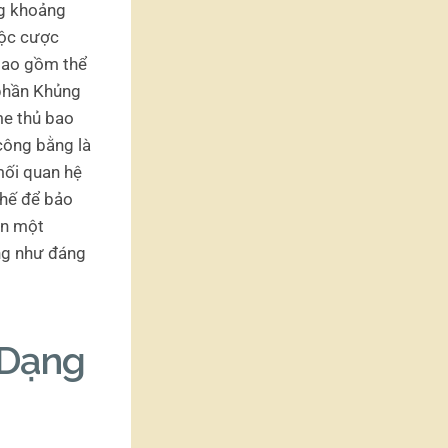
ng khoảng
tộc cược
bao gồm thể
 phần Khủng
me thủ bao
công bằng là
mối quan hệ
thế để bảo
ản một
ng như đáng
 Dạng