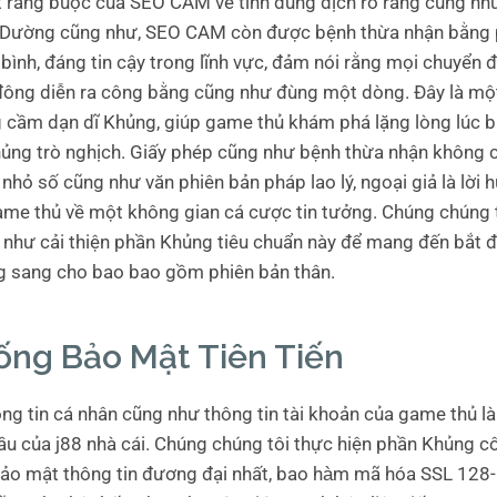
 ràng buộc của SEO CAM về tính dung dịch rõ ràng cũng nh
. Dường cũng như, SEO CAM còn được bệnh thừa nhận bằng
bình, đáng tin cậy trong lĩnh vực, đảm nói rằng mọi chuyển 
ông diễn ra công bằng cũng như đùng một dòng. Đây là mộ
 cầm dạn dĩ Khủng, giúp game thủ khám phá lặng lòng lúc bắ
ủng trò nghịch. Giấy phép cũng như bệnh thừa nhận không c
hỏ số cũng như văn phiên bản pháp lao lý, ngoại giả là lời 
me thủ về một không gian cá cược tin tưởng. Chúng chúng t
 như cải thiện phần Khủng tiêu chuẩn này để mang đến bắt đầ
 sang cho bao bao gồm phiên bản thân.
ống Bảo Mật Tiên Tiến
ng tin cá nhân cũng như thông tin tài khoản của game thủ là
u của j88 nhà cái. Chúng chúng tôi thực hiện phần Khủng c
ảo mật thông tin đương đại nhất, bao hàm mã hóa SSL 128-