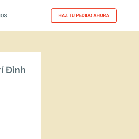
NOS
HAZ TU PEDIDO AHORA
rí Đỉnh