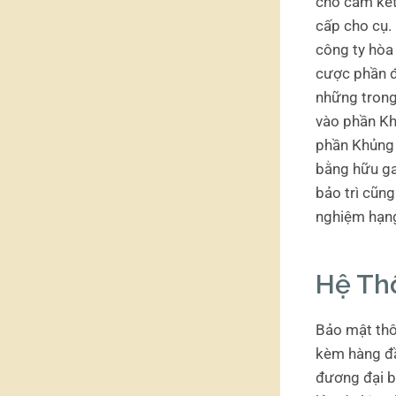
cho cam kết
cấp cho cụ
công ty hòa 
cược phần đ
những trong
vào phần Kh
phần Khủng n
bằng hữu ga
bảo trì cũng
nghiệm hạng
Hệ Th
Bảo mật thô
kèm hàng đầ
đương đại b