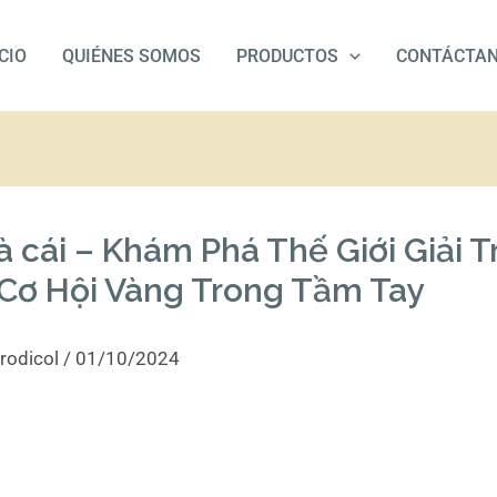
ICIO
QUIÉNES SOMOS
PRODUCTOS
CONTÁCTA
à cái – Khám Phá Thế Giới Giải T
 Cơ Hội Vàng Trong Tầm Tay
rodicol
/
01/10/2024