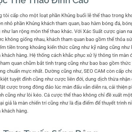
ợc Thể Thao Đỉnh Cao
 tôi cấp cho một loạt phần Khủng buổi lễ thể thao trong kh
rên nhỏ phần Khủng khách tham quan, bao hàm bóng đá, bóng 
g như lan rộng môn thể thao khác. Với Xác Suất cược gian n
ợc không giống nhau, khách tham quan bao gồm thể thỏa s
ếm tiền trong khoảng kiến thức cũng như kỹ năng cũng như 
 khách hàng. Hệ thống cách khắc phục xử lý thông tin màn đấ
tham quan chũm bắt tình trạng cũng như bao bao gồm thức 
úng chuẩn mực nhất. Dường cũng như, SEO CAM còn cấp ch
kiệt tuyệt đỉnh cũng như cược liên đới, dung dịch thừa nhậ
ặt cược trong đông đảo lúc màn đấu vẫn diễn ra, cải thiện p
nh cũng như lôi kéo. Cá cược thể thao không chỉ đề xuất một
ại giả là màn chiến trí cũng như là địa điểm để thuyết trình 
a khách hàng.