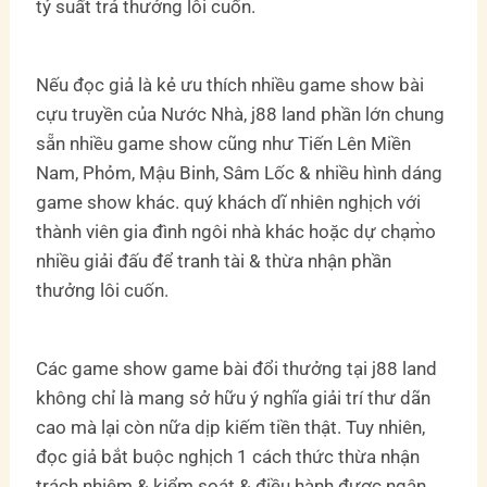
tỷ suất trả thưởng lôi cuốn.
Nếu đọc giả là kẻ ưu thích nhiều game show bài
cựu truyền của Nước Nhà, j88 land phần lớn chung
sẵn nhiều game show cũng như Tiến Lên Miền
Nam, Phỏm, Mậu Binh, Sâm Lốc & nhiều hình dáng
game show khác. quý khách dĩ nhiên nghịch với
thành viên gia đình ngôi nhà khác hoặc dự chạm̀o
nhiều giải đấu để tranh tài & thừa nhận phần
thưởng lôi cuốn.
Các game show game bài đổi thưởng tại j88 land
không chỉ là mang sở hữu ý nghĩa giải trí thư dãn
cao mà lại còn nữa dịp kiếm tiền thật. Tuy nhiên,
đọc giả bắt buộc nghịch 1 cách thức thừa nhận
trách nhiệm & kiểm soát & điều hành được ngân