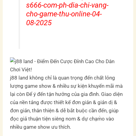
s666-com-ph-dia-chi-vang-
cho-game-thu-online-04-
08-2025
j88 land không chỉ là quan trọng đến chất lỏng
lượng game show & nhiều sự kiện khuyến mãi mà
lại còn Để ý đến tận hưởng của gia đình. Giao diện
của nền tảng được thiết kế đơn giản & giản dị &
đơn giản, thân thiện & dễ bắt buộc cần đến, giúp
đọc giả thuận tiện siêng nom & dự chạm̀o vào
nhiều game show ưu thích.