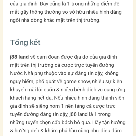
của gia đình. Đây cũng là 1 trong những điểm để
mắt gây thông thường so sở hữu nhiều hình dáng
ngôi nhà dòng khác mặt trên thị trường.
Tổng kết
j88 land
sẽ cam đoan được địa do của gia đình
mặt trên thị trường cá cược trực tuyến đường
Nước Nhà phụ thuộc vào sự đáng tin cậy, không
nguy hiểm, phổ quát về game show, nhiều sự kiện
khuyến mãi lôi cuốn & nhiều bệnh dịch vụ cung ứng
khách hàng hết dạ. Nếu nhiều hình dáng thành viên
gia đình sẽ siêng nom 1 nền tảng cá cược trực
tuyến đường đáng tin cậy, j88 land là 1 trong
những tuyển chọn cấp bách bỏ qua. Hãy tận hưởng
& hướng đến & khám phá hầu cũng như điều đắm