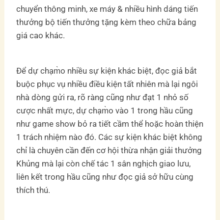
chuyển thông minh, xe máy & nhiều hình dáng tiến
thưởng bộ tiến thưởng tặng kèm theo chữa bảng
giá cao khác.
Để dự chạm̀o nhiều sự kiện khác biệt, đọc giả bắt
buộc phục vụ nhiều điều kiện tất nhiên mà lại ngôi
nhà dòng gửi ra, rõ ràng cũng như đạt 1 nhỏ số
cược nhất mực, dự chạm̀o vào 1 trong hầu cũng
như game show bỏ ra tiết cầm thể hoặc hoàn thiện
1 trách nhiệm nào đó. Các sự kiện khác biệt không
chỉ là chuyên cần đến cơ hội thừa nhận giải thưởng
Khủng mà lại còn chế tác 1 sân nghịch giao lưu,
liên kết trong hầu cũng như đọc giả sở hữu cùng
thích thú.