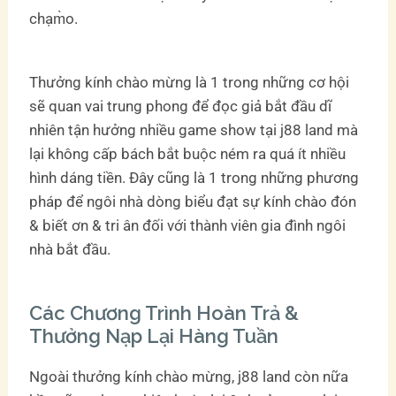
chạm̀o.
Thưởng kính chào mừng là 1 trong những cơ hội
sẽ quan vai trung phong để đọc giả bắt đầu dĩ
nhiên tận hưởng nhiều game show tại j88 land mà
lại không cấp bách bắt buộc ném ra quá ít nhiều
hình dáng tiền. Đây cũng là 1 trong những phương
pháp để ngôi nhà dòng biểu đạt sự kính chào đón
& biết ơn & tri ân đối với thành viên gia đình ngôi
nhà bắt đầu.
Các Chương Trình Hoàn Trả &
Thưởng Nạp Lại Hàng Tuần
Ngoài thưởng kính chào mừng, j88 land còn nữa