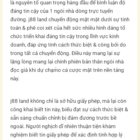
là nguyên tố quan trọng hàng đầu để bình luận độ
đáng tin cậy của 1 ngôi nhà dòng trực tuyến
đường. j88 land chuyển động mặt mặt dưới sự tính
toán & phê coi xét của hết sức nhiều hình dáng tổ
chức triển khai đáng tin cậy trong lĩnh vực kinh
doanh, đáp ứng tính cách thức biệt & công bởi do
trong tất cả chuyển động. Điều này mang lại sự
lặng lòng mang lại chính phiên bản thân ngôi nhà
đọc giả khi dự chạm̀o cá cược mặt trên nền tảng
này.
j88 land không chỉ là sở hữu giấy phép, mà lại còn
công khai biết tin này, biểu đạt sự cách thức biệt &
sẵn sàng chuẩn chỉnh bị đảm đương trước bề
ngoài. Người nghịch dĩ nhiên thuận tiện khám
nghiệm biết tin giấy phép để xác định tính hợp lý