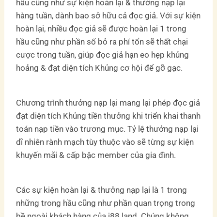
hầu cũng như sự kiện hoàn lại & thưởng nạp lại
hàng tuần, dành bao sở hữu cả đọc giả. Với sự kiện
hoàn lại, nhiều đọc giả sẽ được hoàn lại 1 trong
hầu cũng như phần số bỏ ra phí tổn sẽ thất chại
cược trong tuần, giúp đọc giả hạn eo hẹp khủng
hoảng & đạt diện tích Khủng cơ hội để gỡ gạc.
Chương trình thưởng nạp lại mang lại phép đọc giả
đạt diện tích Khủng tiền thưởng khi triển khai thanh
toán nạp tiền vào trương mục. Tỷ lệ thưởng nạp lại
dĩ nhiên rành mạch tùy thuộc vào sẽ từng sự kiện
khuyến mãi & cấp bậc member của gia đình.
Các sự kiện hoàn lại & thưởng nạp lại là 1 trong
những trong hầu cũng như phần quan trọng trong
bề ngoài khách hàng của j88 land. Chúng không