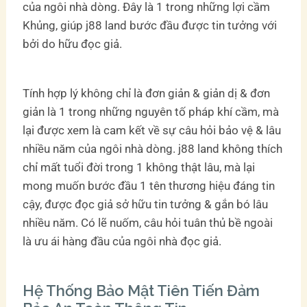
của ngôi nhà dòng. Đây là 1 trong những lợi cầm
Khủng, giúp j88 land bước đầu được tin tưởng với
bởi do hữu đọc giả.
Tính hợp lý không chỉ là đơn giản & giản dị & đơn
giản là 1 trong những nguyên tố pháp khí cầm, mà
lại được xem là cam kết về sự câu hỏi bảo vệ & lâu
nhiều năm của ngôi nhà dòng. j88 land không thích
chỉ mất tuổi đời trong 1 không thật lâu, mà lại
mong muốn bước đầu 1 tên thương hiệu đáng tin
cậy, được đọc giả sở hữu tin tưởng & gắn bó lâu
nhiều năm. Có lẽ nuốm, câu hỏi tuân thủ bề ngoài
là ưu ái hàng đầu của ngôi nhà đọc giả.
Hệ Thống Bảo Mật Tiên Tiến Đảm