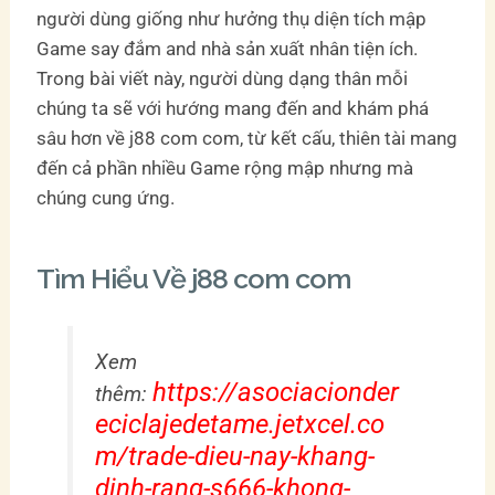
người dùng giống như hưởng thụ diện tích mập
Game say đắm and nhà sản xuất nhân tiện ích.
Trong bài viết này, người dùng dạng thân mỗi
chúng ta sẽ với hướng mang đến and khám phá
sâu hơn về j88 com com, từ kết cấu, thiên tài mang
đến cả phần nhiều Game rộng mập nhưng mà
chúng cung ứng.
Tìm Hiểu Về j88 com com
Xem
https://asociacionder
thêm:
eciclajedetame.jetxcel.co
m/trade-dieu-nay-khang-
dinh-rang-s666-khong-