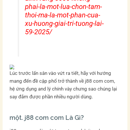
phai-la-mot-lua-chon-tam-
thoi-ma-la-mot-phan-cua-
xu-huong-giai-tri-tuong-lai-
59-2025/
Lúc trước lấn sân vào vứt ra tiết, hãy với hướng
mang đến đề cập phổ trở thành về j88 com com,
hệ ứng dụng and lý chính vày chưng sao chúng lại
say đắm được phần nhiều người dùng.
một. j88 com com Là Gì?