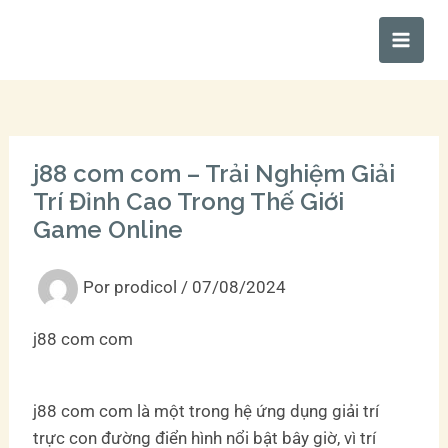
Ir
Main
al
Men
contenido
j88 com com – Trải Nghiệm Giải
Trí Đỉnh Cao Trong Thế Giới
Game Online
Por
prodicol
/
07/08/2024
j88 com com
j88 com com là một trong hệ ứng dụng giải trí
trực con đường điển hình nổi bật bây giờ, vì trí