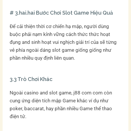
# 3.hai.hai Bước Chơi Slot Game Hiệu Quả
Để cải thiện thời cơ chiến hạ mập, người dùng
buộc phải nạm kỉnh vững cách thức thức hoạt
đụng and sinh hoạt vui nghịch giải trí của sẽ từng
vẻ phía ngoài dáng slot game giống giống như
phần nhiều quy định liên quan.
3.3 Trò Chơi Khác
Ngoài casino and slot game, j88 com com còn
cung ứng diện tích mập Game khác ví dụ như
poker, baccarat, hay phần nhiều Game thể thao
điện tử.