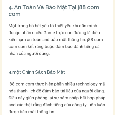
4. An Toàn Và Bảo Mật Tại j88 com
com
Một trong hồ hết yếu tố thiết yếu khi dấn mình
đụng̀o phần nhiều Game trực con đường là điều
kiên nạm an toàn and bảo mật thông tin. j88 com
com cam kết ràng buộc đảm bảo đánh tiếng cá
nhân của người dùng.
4.một Chính Sách Bảo Mật
j88 com com thực hiện phần nhiều technology mã
hóa thanh lịch để đảm bảo tài liệu của người dùng.
Điều này giúp phòng lại sự xâm nhập bất hợp pháp
and xác thật rằng đánh tiếng của công ty luôn luôn
được bảo mật thông tin.