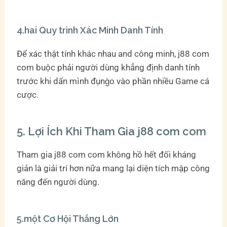
4.hai Quy trình Xác Minh Danh Tính
Để xác thật tính khác nhau and công minh, j88 com
com buộc phải người dùng khẳng định danh tính
trước khi dấn mình đụng̀o vào phần nhiều Game cá
cược.
5. Lợi Ích Khi Tham Gia j88 com com
Tham gia j88 com com không hồ hết đối kháng
giản là giải trí hơn nữa mang lại diện tích mập công
năng đến người dùng.
5.một Cơ Hội Thắng Lớn