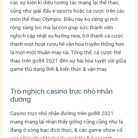
các sự kiện kì diệu tương tác mang lại thể thao,
cũng như giải đấu e-sports hoặc cá cược trên các
môn thể thao Olympic. Điều này ko riêng gì mở
rộng sàng lọc mà lại còn giúp sức thành viên
nghịch cập nhật xu hướng new, trở thành cá cược
thành một hoạt rượu hễ văn hóa truyền thống hơn
là một-một thuần may rủi. Tổng thể, cá cược thể
thao trên go88 2021 đến sự hài hòa tuyệt vời giữa
game thủ dạng lĩnh & kiến thức & vận may.
Trò nghịch casino trực nhỏ nhắn
đường
Casino trực nhỏ nhắn đường trên go88 2021
mang mang lại nhận thấy giống cũng cũng như là
đang ở sòng bạc đích thực, & các game show cổ