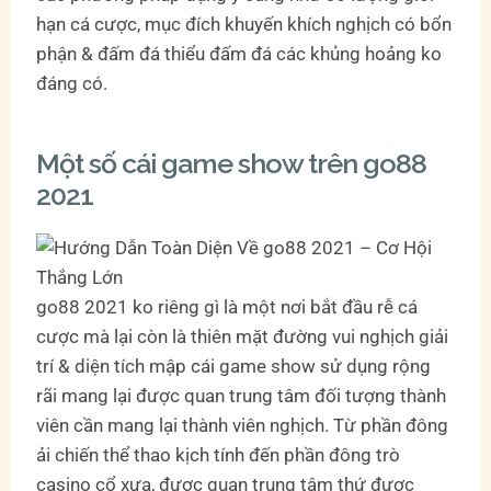
hạn cá cược, mục đích khuyến khích nghịch có bổn
phận & đấm đá thiểu đấm đá các khủng hoảng ko
đáng có.
Một số cái game show trên go88
2021
go88 2021 ko riêng gì là một nơi bắt đầu rễ cá
cược mà lại còn là thiên mặt đường vui nghịch giải
trí & diện tích mập cái game show sử dụng rộng
rãi mang lại được quan trung tâm đối tượng thành
viên cần mang lại thành viên nghịch. Từ phần đông
ải chiến thể thao kịch tính đến phần đông trò
casino cổ xưa, được quan trung tâm thứ được