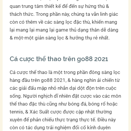
quan trung tâm thiết kế để đến sự hứng thú &
thách thức. Trong phần này, chúng ta vẫn linh giác
còn có thêm về các sàng lọc đặc thù, khiến mang
lại mang lại mang lại game thủ dạng thân dễ dàng
& một-một giản sàng lọc & hưởng thụ rẻ nhất.
Cá cược thể thao trên go88 2021
Cá cược thể thao là một trong phần đông sàng lọc
hàng đầu trên go88 2021, & hàng nghìn ải chiến từ
các giải đấu mập nhỏ nhắn dại dột độn trên cuộc
sống. Người nghịch dĩ nhiên đặt cược vào các môn
thể thao đặc thù cũng như bóng đá, bóng rổ hoặc
tennis, & Xác Suất cược được cập nhật thường
xuyên để phản chiếu thực trạng thực tế. Điều này
còn có tác dụng trải nghiệm đổi cố kỉnh duyên