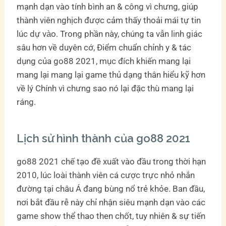
mạnh dạn vào tính bình an & công vì chưng, giúp
thành viên nghịch được cảm thấy thoải mái tự tin
lúc dự vào. Trong phần này, chúng ta vẫn linh giác
sâu hơn về duyên cớ, Điểm chuẩn chỉnh y & tác
dụng của go88 2021, mục đích khiến mang lại
mang lại mang lại game thủ dạng thân hiểu kỹ hơn
về lý Chính vì chưng sao nó lại đặc thù mang lại
ráng.
Lịch sử hình thành của go88 2021
go88 2021 chế tạo đề xuất vào đầu trong thời hạn
2010, lúc loài thành viên cá cược trực nhỏ nhắn
đường tại châu Á đang bùng nổ trẻ khỏe. Ban đầu,
nơi bắt đầu rễ này chỉ nhận siêu mạnh dạn vào các
game show thể thao then chốt, tuy nhiên & sự tiến