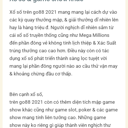
Xổ số trên go88 2021 mang mang lại cách dự vào
các kỳ quay thưởng mập, & giải thưởng dĩ nhiên lên
hay là hàng triệu đ. Người nghịch dĩ nhiên sắm từ
cái xổ số truyền thống cũng như Mega Millions
đến phần đông vẻ không tính lịch thiệp & Xác Suất
trúng thưởng cao cao hơn. Điều này còn có tác
dụng xổ số phát triển thành sàng lọc tuyệt vời
mang lại phần đông người nào ao cầu thử vận may
& khoảng chừng đầu cơ thấp.
Bên cạnh xổ số,
trên go88 2021 còn có thêm diện tích mập game
show khác cũng như game slot, poker & các game
show mang tính liên tưởng cao. Những game
show này ko riêng gì giúp thành viên nghịch thư