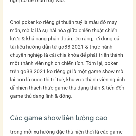
nghị có để tham dự vào.
Chơi poker ko riêng gì thuần tuý là màu đỏ may
mắn, mà lại là sự hài hòa giữa chiến thuật chiến
lược & khả năng phán đoán. Do ráng, lợi dụng cả
tài liệu hướng dẫn từ go88 2021 & thực hành
chuyên nghiệp là cái chìa khóa để phát triển thành
một thành viên nghịch chiến tích. Tóm lại, poker
trên go88 2021 ko riêng gì là một game show mà
lại còn là cuộc thi trí tuệ, khu vực thành viên nghịch
dĩ nhiên thách thức game thủ dạng thân & tiến đến
game thủ dạng lĩnh & đồng.
Các game show liên tưởng cao
trong mỗi xu hướng đặc thù hiện thời là các game