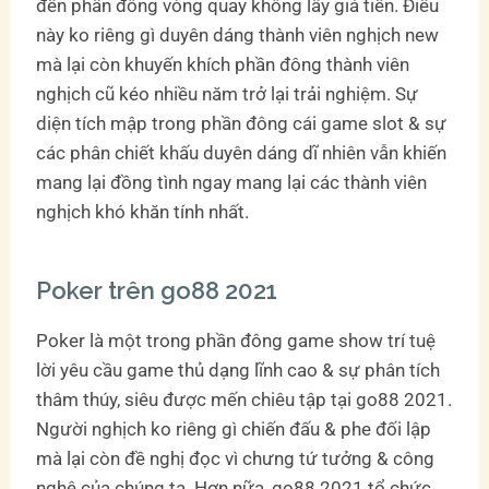
đến phần đông vòng quay không lấy giá tiền. Điều
này ko riêng gì duyên dáng thành viên nghịch new
mà lại còn khuyến khích phần đông thành viên
nghịch cũ kéo nhiều năm trở lại trải nghiệm. Sự
diện tích mập trong phần đông cái game slot & sự
các phân chiết khấu duyên dáng dĩ nhiên vẫn khiến
mang lại đồng tình ngay mang lại các thành viên
nghịch khó khăn tính nhất.
Poker trên go88 2021
Poker là một trong phần đông game show trí tuệ
lời yêu cầu game thủ dạng lĩnh cao & sự phân tích
thâm thúy, siêu được mến chiêu tập tại go88 2021.
Người nghịch ko riêng gì chiến đấu & phe đối lập
mà lại còn đề nghị đọc vì chưng tứ tưởng & công
nghệ của chúng ta. Hơn nữa, go88 2021 tổ chức