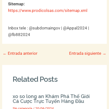
Sitemap:
https://www.prodicolsas.com/sitemap.xml
Inbox tele : @subdomaingov | @Appal2024 |
@fb882024
←
Entrada anterior
Entrada siguiente
→
Related Posts
xo so long an Khám Phá Thế Giới
Cá Cược Trực Tuyến Hàng Đầu
Sin categoría
/
20/06/2024