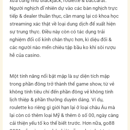
xưa cũng như blackjack, roulette & baccarat.
Người nghịch dĩ nhiên dự vào các bàn nghịch trực
tiếp & dealer thuần thục, cần mang lại có khoa học
streaming xác thật về loại dung dịch để xuất hiện
sự trung thực. Điều này còn có tác dụng trải
nghiệm đổi cố kỉnh chân thực hơn, kì diệu đối &
các người nào mến chiêu tập bầu ko khí sôi rượu
hễ của casino.
Một tính năng nổi bật mập là sự diện tích mập
trong phần đông trở thành thể game show, từ vẻ
không tính tiêu chí đến phần đông vẻ không tính
lịch thiệp & phần thưởng duyên dáng. Ví dụ,
roulette ko riêng gì giới hạn lại ở loại châu Âu mà
lại còn có thêm loại Mỹ & thêm ô số 00, ngày càng
cải thiện yếu tố ko thể biết trước. Hơn nữa, go88