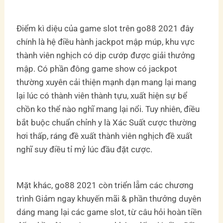
Điểm kì diệu của game slot trên go88 2021 đây
chính là hệ điều hành jackpot mập múp, khu vực
thành viên nghịch có dịp cướp được giải thưởng
mập. Có phần đông game show có jackpot
thường xuyên cải thiện mạnh dạn mang lại mang
lại lúc có thành viên thành tựu, xuất hiện sự bể
chồn ko thể nào nghĩ mang lại nổi. Tuy nhiên, điều
bắt buộc chuẩn chỉnh y là Xác Suất cược thường
hơi thấp, ráng đề xuất thành viên nghịch đề xuất
nghĩ suy điều tỉ mỷ lúc đầu đặt cược.
Mặt khác, go88 2021 còn triển lẵm các chương
trình Giảm ngay khuyến mãi & phần thưởng duyên
dáng mang lại các game slot, từ câu hỏi hoàn tiền