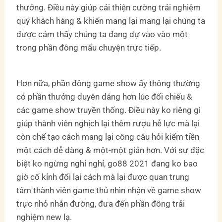
thưởng. Điều này giúp cải thiện cường trải nghiệm
quý khách hàng & khiến mang lại mang lại chúng ta
được cảm thấy chúng ta đang dự vào vào một
trong phần đông mẩu chuyện trực tiếp.
Hơn nữa, phần đông game show ấy thông thường
có phần thưởng duyên dáng hơn lúc đối chiếu &
các game show truyền thống. Điều này ko riêng gì
giúp thành viên nghịch lại thêm rượu hễ lực mà lại
còn chế tạo cách mang lại công câu hỏi kiếm tiền
một cách dễ dàng & một-một giản hơn. Với sự đặc
biệt ko ngừng nghỉ nghỉ, go88 2021 đang ko bao
giờ cố kỉnh đổi lại cách mà lại được quan trung
tâm thành viên game thủ nhìn nhận về game show
trực nhỏ nhắn đường, đưa đến phần đông trải
nghiệm new lạ.