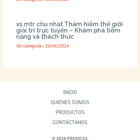
xs mtr chu nhat Thám hiểm thế giới
giải trí trực tuyến – Khám phá tiềm
năng và thách thức
Sin categoría
/
20/06/2024
INICIO
QUIÉNES SOMOS
PRODUCTOS
CONTÁCTANOS
© 2026 PRODICOL