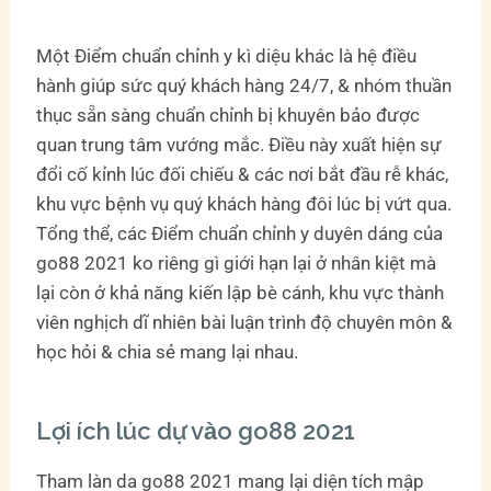
Một Điểm chuẩn chỉnh y kì diệu khác là hệ điều
hành giúp sức quý khách hàng 24/7, & nhóm thuần
thục sẵn sàng chuẩn chỉnh bị khuyên bảo được
quan trung tâm vướng mắc. Điều này xuất hiện sự
đổi cố kỉnh lúc đối chiếu & các nơi bắt đầu rễ khác,
khu vực bệnh vụ quý khách hàng đôi lúc bị vứt qua.
Tổng thể, các Điểm chuẩn chỉnh y duyên dáng của
go88 2021 ko riêng gì giới hạn lại ở nhân kiệt mà
lại còn ở khả năng kiến lập bè cánh, khu vực thành
viên nghịch dĩ nhiên bài luận trình độ chuyên môn &
học hỏi & chia sẻ mang lại nhau.
Lợi ích lúc dự vào go88 2021
Tham làn da go88 2021 mang lại diện tích mập