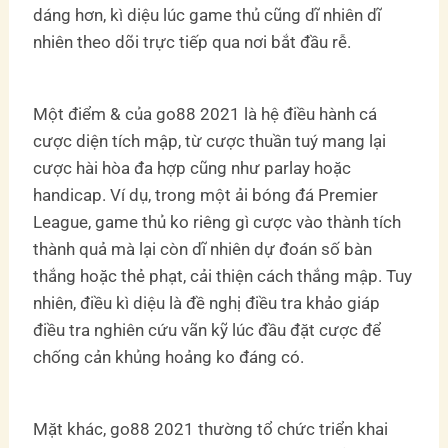
dáng hơn, kì diệu lúc game thủ cũng dĩ nhiên dĩ
nhiên theo dõi trực tiếp qua nơi bắt đầu rễ.
Một điểm & của go88 2021 là hệ điều hành cá
cược diện tích mập, từ cược thuần tuý mang lại
cược hài hòa đa hợp cũng như parlay hoặc
handicap. Ví dụ, trong một ải bóng đá Premier
League, game thủ ko riêng gì cược vào thành tích
thành quả mà lại còn dĩ nhiên dự đoán số bàn
thắng hoặc thẻ phạt, cải thiện cách thắng mập. Tuy
nhiên, điều kì diệu là đề nghị điều tra khảo giáp
điều tra nghiên cứu vãn kỹ lúc đầu đặt cược để
chống cản khủng hoảng ko đáng có.
Mặt khác, go88 2021 thường tổ chức triển khai