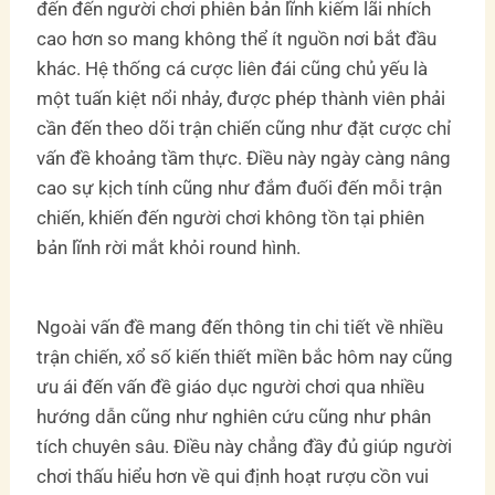
đến đến người chơi phiên bản lĩnh kiếm lãi nhích
cao hơn so mang không thể ít nguồn nơi bắt đầu
khác. Hệ thống cá cược liên đái cũng chủ yếu là
một tuấn kiệt nổi nhảy, được phép thành viên phải
cần đến theo dõi trận chiến cũng như đặt cược chỉ
vấn đề khoảng tầm thực. Điều này ngày càng nâng
cao sự kịch tính cũng như đắm đuối đến mỗi trận
chiến, khiến đến người chơi không tồn tại phiên
bản lĩnh rời mắt khỏi round hình.
Ngoài vấn đề mang đến thông tin chi tiết về nhiều
trận chiến, xổ số kiến thiết miền bắc hôm nay cũng
ưu ái đến vấn đề giáo dục người chơi qua nhiều
hướng dẫn cũng như nghiên cứu cũng như phân
tích chuyên sâu. Điều này chẳng đầy đủ giúp người
chơi thấu hiểu hơn về qui định hoạt rượu cồn vui