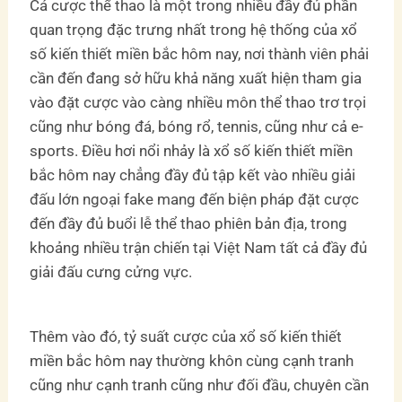
Cá cược thể thao là một trong nhiều đầy đủ phần
quan trọng đặc trưng nhất trong hệ thống của xổ
số kiến thiết miền bắc hôm nay, nơi thành viên phải
cần đến đang sở hữu khả năng xuất hiện tham gia
vào đặt cược vào càng nhiều môn thể thao trơ trọi
cũng như bóng đá, bóng rổ, tennis, cũng như cả e-
sports. Điều hơi nổi nhảy là xổ số kiến thiết miền
bắc hôm nay chẳng đầy đủ tập kết vào nhiều giải
đấu lớn ngoại fake mang đến biện pháp đặt cược
đến đầy đủ buổi lễ thể thao phiên bản địa, trong
khoảng nhiều trận chiến tại Việt Nam tất cả đầy đủ
giải đấu cưng cửng vực.
Thêm vào đó, tỷ suất cược của xổ số kiến thiết
miền bắc hôm nay thường khôn cùng cạnh tranh
cũng như cạnh tranh cũng như đối đầu, chuyên cần