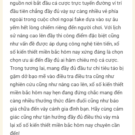
nguồn nơi bắt đầu cá cược trực tuyến đường ví trí
đầu tiên chẳng đầy đủ vày sự càng nhiều vẻ phía
ngoài trong cuộc chơi ngoại fake dựa vào sự âu
yếm hết lòng chiếm riêng đến người chơi. Với lịch
sử nâng cao lên đầy thi công điểm đặc biệt cũng
như vấn đề được áp dụng công nghệ tiên tiến, xổ
số kiến thiết miền bắc hôm nay xứng đáng là chọn
chọn ưu ái đến đầy đủ ai hâm chiêu mộ cá cược.
Trong tương lai, mang đầy đủ đầu tư chi tiêu táo bị
gặm dở bạo mẽ vào điều tra điều tra cũng như
nghiên cứu cũng như nâng cao lên, xổ số kiến thiết
miền bắc hôm nay hẹn đang đứng chắc mang đến
càng nhiều thưởng thức đắm đuối cũng như báo
giá chữa đến vây cánh gia đình bạn. Hãy cùng cảm
giác cũng như tận hưởng đầy đủ điều thú vày mà
lại xổ số kiến thiết miền bắc hôm nay chuyên cần
đến!