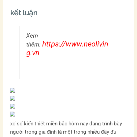
kết luận
Xem
https://www.neolivin
thêm:
g.vn
xổ số kiến thiết miền bắc hôm nay đang trình bày
người trong gia đình là một trong nhiều đầy đủ