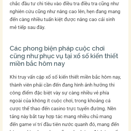
chắc đầu tư chi tiêu vào điều tra điều tra cũng như
nghiên cứu cũng như nâng cao lên, hẹn đang mang
đến càng nhiều tuấn kiệt được nâng cao cải sinh
mẻ tiếp sau đây.
Các phong biện pháp cuộc chơi
cũng như phục vụ tại xổ số kiến thiết
miền bắc hôm nay
Khi truy vấn cập xổ số kiến thiết miền bắc hôm nay,
thành viên phải cần đến đang hình ảnh hưởng thi
công điểm đặc biệt vày sự càng nhiều vẻ phía
ngoài của không ít cuộc chơi, trong khoảng cá
cược thể thao đến casino trực tuyến đường. Nền
tảng này bắt tay hợp tác mang nhiều chủ mang
đến game ví trí đầu tiên nước quanh đó, mang đến