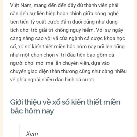
Việt Nam, mang đến đến đầy đủ thành viên phải
cần đến sự liên hiệp hoàn chỉnh giữa công nghệ
tiên tiến, tỷ suất cược đắm đuối cũng như dung
tích chơi trò giải trí không nguy hiểm. Với sự ngày
càng nâng cao vội vã của ngành cá cược khoa học
số, xổ số kiến thiết miền bắc hôm nay nổi lên cũng
như một chọn chọn ví trí đầu tiên bao gồm cả
người chơi mới mẻ lẫn chuyên viên, dựa vào
chuyển giao diện thân thương cũng như càng nhiều
vẻ phía ngoài nhiều đặc hình cá cược.
Giới thiệu về xổ số kiến thiết miền
bắc hôm nay
Xem