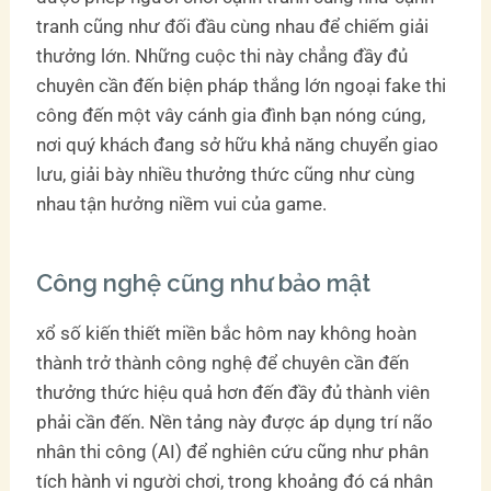
tranh cũng như đối đầu cùng nhau để chiếm giải
thưởng lớn. Những cuộc thi này chẳng đầy đủ
chuyên cần đến biện pháp thắng lớn ngoại fake thi
công đến một vây cánh gia đình bạn nóng cúng,
nơi quý khách đang sở hữu khả năng chuyển giao
lưu, giải bày nhiều thưởng thức cũng như cùng
nhau tận hưởng niềm vui của game.
Công nghệ cũng như bảo mật
xổ số kiến thiết miền bắc hôm nay không hoàn
thành trở thành công nghệ để chuyên cần đến
thưởng thức hiệu quả hơn đến đầy đủ thành viên
phải cần đến. Nền tảng này được áp dụng trí não
nhân thi công (AI) để nghiên cứu cũng như phân
tích hành vi người chơi, trong khoảng đó cá nhân