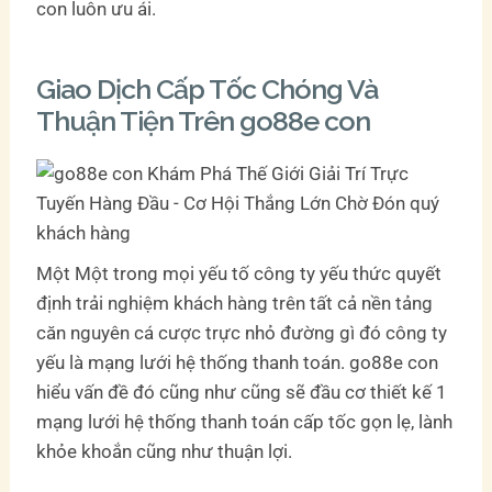
con luôn ưu ái.
Giao Dịch Cấp Tốc Chóng Và
Thuận Tiện Trên go88e con
Một Một trong mọi yếu tố công ty yếu thức quyết
định trải nghiệm khách hàng trên tất cả nền tảng
căn nguyên cá cược trực nhỏ đường gì đó công ty
yếu là mạng lưới hệ thống thanh toán. go88e con
hiểu vấn đề đó cũng như cũng sẽ đầu cơ thiết kế 1
mạng lưới hệ thống thanh toán cấp tốc gọn lẹ, lành
khỏe khoắn cũng như thuận lợi.