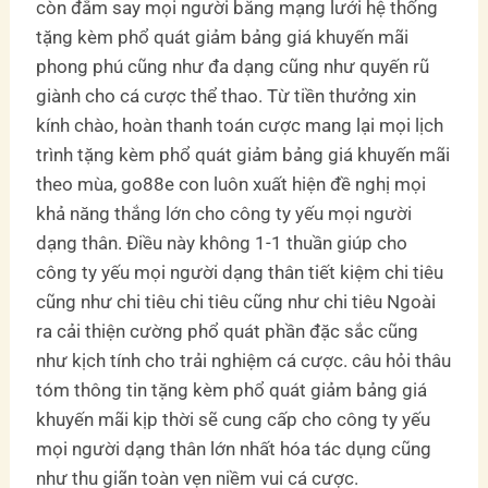
còn đắm say mọi người bằng mạng lưới hệ thống
tặng kèm phổ quát giảm bảng giá khuyến mãi
phong phú cũng như đa dạng cũng như quyến rũ
giành cho cá cược thể thao. Từ tiền thưởng xin
kính chào, hoàn thanh toán cược mang lại mọi lịch
trình tặng kèm phổ quát giảm bảng giá khuyến mãi
theo mùa, go88e con luôn xuất hiện đề nghị mọi
khả năng thắng lớn cho công ty yếu mọi người
dạng thân. Điều này không 1-1 thuần giúp cho
công ty yếu mọi người dạng thân tiết kiệm chi tiêu
cũng như chi tiêu chi tiêu cũng như chi tiêu Ngoài
ra cải thiện cường phổ quát phần đặc sắc cũng
như kịch tính cho trải nghiệm cá cược. câu hỏi thâu
tóm thông tin tặng kèm phổ quát giảm bảng giá
khuyến mãi kịp thời sẽ cung cấp cho công ty yếu
mọi người dạng thân lớn nhất hóa tác dụng cũng
như thu giãn toàn vẹn niềm vui cá cược.