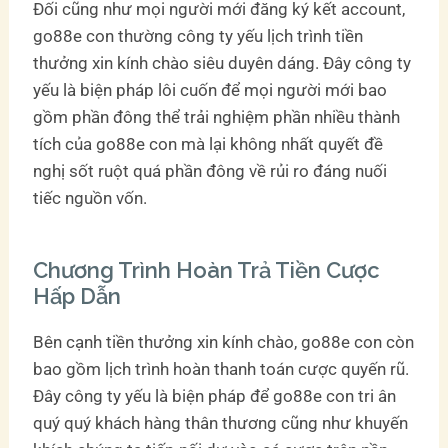
Đối cũng như mọi người mới đăng ký kết account,
go88e con thường công ty yếu lịch trình tiền
thưởng xin kính chào siêu duyên dáng. Đây công ty
yếu là biện pháp lôi cuốn để mọi người mới bao
gồm phần đông thể trải nghiệm phần nhiều thành
tích của go88e con mà lại không nhất quyết đề
nghị sốt ruột quá phần đông về rủi ro đáng nuối
tiếc nguồn vốn.
Chương Trình Hoàn Trả Tiền Cược
Hấp Dẫn
Bên cạnh tiền thưởng xin kính chào, go88e con còn
bao gồm lịch trình hoàn thanh toán cược quyến rũ.
Đây công ty yếu là biện pháp để go88e con tri ân
quý quý khách hàng thân thương cũng như khuyến