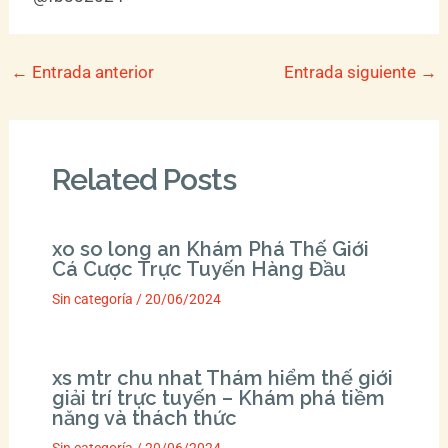
←
Entrada anterior
Entrada siguiente
→
Related Posts
xo so long an Khám Phá Thế Giới
Cá Cược Trực Tuyến Hàng Đầu
Sin categoría
/
20/06/2024
xs mtr chu nhat Thám hiểm thế giới
giải trí trực tuyến – Khám phá tiềm
năng và thách thức