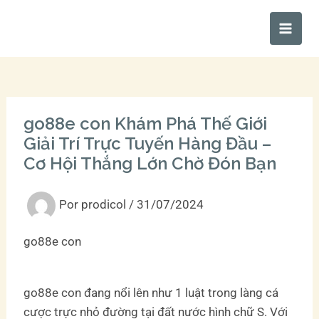
Ir
Main
al
Men
contenido
go88e con Khám Phá Thế Giới
Giải Trí Trực Tuyến Hàng Đầu –
Cơ Hội Thắng Lớn Chờ Đón Bạn
Por
prodicol
/
31/07/2024
go88e con
go88e con đang nổi lên như 1 luật trong làng cá
cược trực nhỏ đường tại đất nước hình chữ S. Với