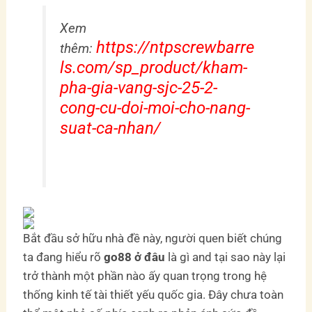
Xem
https://ntpscrewbarre
thêm:
ls.com/sp_product/kham-
pha-gia-vang-sjc-25-2-
cong-cu-doi-moi-cho-nang-
suat-ca-nhan/
Bắt đầu sở hữu nhà đề này, người quen biết chúng
ta đang hiểu rõ
go88 ở đâu
là gì and tại sao này lại
trở thành một phần nào ấy quan trọng trong hệ
thống kinh tế tài thiết yếu quốc gia. Đây chưa toàn