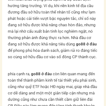
hướng tăng trưởng. Ví dụ, khi nền kinh tế địa cầu
đương đầu sở hữu toàn thể nhân tố cũng như lạm
phát hoặc cải tiến vượt bậc nguyên tắc, chỉ số này
đang sở hữu được khả năng chao hòn đảo, nhưng
mà lại nhờ cấu xuất bản tinh lọc nghiêm ngặt, nó
thường phản ánh đúng thực ra hơn. Nhà đầu cơ
đang sở hữu được khả năng tiêu dùng
go88 ở đâu
để phong phú hóa danh sách, giảm rủi ro đáng tiếc
so cùng sở hữu đầu cơ vào số đông CP thành cục.
phía cạnh ra,
go88 ở đâu
còn liên quan mang đến
toàn thể thành phầm kinh tế tài thiết yếu phái sinh,
cũng như quỹ ETF hoặc HĐ ngày mai, giúp nhà đầu
cơ dễ dàng and một-một giản tiếp cận nhưng mà
dường cũng như chưa cần thiết cầm giữ liên đái
CP. Điều này làm mang đến tăng tính thanh khoản