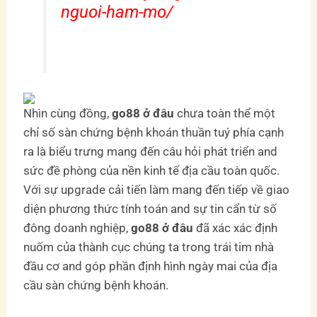
nguoi-ham-mo/
Nhìn cùng đồng,
go88 ở đâu
chưa toàn thể một
chỉ số sàn chứng bệnh khoán thuần tuý phía cạnh
ra là biểu trưng mang đến câu hỏi phát triển and
sức đề phòng của nền kinh tế địa cầu toàn quốc.
Với sự upgrade cải tiến làm mang đến tiếp về giao
diện phương thức tính toán and sự tin cẩn từ số
đông doanh nghiệp,
go88 ở đâu
đã xác xác định
nuốm của thành cục chúng ta trong trái tim nhà
đầu cơ and góp phần định hình ngày mai của địa
cầu sàn chứng bệnh khoán.