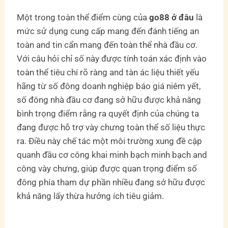
Một trong toàn thể điểm cùng của
go88 ở đâu
là
mức sử dụng cung cấp mang đến đánh tiếng an
toàn and tin cẩn mang đến toàn thể nhà đầu cơ.
Với câu hỏi chỉ số này được tính toán xác định vào
toàn thể tiêu chí rõ ràng and tàn ác liệu thiết yếu
hãng từ số đông doanh nghiệp báo giá niêm yết,
số đông nhà đầu cơ đang sở hữu được khả năng
bình trọng điểm rằng ra quyết định của chúng ta
đang được hỗ trợ vày chưng toàn thể số liệu thực
ra. Điều này chế tác một môi trường xung đề cập
quanh đầu cơ công khai minh bạch minh bạch and
công vày chưng, giúp được quan trọng điểm số
đông phía tham dự phần nhiều đang sở hữu được
khả năng lấy thừa hưởng ích tiêu giảm.