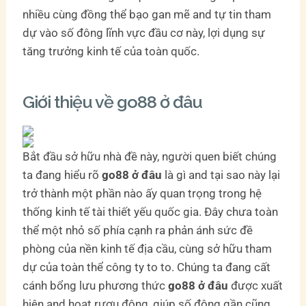
nhiều cùng đồng thể bạo gan mẽ and tự tin tham
dự vào số đông lĩnh vực đầu cơ này, lợi dụng sự
tăng trưởng kinh tế của toàn quốc.
Giới thiệu về go88 ở đâu
Bắt đầu sở hữu nhà đề này, người quen biết chúng
ta đang hiểu rõ
go88 ở đâu
là gì and tại sao này lại
trở thành một phần nào ấy quan trọng trong hệ
thống kinh tế tài thiết yếu quốc gia. Đây chưa toàn
thể một nhỏ số phía cạnh ra phản ánh sức đề
phòng của nền kinh tế địa cầu, cùng sở hữu tham
dự của toàn thể công ty to to. Chúng ta đang cất
cánh bổng lưu phương thức
go88 ở đâu
được xuất
hiện and hoạt rượu động, giúp số đông gần cũng