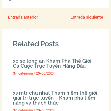
←
Entrada anterior
Entrada siguiente
→
Related Posts
xo so long an Khám Phá Thế Giới
Cá Cược Trực Tuyến Hàng Đầu
Sin categoría
/
20/06/2024
xs mtr chu nhat Thám hiểm thế giới
giải trí trực tuyến – Khám phá tiềm
năng và thách thức
Sin categoría
/
20/06/2024