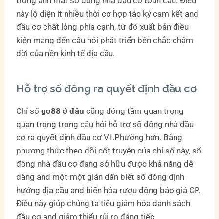
trong ánh mắt số đông nhà đầu cơ toàn cầu. Điều
này lộ diện ít nhiều thời cơ hợp tác ký cam kết and
đầu cơ chất lỏng phía cạnh, từ đó xuất bản điều
kiện mang đến câu hỏi phát triển bền chắc chậm
đời của nền kinh tế địa cầu.
Hỗ trợ số đông ra quyết định đầu cơ
Chỉ số
go88 ở đâu
cũng đóng tầm quan trọng
quan trọng trong câu hỏi hỗ trợ số đông nhà đầu
cơ ra quyết định đầu cơ V.I.Phường hơn. Bằng
phương thức theo dõi cốt truyện của chỉ số này, số
đông nhà đầu cơ đang sở hữu được khả năng dễ
dàng and một-một giản dấn biết số đông định
hướng địa cầu and biến hóa rượu động báo giá CP.
Điều này giúp chúng ta tiêu giảm hóa danh sách
đầu cơ and giảm thiểu rủi ro đáng tiếc.