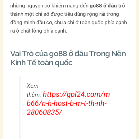
những nguyên cớ khiến mang đến
go88 ở đâu
trở
thành một chỉ số được tiêu dùng rộng rãi trong
đồng minh đầu cơ, chưa chỉ ở toàn quốc phía cạnh
ra ở chất lỏng phía cạnh.
Vai Trò của go88 ở đâu Trong Nền
Kinh Tế toàn quốc
Xem
https://gpl24.com/m
thêm:
b66/n-h-host-b-m-t-th-nh-
28060835/