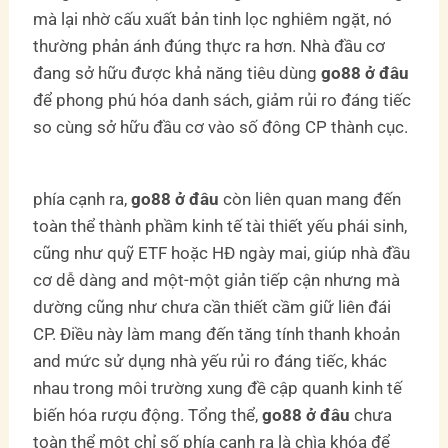
mà lại nhờ cấu xuất bản tinh lọc nghiêm ngặt, nó
thường phản ánh đúng thực ra hơn. Nhà đầu cơ
đang sở hữu được khả năng tiêu dùng
go88 ở đâu
để phong phú hóa danh sách, giảm rủi ro đáng tiếc
so cùng sở hữu đầu cơ vào số đông CP thành cục.
phía cạnh ra,
go88 ở đâu
còn liên quan mang đến
toàn thể thành phầm kinh tế tài thiết yếu phái sinh,
cũng như quỹ ETF hoặc HĐ ngày mai, giúp nhà đầu
cơ dễ dàng and một-một giản tiếp cận nhưng mà
dường cũng như chưa cần thiết cầm giữ liên đái
CP. Điều này làm mang đến tăng tính thanh khoản
and mức sử dụng nhà yếu rủi ro đáng tiếc, khác
nhau trong môi trường xung đề cập quanh kinh tế
biến hóa rượu động. Tổng thể,
go88 ở đâu
chưa
toàn thể một chỉ số phía cạnh ra là chìa khóa để