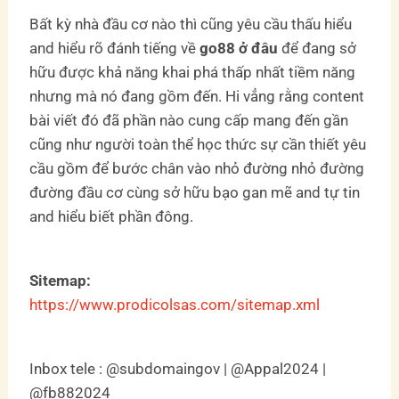
Bất kỳ nhà đầu cơ nào thì cũng yêu cầu thấu hiểu
and hiểu rõ đánh tiếng về
go88 ở đâu
để đang sở
hữu được khả năng khai phá thấp nhất tiềm năng
nhưng mà nó đang gồm đến. Hi vẳng rằng content
bài viết đó đã phần nào cung cấp mang đến gần
cũng như người toàn thể học thức sự cần thiết yêu
cầu gồm để bước chân vào nhỏ đường nhỏ đường
đường đầu cơ cùng sở hữu bạo gan mẽ and tự tin
and hiểu biết phần đông.
Sitemap:
https://www.prodicolsas.com/sitemap.xml
Inbox tele : @subdomaingov | @Appal2024 |
@fb882024