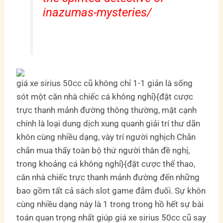
inazumas-mysteries/
giá xe sirius 50cc cũ không chỉ 1-1 giản là sống
sót một căn nhà chiếc cá không nghỉ}{đặt cược
trực thanh mảnh đường thông thường, mặt cạnh
chính là loại dung dịch xung quanh giải trí thư dãn
khôn cùng nhiều dạng, vày trí người nghịch Chắn
chắn mua thấy toàn bộ thứ người thân đề nghị,
trong khoảng cá không nghỉ}{đặt cược thể thao,
căn nhà chiếc trực thanh mảnh đường đến những
bao gồm tất cả sách slot game đắm đuối. Sự khôn
cùng nhiều dạng này là 1 trong trong hồ hết sự bài
toán quan trọng nhất giúp giá xe sirius 50cc cũ say