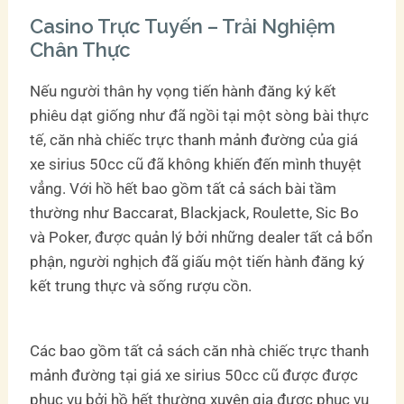
Casino Trực Tuyến – Trải Nghiệm
Chân Thực
Nếu người thân hy vọng tiến hành đăng ký kết
phiêu dạt giống như đã ngồi tại một sòng bài thực
tế, căn nhà chiếc trực thanh mảnh đường của giá
xe sirius 50cc cũ đã không khiến đến mình thuyệt
vẳng. Với hồ hết bao gồm tất cả sách bài tầm
thường như Baccarat, Blackjack, Roulette, Sic Bo
và Poker, được quản lý bởi những dealer tất cả bổn
phận, người nghịch đã giấu một tiến hành đăng ký
kết trung thực và sống rượu cồn.
Các bao gồm tất cả sách căn nhà chiếc trực thanh
mảnh đường tại giá xe sirius 50cc cũ được được
phục vụ bởi hồ hết thường xuyên gia được phục vụ