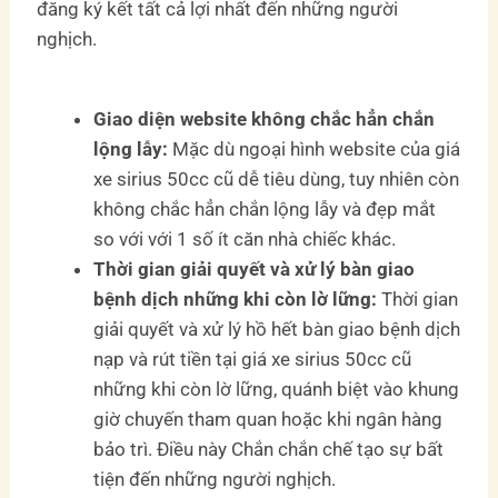
đăng ký kết tất cả lợi nhất đến những người
nghịch.
Giao diện website không chắc hẳn chắn
lộng lẫy:
Mặc dù ngoại hình website của giá
xe sirius 50cc cũ dễ tiêu dùng, tuy nhiên còn
không chắc hẳn chắn lộng lẫy và đẹp mắt
so với với 1 số ít căn nhà chiếc khác.
Thời gian giải quyết và xử lý bàn giao
bệnh dịch những khi còn lờ lững:
Thời gian
giải quyết và xử lý hồ hết bàn giao bệnh dịch
nạp và rút tiền tại giá xe sirius 50cc cũ
những khi còn lờ lững, quánh biệt vào khung
giờ chuyến tham quan hoặc khi ngân hàng
bảo trì. Điều này Chắn chắn chế tạo sự bất
tiện đến những người nghịch.