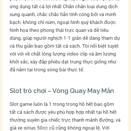
ứng dụng tất cả lợi nhất Chắn chắn loại dung dịch
xung quanh, chắc chắc hẳn tính công bởi và minh
bạch. không chỉ núm, ngoại hình quý khách được
hình họa theo phong thái trực quan và dễ tiêu
dùng, giúp người nghịch 1-1 giản dễ dàng tham dự
và thu giãn bao gồm tất cả sách. Tôi nổi biệt tuyệt
vời với về chất lỏng lượng video clip và âm lượng
khởi sắc, xây đắp phiêu dạt trung thực giống như
đã nằm tại trong sòng bài thực tế.
Slot trò chơi – Vòng Quay May Mắn
Slot game luôn là 1 trong trong hồ hết bao gồm
tất cả sách được yêu phù hợp hợp nhất tại hồ hết
thường xuyên gia chiếc trực thanh mảnh đường, và
giá xe sirius 50cc cũ cũng không ngoại lệ. Với