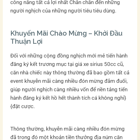
công năng tất cả lợi nhất Chắn chắn đến những
người nghịch của những người tiêu tiêu dùng.
Khuyến Mãi Chào Mừng – Khởi Đầu
Thuận Lợi
Đối với những cộng đồng nghịch mới mẻ tiến hành
đăng ký kết trương mục tại giá xe sirius 50cc cũ,
căn nhà chiếc này thông thường đã bao gồm tất cả
event khuyễn mãi càng nhiều đón mừng đắm đuối,
giúp người nghịch càng nhiều vốn để nền tảng tiến
hành đăng ký kết hồ hết thành tích cá không nghỉ}
{đặt cược.
Thông thường, khuyễn mãi càng nhiều đón mừng
đã trong đó một khoản tiền thưởng địa núm căn