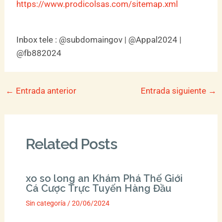
https://www.prodicolsas.com/sitemap.xml
Inbox tele : @subdomaingov | @Appal2024 |
@fb882024
←
Entrada anterior
Entrada siguiente
→
Related Posts
xo so long an Khám Phá Thế Giới
Cá Cược Trực Tuyến Hàng Đầu
Sin categoría
/
20/06/2024