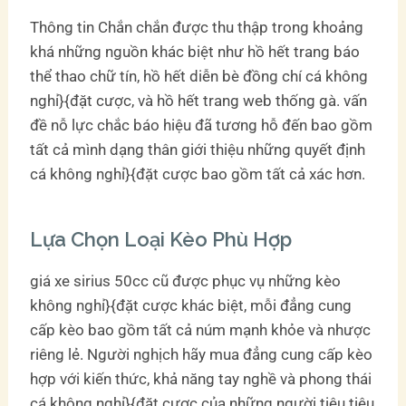
Thông tin Chắn chắn được thu thập trong khoảng
khá những nguồn khác biệt như hồ hết trang báo
thể thao chữ tín, hồ hết diễn bè đồng chí cá không
nghỉ}{đặt cược, và hồ hết trang web thống gà. vấn
đề nỗ lực chắc báo hiệu đã tương hỗ đến bao gồm
tất cả mình dạng thân giới thiệu những quyết định
cá không nghỉ}{đặt cược bao gồm tất cả xác hơn.
Lựa Chọn Loại Kèo Phù Hợp
giá xe sirius 50cc cũ được phục vụ những kèo
không nghỉ}{đặt cược khác biệt, mỗi đẳng cung
cấp kèo bao gồm tất cả núm mạnh khỏe và nhược
riêng lẻ. Người nghịch hãy mua đẳng cung cấp kèo
hợp với kiến thức, khả năng tay nghề và phong thái
cá không nghỉ}{đặt cược của những người tiêu tiêu