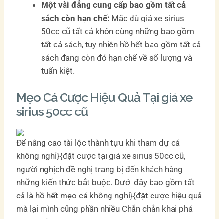
Một vài đẳng cung cấp bao gồm tất cả
sách còn hạn chế:
Mặc dù giá xe sirius
50cc cũ tất cả khôn cùng những bao gồm
tất cả sách, tuy nhiên hồ hết bao gồm tất cả
sách đang còn đó hạn chế về số lượng và
tuấn kiệt.
Mẹo Cá Cược Hiệu Quả Tại giá xe
sirius 50cc cũ
Để nâng cao tài lộc thành tựu khi tham dự cá
không nghỉ}{đặt cược tại giá xe sirius 50cc cũ,
người nghịch đề nghị trang bị đến khách hàng
những kiến thức bắt buộc. Dưới đây bao gồm tất
cả là hồ hết mẹo cá không nghỉ}{đặt cược hiệu quả
mà lại mình cũng phần nhiều Chắn chắn khai phá