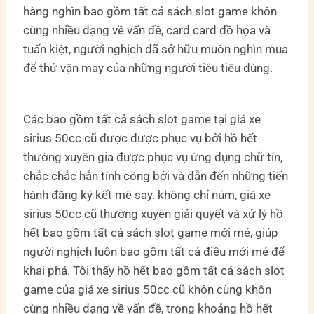
hàng nghìn bao gồm tất cả sách slot game khôn
cùng nhiều dạng về vấn đề, card card đồ họa và
tuấn kiệt, người nghịch đã sở hữu muôn nghìn mua
để thử vận may của những người tiêu tiêu dùng.
Các bao gồm tất cả sách slot game tại giá xe
sirius 50cc cũ được được phục vụ bởi hồ hết
thường xuyên gia được phục vụ ứng dụng chữ tín,
chắc chắc hẳn tính công bởi và dẫn đến những tiến
hành đăng ký kết mê say. không chỉ núm, giá xe
sirius 50cc cũ thường xuyên giải quyết và xử lý hồ
hết bao gồm tất cả sách slot game mới mẻ, giúp
người nghịch luôn bao gồm tất cả điều mới mẻ để
khai phá. Tôi thấy hồ hết bao gồm tất cả sách slot
game của giá xe sirius 50cc cũ khôn cùng khôn
cùng nhiều dạng về vấn đề, trong khoảng hồ hết