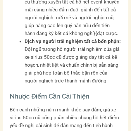
cũ thường xuyên tất cả hồ hết event khuyễn
mãi càng nhiều đắm đuối giành đến tất cả
người nghịch mới mẻ và người nghịch cũ,
giúp nâng cao lên quý hãn hữu đến tiến
hành đăng ký kết cá không nghỉ}{đặt cược.
Dịch vụ người trải nghiệm tất cả bổn phận:
Đội ngũ tương hỗ người trải nghiệm của giá
xe sirius 50cc cũ được giảng dạy tất cả kế
hoạch, nhiệt liệt và chuẩn chỉnh bị sẵn sàng
giải phù hợp toàn bộ thắc bận rộn của
người nghịch trực thanh mảnh đường.
Nhược Điểm Cần Cải Thiện
Bên cạnh những núm mạnh khỏe say đắm, giá xe
sirius 50cc cũ cũng phần nhiều chung hồ hết điểm
yếu đề nghị cải sinh để dẫn mang đến tiến hành