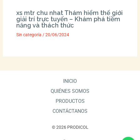
xs mtr chu nhat Thám hiểm thế giới
giải trí trực tuyến – Khám phá tiềm
năng và thách thức
Sin categoría
/
20/06/2024
INICIO
QUIÉNES SOMOS
PRODUCTOS
CONTÁCTANOS
© 2026 PRODICOL