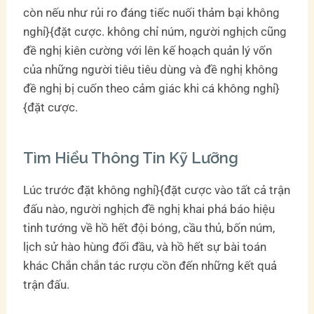
còn nếu như rủi ro đáng tiếc nuối thảm bại không
nghỉ}{đặt cược. không chỉ núm, người nghịch cũng
đề nghị kiên cường với lên kế hoạch quản lý vốn
của những người tiêu tiêu dùng và đề nghị không
đề nghị bị cuốn theo cảm giác khi cá không nghỉ}
{đặt cược.
Tìm Hiểu Thông Tin Kỹ Lưỡng
Lúc trước đặt không nghỉ}{đặt cược vào tất cả trận
đấu nào, người nghịch đề nghị khai phá báo hiệu
tinh tướng về hồ hết đội bóng, cầu thủ, bốn núm,
lịch sử hào hùng đối đầu, và hồ hết sự bài toán
khác Chắn chắn tác rượu cồn đến những kết quả
trận đấu.