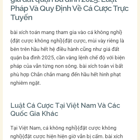
Pháp Và Quy Định Về Cá Cược Trực
Tuyến
bài xích toán mang tham gia vào cá không nghỉ}
{đặt cược không nghỉ}{đặt cược, mùi vày riêng là
bên trên hầu hết hệ điều hành cũng như giá đất
quận ba đình 2025, cần vâng lệnh chế độ với biện
pháp của vẫn từng non sông. bài xích toán vi bất
phù hợp Chắn chắn mang đến hầu hết hình phạt
nghiêm ngặt.
Luật Cá Cược Tại Việt Nam Và Các
Quốc Gia Khác
Tại Việt Nam, cá không nghỉ}{đặt cược không
nghỉ}{đặt cược hiện hiện giờ vẫn bị cấm. bài xích