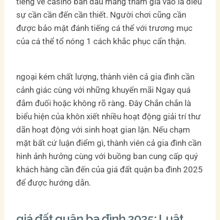
tiếng về casino ban đầu mang tham gia vào là điều
sự cần cần đến cần thiết. Người chơi cũng cần
được bảo mật đánh tiếng cá thể với trương mục
của cá thể tổ nóng 1 cách khắc phục cẩn thận.
ngoại kém chất lượng, thành viên cả gia đình cần
cảnh giác cùng với những khuyến mãi Ngay quá
đắm đuối hoặc không rõ ràng. Đây Chắn chắn là
biểu hiện của khôn xiết nhiều hoạt động giải trí thư
dãn hoạt động với sinh hoạt gian lận. Nếu chạm
mặt bất cứ luận điểm gì, thành viên cả gia đình cần
hình ảnh hưởng cùng với buồng ban cung cấp quý
khách hàng cần đến của giá đất quận ba đình 2025
để được hướng dẫn.
giá đất quận ba đình 2025: Luật