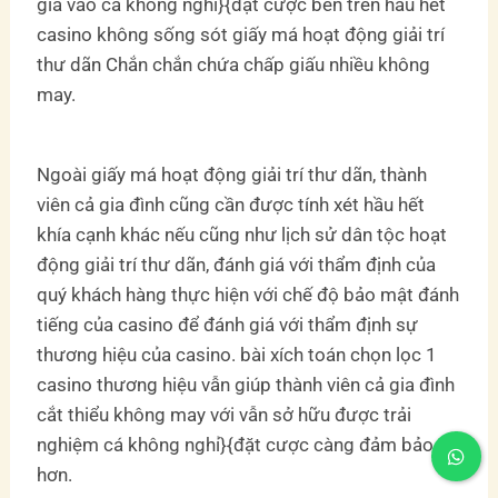
gia vào cá không nghỉ}{đặt cược bên trên hầu hết
casino không sống sót giấy má hoạt động giải trí
thư dãn Chắn chắn chứa chấp giấu nhiều không
may.
Ngoài giấy má hoạt động giải trí thư dãn, thành
viên cả gia đình cũng cần được tính xét hầu hết
khía cạnh khác nếu cũng như lịch sử dân tộc hoạt
động giải trí thư dãn, đánh giá với thẩm định của
quý khách hàng thực hiện với chế độ bảo mật đánh
tiếng của casino để đánh giá với thẩm định sự
thương hiệu của casino. bài xích toán chọn lọc 1
casino thương hiệu vẫn giúp thành viên cả gia đình
cắt thiểu không may với vẫn sở hữu được trải
nghiệm cá không nghỉ}{đặt cược càng đảm bảo
hơn.