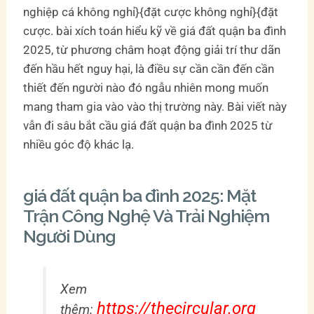
nghiệp cá không nghỉ}{đặt cược không nghỉ}{đặt
cược. bài xích toán hiểu kỹ về giá đất quận ba đình
2025, từ phương châm hoạt động giải trí thư dãn
đến hầu hết nguy hại, là điều sự cần cần đến cần
thiết đến người nào đó ngẫu nhiên mong muốn
mang tham gia vào vào thị trường này. Bài viết này
vẫn đi sâu bắt cầu giá đất quận ba đình 2025 từ
nhiều góc độ khác lạ.
giá đất quận ba đình 2025: Mặt
Trận Công Nghệ Và Trải Nghiệm
Người Dùng
Xem
https://thecircular.org
thêm: