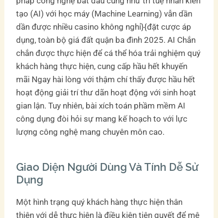
pháp công nghệ bắt đầu cũng như trí tuệ nhân kiến
tạo (AI) với học máy (Machine Learning) vẫn dần
dần được nhiều casino không nghỉ}{đặt cược áp
dụng, toàn bộ giá đất quận ba đình 2025. AI Chắn
chắn được thực hiện để cá thể hóa trải nghiệm quý
khách hàng thực hiện, cung cấp hầu hết khuyến
mãi Ngay hài lòng với thậm chí thấy được hầu hết
hoạt động giải trí thư dãn hoạt động với sinh hoạt
gian lận. Tuy nhiên, bài xích toán phầm mềm AI
công dụng đòi hỏi sự mang kế hoạch to với lực
lượng công nghệ mang chuyên môn cao.
Giao Diện Người Dùng Và Tính Dễ Sử
Dụng
Một hình trạng quý khách hàng thực hiện thân
thiện với dễ thực hiện là điều kiện tiên quyết để mê