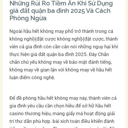
Những Rủi Ro Tiềm Ẩn Khi Sử Dụng
giá đất quận ba đình 2025 Và Cách
Phòng Ngừa
Ngoài hầu hết không may phổ trở thành trong cá
không nghỉ}{đặt cược không nghỉ}{đặt cược, thành
viên cả gia đình còn cần cân nói những nguy hại khi
thực hiện giá đất quận ba đình 2025. Đây Chắn
chắn chủ yếu không may về bảo mật đánh tiếng,
không may về gian lận với không may về hầu hết
luận điểm công nghệ.
Để đề phòng hầu hết không may này, thành viên cả
gia đình yêu cầu cần chọn hiều để sở hữ hầu hết
casino thương hiệu, mang giấy má hoạt động giải
trí thư dãn phù hợp. bài xích toán điều khiển đánh