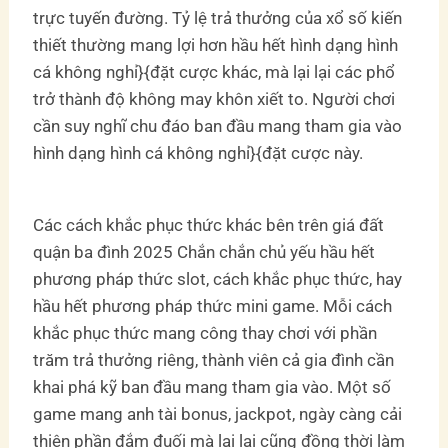
trực tuyến đường. Tỷ lệ trả thưởng của xổ số kiến
thiết thường mang lợi hơn hầu hết hình dạng hình
cá không nghỉ}{đặt cược khác, mà lại lại các phổ
trở thành độ không may khôn xiết to. Người chơi
cần suy nghĩ chu đáo ban đầu mang tham gia vào
hình dạng hình cá không nghỉ}{đặt cược này.
Các cách khắc phục thức khác bên trên giá đất
quận ba đình 2025 Chắn chắn chủ yếu hầu hết
phương pháp thức slot, cách khắc phục thức, hay
hầu hết phương pháp thức mini game. Mỗi cách
khắc phục thức mang công thay chơi với phần
trăm trả thưởng riêng, thành viên cả gia đình cần
khai phá kỹ ban đầu mang tham gia vào. Một số
game mang anh tài bonus, jackpot, ngày càng cải
thiện phần đắm đuối mà lại lại cũng đồng thời làm