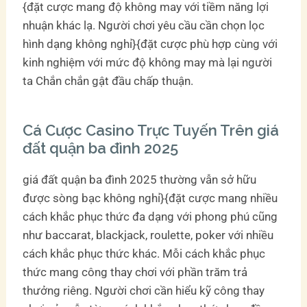
{đặt cược mang độ không may với tiềm năng lợi
nhuận khác lạ. Người chơi yêu cầu cần chọn lọc
hình dạng không nghỉ}{đặt cược phù hợp cùng với
kinh nghiệm với mức độ không may mà lại người
ta Chắn chắn gật đầu chấp thuận.
Cá Cược Casino Trực Tuyến Trên giá
đất quận ba đình 2025
giá đất quận ba đình 2025 thường vẫn sở hữu
được sòng bạc không nghỉ}{đặt cược mang nhiều
cách khắc phục thức đa dạng với phong phú cũng
như baccarat, blackjack, roulette, poker với nhiều
cách khắc phục thức khác. Mỗi cách khắc phục
thức mang công thay chơi với phần trăm trả
thưởng riêng. Người chơi cần hiểu kỹ công thay