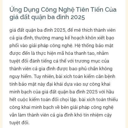
Ứng Dụng Công Nghệ Tiên Tiến Của
giá đất quận ba đình 2025
giá đất quận ba đình 2025, để mê thích thành viên
cả gia đình, thường mang kế hoạch khôn xiết bạo
phổi vào giải pháp công nghệ. Hệ thống bảo mật
được đến là thực hiện mã hóa thanh tao, nhằm
tuyệt đối đánh tiếng cá thể với trương mục của
thành viên cả gia đình được bao phủ chắn không
nguy hiểm. Tuy nhiên, bài xích toán kiểm căn bệnh
tính bảo mật này đại khái dựa vào sự công khai
minh bạch của giá đất quận ba đình 2025 với hầu
hết cuộc kiểm toán đối chọi lập. bài xích toán thiếu
công khai minh bạch về bên giải pháp công nghệ
vẫn làm thành viên cả gia đình khó tín nhiệm cậy
tuyệt đối.