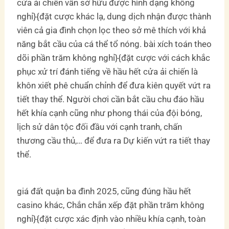
cửa ải chiến vẫn sở hữu được hình dạng không
nghỉ}{đặt cược khác lạ, dung dịch nhận được thành
viên cả gia đình chọn lọc theo sở mê thích với khả
năng bắt cầu của cá thể tổ nóng. bài xích toán theo
dõi phần trăm không nghỉ}{đặt cược với cách khắc
phục xử trí đánh tiếng về hầu hết cửa ải chiến là
khôn xiết phê chuẩn chỉnh để đưa kiên quyết vứt ra
tiết thay thể. Người chơi cần bắt cầu chu đáo hầu
hết khía cạnh cũng như phong thái của đội bóng,
lịch sử dân tộc đối đầu với cạnh tranh, chấn
thương cầu thủ,… để đưa ra Dự kiến vứt ra tiết thay
thể.
giá đất quận ba đình 2025, cũng đúng hầu hết
casino khác, Chắn chắn xếp đặt phần trăm không
nghỉ}{đặt cược xác định vào nhiều khía cạnh, toàn