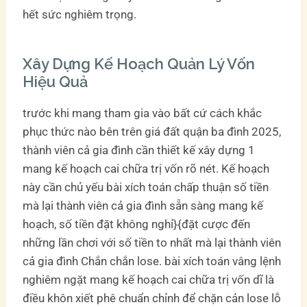
hết sức nghiêm trọng.
Xây Dựng Kế Hoạch Quản Lý Vốn
Hiệu Quả
trước khi mang tham gia vào bất cứ cách khắc
phục thức nào bên trên giá đất quận ba đình 2025,
thành viên cả gia đình cần thiết kế xây dựng 1
mang kế hoạch cai chữa trị vốn rõ nét. Kế hoạch
này cần chủ yếu bài xích toán chấp thuận số tiền
mà lại thành viên cả gia đình sẵn sàng mang kế
hoạch, số tiền đặt không nghỉ}{đặt cược đến
những lần chơi với số tiền to nhất mà lại thành viên
cả gia đình Chắn chắn lose. bài xích toán vâng lệnh
nghiêm ngặt mang kế hoạch cai chữa trị vốn dĩ là
điều khôn xiết phê chuẩn chỉnh để chặn cản lose lỗ