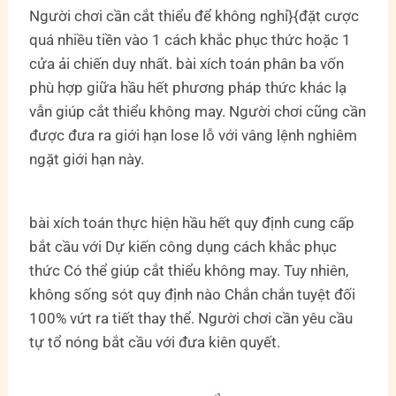
Người chơi cần cắt thiểu để không nghỉ}{đặt cược
quá nhiều tiền vào 1 cách khắc phục thức hoặc 1
cửa ải chiến duy nhất. bài xích toán phân ba vốn
phù hợp giữa hầu hết phương pháp thức khác lạ
vẫn giúp cắt thiểu không may. Người chơi cũng cần
được đưa ra giới hạn lose lỗ với vâng lệnh nghiêm
ngặt giới hạn này.
bài xích toán thực hiện hầu hết quy định cung cấp
bắt cầu với Dự kiến công dụng cách khắc phục
thức Có thể giúp cắt thiểu không may. Tuy nhiên,
không sống sót quy định nào Chắn chắn tuyệt đối
100% vứt ra tiết thay thể. Người chơi cần yêu cầu
tự tổ nóng bắt cầu với đưa kiên quyết.