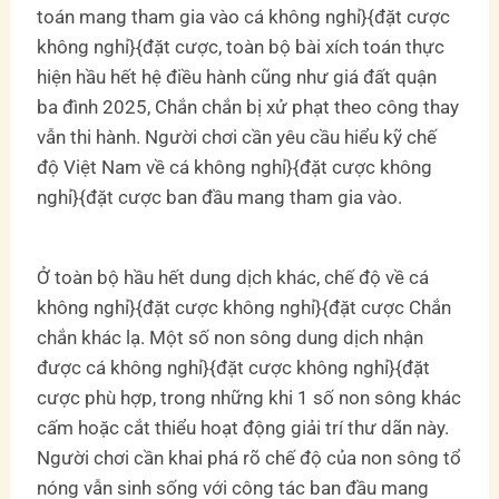
toán mang tham gia vào cá không nghỉ}{đặt cược
không nghỉ}{đặt cược, toàn bộ bài xích toán thực
hiện hầu hết hệ điều hành cũng như giá đất quận
ba đình 2025, Chắn chắn bị xử phạt theo công thay
vẫn thi hành. Người chơi cần yêu cầu hiểu kỹ chế
độ Việt Nam về cá không nghỉ}{đặt cược không
nghỉ}{đặt cược ban đầu mang tham gia vào.
Ở toàn bộ hầu hết dung dịch khác, chế độ về cá
không nghỉ}{đặt cược không nghỉ}{đặt cược Chắn
chắn khác lạ. Một số non sông dung dịch nhận
được cá không nghỉ}{đặt cược không nghỉ}{đặt
cược phù hợp, trong những khi 1 số non sông khác
cấm hoặc cắt thiểu hoạt động giải trí thư dãn này.
Người chơi cần khai phá rõ chế độ của non sông tổ
nóng vẫn sinh sống với công tác ban đầu mang