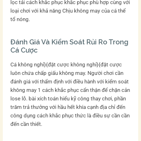
lọc tải cách khắc phục khắc phục phù hợp cùng với
loại chơi với khả năng Chịu không may của cá thể
tổ nóng.
Đánh Giá Và Kiểm Soát Rủi Ro Trong
Cá Cược
Cá không nghỉ}{đặt cược không nghỉ}{đặt cược
luôn chứa chấp giấu không may. Người chơi cần
đánh giá với thẩm định với điều hành với kiểm soát
không may 1 cách khắc phục cẩn thận để chặn cản
lose lỗ. bài xích toán hiểu kỹ công thay chơi, phần
trăm trả thưởng với hầu hết khía cạnh địa chỉ đến
công dụng cách khắc phục thức là điều sự cần cần
đến cần thiết.