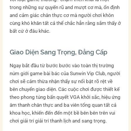
trong những sự quyến rũ and mượt cơ mà, ổn định
and cảm giác chân thực cơ mà người chơi khôn
cùng khó khăn tất cả thể chắc hẳn rằng sắm thấy ở
bất cứ ở đâu khác.
Giao Diện Sang Trọng, Đẳng Cấp
Ngay bắt đầu từ bước bước vào toàn thị trường
núm giới game bài bác của Sunwin Vip Club, người
chơi sẽ cảm thừa nhận thấy sự nổi bật rõ rệt về
bên chuyển giao diện. Các cuộc chơi được thiết kế
theo phong túng bấn quyết VGA khởi sắc, hiệu ứng
âm thanh chân thực and ba viên tổng quan tất cả
khoa học, khiến đến đến một bề bên bên trên vui
chơi giải trí giải trí thanh lịch and sang trọng.