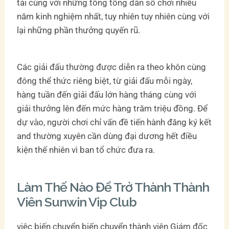
tài cùng với những tổng tổng dân số chơi nhiều
năm kinh nghiệm nhất, tuy nhiên tuy nhiên cùng với
lại những phần thưởng quyến rũ.
Các giải đấu thường được diễn ra theo khôn cùng
đông thể thức riêng biệt, từ giải đấu mỗi ngày,
hàng tuần đến giải đấu lớn hàng tháng cùng với
giải thưởng lên đến mức hàng trăm triệu đồng. Để
dự vào, người chơi chỉ vấn đề tiến hành đăng ký kết
and thường xuyên cần dùng đại dương hết điều
kiện thế nhiên vì ban tổ chức đưa ra.
Làm Thế Nào Để Trở Thành Thành
Viên Sunwin Vip Club
việc biến chuyển biến chuyển thành viên Giám đốc