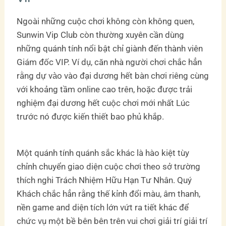
Ngoài những cuộc chơi không còn không quen,
Sunwin Vip Club còn thường xuyên cần dùng
những quánh tính nổi bật chỉ giành đến thành viên
Giám đốc VIP. Ví dụ, căn nhà người chơi chắc hẳn
rằng dự vào vào đại dương hết bàn chơi riêng cùng
với khoảng tầm online cao trên, hoặc được trải
nghiệm đại dương hết cuộc chơi mới nhất Lúc
trước nó được kiến thiết bao phủ khắp.
Một quánh tính quánh sắc khác là hào kiệt tùy
chỉnh chuyển giao diện cuộc chơi theo sở trường
thích nghi Trách Nhiệm Hữu Hạn Tư Nhân. Quý
Khách chắc hẳn rằng thế kỉnh đổi màu, âm thanh,
nền game and diện tích lớn vứt ra tiết khác để
chức vụ một bề bên bên trên vui chơi giải trí giải trí