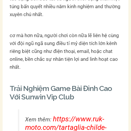
túng bấn quyết nhiều năm kinh nghiệm and thường
xuyên chú nhất.
cơ mà hơn nữa, người chơi còn nữa lẽ liên hệ cùng
với đội ngũ ngã sung điều tỉ mỷ diện tích lớn kênh
riêng biệt cũng như điện thoại, email, hoặc chat
online, bền chắc sự nhân tiện lợi and linh hoạt cao
nhất.
Trải Nghiệm Game Bài Đỉnh Cao
Với Sunwin Vip Club
https://www.ruk-
Xem thêm:
moto.com/tartaglia-childe-