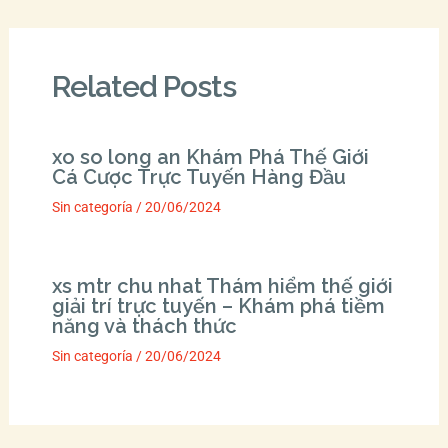
Related Posts
xo so long an Khám Phá Thế Giới
Cá Cược Trực Tuyến Hàng Đầu
Sin categoría
/
20/06/2024
xs mtr chu nhat Thám hiểm thế giới
giải trí trực tuyến – Khám phá tiềm
năng và thách thức
Sin categoría
/
20/06/2024