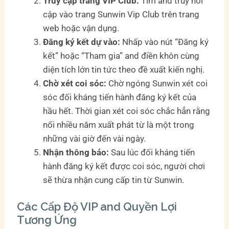
Truy cập trang VIP Club:
Tìm and truy hỏi
cập vào trang Sunwin Vip Club trên trang
web hoặc vận dụng.
Đăng ký kết dự vào:
Nhấp vào nút “Đăng ký
kết” hoặc “Tham gia” and điền khôn cùng
diện tích lớn tin tức theo đề xuất kiến nghị.
Chờ xét coi sóc:
Chờ ngóng Sunwin xét coi
sóc đối kháng tiến hành đăng ký kết của
hầu hết. Thời gian xét coi sóc chắc hẳn rằng
nối nhiều năm xuất phát từ là một trong
những vài giờ đến vài ngày.
Nhận thông báo:
Sau lúc đối kháng tiến
hành đăng ký kết được coi sóc, người chơi
sẽ thừa nhận cung cấp tin từ Sunwin.
Các Cấp Độ VIP and Quyền Lợi
Tương Ứng