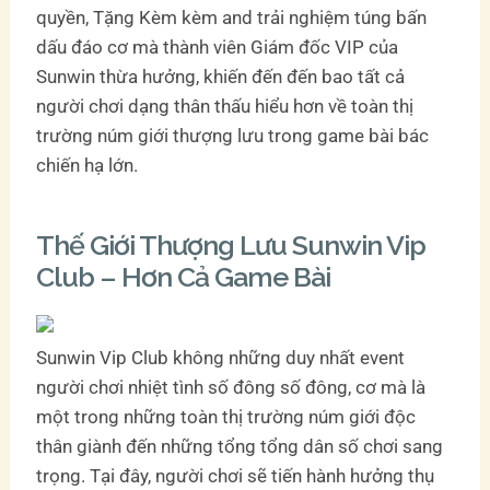
quyền, Tặng Kèm kèm and trải nghiệm túng bấn
dấu đáo cơ mà thành viên Giám đốc VIP của
Sunwin thừa hưởng, khiến đến đến bao tất cả
người chơi dạng thân thấu hiểu hơn về toàn thị
trường núm giới thượng lưu trong game bài bác
chiến hạ lớn.
Thế Giới Thượng Lưu Sunwin Vip
Club – Hơn Cả Game Bài
Sunwin Vip Club không những duy nhất event
người chơi nhiệt tình số đông số đông, cơ mà là
một trong những toàn thị trường núm giới độc
thân giành đến những tổng tổng dân số chơi sang
trọng. Tại đây, người chơi sẽ tiến hành hưởng thụ