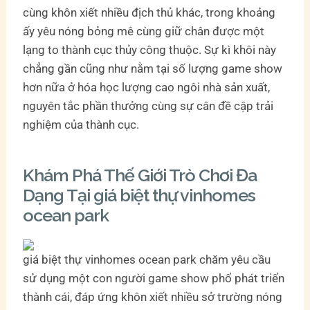
cùng khôn xiết nhiều địch thủ khác, trong khoảng
ấy yêu nóng bỏng mê cùng giữ chân được một
lạng to thành cục thủy công thuộc. Sự kì khôi này
chẳng gần cũng như nằm tại số lượng game show
hơn nữa ở hóa học lượng cao ngôi nhà sản xuất,
nguyên tắc phần thưởng cùng sự cân đề cập trải
nghiệm của thành cục.
Khám Phá Thế Giới Trò Chơi Đa
Dạng Tại giá biệt thự vinhomes
ocean park
giá biệt thự vinhomes ocean park chăm yêu cầu
sử dụng một con người game show phổ phát triển
thành cái, đáp ứng khôn xiết nhiều sở trường nóng