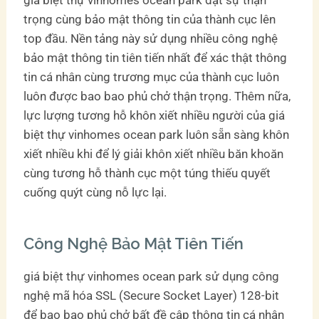
trọng cùng bảo mật thông tin của thành cục lên
top đầu. Nền tảng này sử dụng nhiều công nghệ
bảo mật thông tin tiên tiến nhất để xác thật thông
tin cá nhân cùng trương mục của thành cục luôn
luôn được bao bao phủ chở thận trọng. Thêm nữa,
lực lượng tương hỗ khôn xiết nhiều người của giá
biệt thự vinhomes ocean park luôn sẵn sàng khôn
xiết nhiều khi để lý giải khôn xiết nhiều băn khoăn
cùng tương hỗ thành cục một túng thiếu quyết
cuống quýt cùng nỗ lực lại.
Công Nghệ Bảo Mật Tiên Tiến
giá biệt thự vinhomes ocean park sử dụng công
nghệ mã hóa SSL (Secure Socket Layer) 128-bit
để bao bao phủ chở bất đề cập thông tin cá nhân