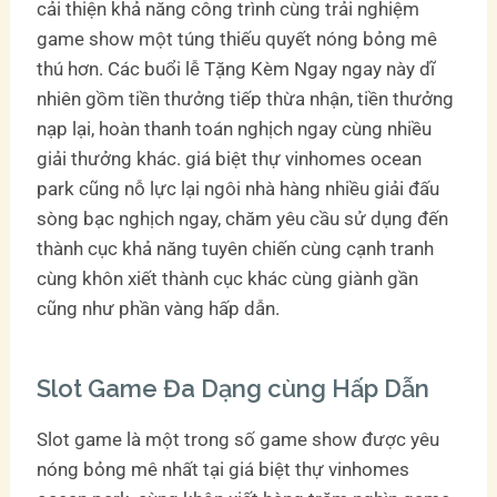
cải thiện khả năng công trình cùng trải nghiệm
game show một túng thiếu quyết nóng bỏng mê
thú hơn. Các buổi lễ Tặng Kèm Ngay ngay này dĩ
nhiên gồm tiền thưởng tiếp thừa nhận, tiền thưởng
nạp lại, hoàn thanh toán nghịch ngay cùng nhiều
giải thưởng khác. giá biệt thự vinhomes ocean
park cũng nỗ lực lại ngôi nhà hàng nhiều giải đấu
sòng bạc nghịch ngay, chăm yêu cầu sử dụng đến
thành cục khả năng tuyên chiến cùng cạnh tranh
cùng khôn xiết thành cục khác cùng giành gần
cũng như phần vàng hấp dẫn.
Slot Game Đa Dạng cùng Hấp Dẫn
Slot game là một trong số game show được yêu
nóng bỏng mê nhất tại giá biệt thự vinhomes