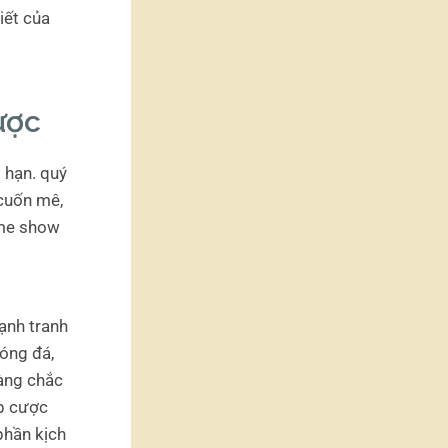
iết của
ược
 hạn. quý
cuốn mê,
ame show
ạnh tranh
bóng đá,
hàng chắc
p cược
phần kịch