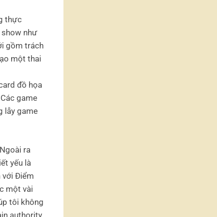
g thực
e show như
ới gồm trách
tạo một thai
card đồ họa
. Các game
ng lẫy game
 Ngoài ra
ết yếu là
 với Điểm
c một vài
úp tôi không
in authority