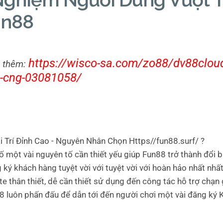
un88
https://wisco-sa.com/zo88/dv88clou
 thêm:
-cng-03081058/
ố một vài nguyên tố cần thiết yếu giúp Fun88 trở thành đổi 
 ký khách hàng tuyệt vời với tuyệt vời với hoàn hảo nhất nhấ
e thân thiết, dễ cần thiết sử dụng đến công tác hỗ trợ chạ
8 luôn phấn đấu để dẫn tới đến người chơi một vài đăng ký 