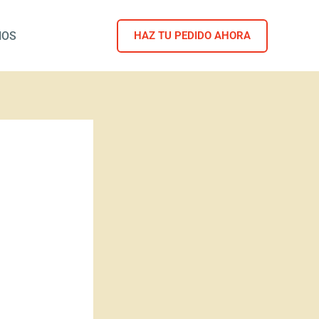
NOS
HAZ TU PEDIDO AHORA
n