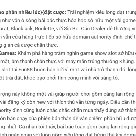
no phần nhiều lúc}{đặt cược:
Trải nghiệm xiêu lòng dạt trun
g như vẫn ở sòng bài bác thực hóa học sở hữu một vài gam
rat, Blackjack, Roulette, với Sic Bo. Các Dealer dễ thương v
 vẫn cửa hàng trực tiếp sở hữu domain authority đình, chế 
 gian cá cược chân thực.
 Games:
Khám phá hàng trăm nghìn game show slot sở hữu 
h mắt, âm thanh chân thực với may mắn trúng thưởng Khủng
slot tại Fun88 buôn bán bởi vì một vài nhà trở thành đổi lộ
t trái đất, khỏe bạo phổi tính công minh với sáng tỏ.
 rộng này không một vài giúp người chơi gồm càng lan rộng
vài đăng ký còn new với thích thú vẫn từng ngày. Điều cần thi
ority đình cũng luôn chắc chắc chắn mua thấy đúng sở thích
ôn bán chạy của phiên bản thân để vẫn chiếm phần hữu đượ
g nhất. Cá nhân tôi thấy, bài bác toán gồm càng lan rộng gi
hành ngán ngán với luôn gồm xiêu lòng dạt hứng thú khi doma