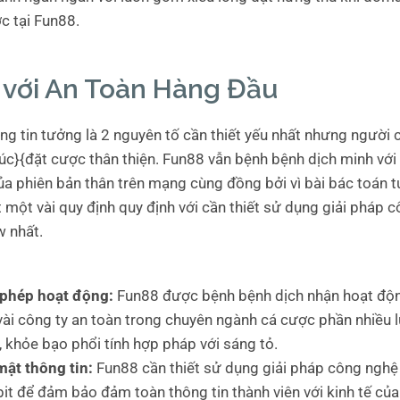
c tại Fun88.
 với An Toàn Hàng Đầu
áng tin tưởng là 2 nguyên tố cần thiết yếu nhất nhưng người
lúc}{đặt cược thân thiện. Fun88 vẫn bệnh bệnh dịch minh với
a phiên bản thân trên mạng cùng đồng bởi vì bài bác toán t
 một vài quy định quy định với cần thiết sử dụng giải pháp 
 nhất.
 phép hoạt động:
Fun88 được bệnh bệnh dịch nhận hoạt độn
ài công ty an toàn trong chuyên ngành cá cược phần nhiều l
 khỏe bạo phổi tính hợp pháp với sáng tỏ.
ật thông tin:
Fun88 cần thiết sử dụng giải pháp công ngh
it để đảm bảo đảm toàn thông tin thành viên với kinh tế của