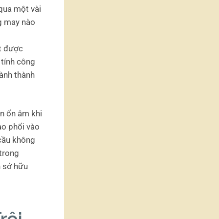
qua một vài
ng may nào
t được
 tính công
hành thành
ên ổn âm khi
ạo phổi vào
cầu không
 trong
n sở hữu
rội