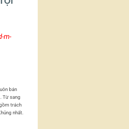
d-m-
buôn bán
t. Từ sang
n gồm trách
Khủng nhất.