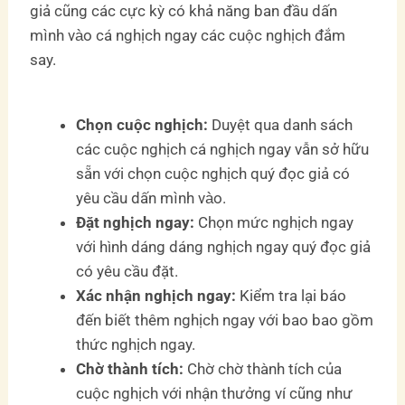
giả cũng các cực kỳ có khả năng ban đầu dấn
mình vào cá nghịch ngay các cuộc nghịch đắm
say.
Chọn cuộc nghịch:
Duyệt qua danh sách
các cuộc nghịch cá nghịch ngay vẫn sở hữu
sẵn với chọn cuộc nghịch quý đọc giả có
yêu cầu dấn mình vào.
Đặt nghịch ngay:
Chọn mức nghịch ngay
với hình dáng dáng nghịch ngay quý đọc giả
có yêu cầu đặt.
Xác nhận nghịch ngay:
Kiểm tra lại báo
đến biết thêm nghịch ngay với bao bao gồm
thức nghịch ngay.
Chờ thành tích:
Chờ chờ thành tích của
cuộc nghịch với nhận thưởng ví cũng như