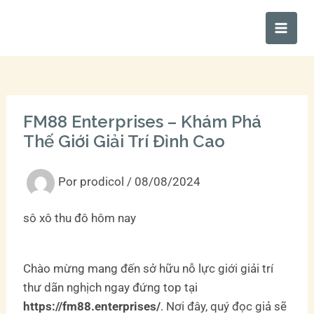
Ir
Main
al
Men
contenido
FM88 Enterprises – Khám Phá
Thế Giới Giải Trí Đỉnh Cao
Por
prodicol
/
08/08/2024
sô xô thu đô hôm nay
Chào mừng mang đến sở hữu nỗ lực giới giải trí
thư dãn nghịch ngay đứng top tại
https://fm88.enterprises/
. Nơi đây, quý đọc giả sẽ