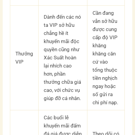
Cần đang
Dành đến các nó
vẫn sở hữu
ta VIP sở hữu
được cung
chẳng hề ít
cấp độ VIP
khuyến mãi độc
khăng
quyền cũng như
Thưởng
khăng căn
Xác Suất hoàn
VIP
cứ vào
lại nhích cao
tổng thuộc
hơn, phần
tiền nghịch
thưởng chữa giá
ngay hoặc
cao, với chức vụ
số gửi ra
giúp đỡ cá nhân.
chi phí nạp.
Các buổi lễ
khuyến mãi đấm
đá giá được diễn
Theo dõi có