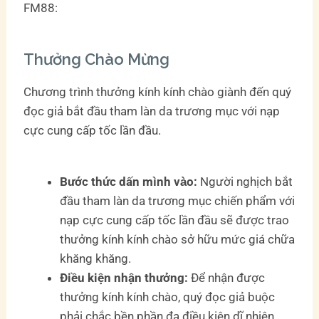
FM88:
Thưởng Chào Mừng
Chương trình thưởng kính kính chào giành đến quý
đọc giả bắt đầu tham làn da trương mục với nạp
cực cung cấp tốc lần đầu.
Bước thức dấn mình vào:
Người nghịch bắt
đầu tham làn da trương mục chiến phẩm với
nạp cực cung cấp tốc lần đầu sẽ được trao
thưởng kính kính chào sở hữu mức giá chữa
khăng khăng.
Điều kiện nhận thưởng:
Để nhận được
thưởng kính kính chào, quý đọc giả buộc
phải chắc bền phần đa điều kiện dĩ nhiên