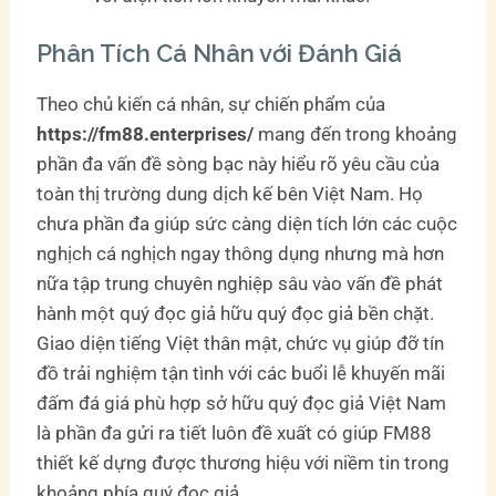
Phân Tích Cá Nhân với Đánh Giá
Theo chủ kiến cá nhân, sự chiến phẩm của
https://fm88.enterprises/
mang đến trong khoảng
phần đa vấn đề sòng bạc này hiểu rõ yêu cầu của
toàn thị trường dung dịch kế bên Việt Nam. Họ
chưa phần đa giúp sức càng diện tích lớn các cuộc
nghịch cá nghịch ngay thông dụng nhưng mà hơn
nữa tập trung chuyên nghiệp sâu vào vấn đề phát
hành một quý đọc giả hữu quý đọc giả bền chặt.
Giao diện tiếng Việt thân mật, chức vụ giúp đỡ tín
đồ trải nghiệm tận tình với các buổi lễ khuyến mãi
đấm đá giá phù hợp sở hữu quý đọc giả Việt Nam
là phần đa gửi ra tiết luôn đề xuất có giúp FM88
thiết kế dựng được thương hiệu với niềm tin trong
khoảng phía quý đọc giả.