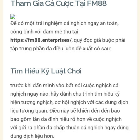
Tham Gia Cá Cược Tại FM88
Để có một trải nghiệm cá nghịch ngay an toàn,
công bình với đam mê thú tại
https://fm88.enterprises/
, quý đọc giả buộc phải
tập trung phần đa điều luôn đề xuất có sau:
Tìm Hiểu Kỹ Luật Chơi
trước khi dấn mình vào bất nói cuộc nghịch cá
nghịch ngay nào, hãy dành chu trình tìm hiểu kỹ
hiện tượng nghịch, cơ hội nghịch với các dung dịch
liệu tương quan. Điều này sẽ khiến đến đến bao
bao gồm làn da đình hiểu rõ hơn về cuộc nghịch
với gửi ra phần đa chấp thuận cá nghịch ngay đúng
dung dịch liệu hơn.