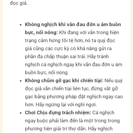
đọc giả.
Không nghịch khi vẫn đau đớn u ám buồn
bực, nổi nóng:
Khi đang với vẫn trong hiện
trạng cảm hứng tồi tệ hơn, nó ta quý đọc
giả cũng các cực kỳ có khả năng gửi ra
phần đa chấp thuận sai trái. Hãy tránh
nghịch cá nghịch ngay khi vẫn đau đớn u ám
buồn bực, nổi nóng.
Không chũm gỡ gạc khi chiến tíại:
Nếu quý
đọc giả vẫn chiến tíại liên tục, đừng vắt gỡ
gạc bằng phương pháp đặt nghịch ngay cao
hơn. Hãy ngừng lại với nghỉ ngơi.
Chơi Chịu đựng trách nhiệm:
Cá nghịch
ngay buộc phải làm đến là một trong trong
phương tiện giải trí thư dãn. Hãy nghịch