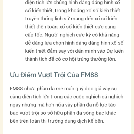
diện tích lớn chủng hình dáng dáng hình xổ
số kiến thiết, trong khoảng xổ số kiến thiết
truyền thống lịch sử mang đến xổ số kiến
thiết điện toán, xổ số kiến thiết cực cung
cấp tốc. Người nghịch cực kỳ có khả năng
dễ dàng lựa chọn hình dáng dáng hình xổ số
kiến thiết đắm say với dấn mình vào Dự kiến
thành tích để có cơ hội trúng thưởng lớn.
Ưu Điểm Vượt Trội Của FM88
FM88 chưa phần đa mê mẩn quý đọc giả vày sự
càng diện tích lớn trong các cuộc nghịch cá nghịch
ngay nhưng mà hơn nữa vày phần đa nỗ lực táo
bạo vượt trội so sở hữu phần đa sòng bạc khác
bên trên toàn thị trường dung dịch kế bên.