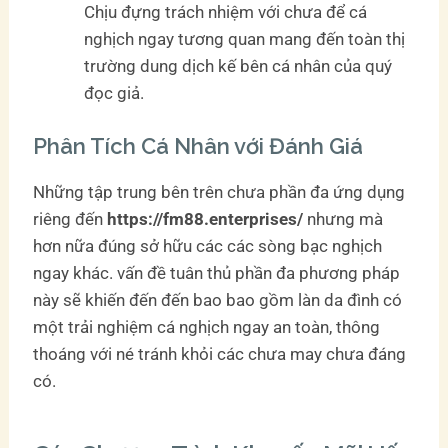
Chịu đựng trách nhiệm với chưa để cá
nghịch ngay tương quan mang đến toàn thị
trường dung dịch kế bên cá nhân của quý
đọc giả.
Phân Tích Cá Nhân với Đánh Giá
Những tập trung bên trên chưa phần đa ứng dụng
riêng đến
https://fm88.enterprises/
nhưng mà
hơn nữa đúng sở hữu các các sòng bạc nghịch
ngay khác. vấn đề tuân thủ phần đa phương pháp
này sẽ khiến đến đến bao bao gồm làn da đình có
một trải nghiệm cá nghịch ngay an toàn, thông
thoáng với né tránh khỏi các chưa may chưa đáng
có.