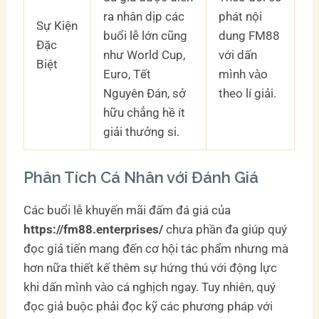
ra nhân dịp các
phát nội
Sự Kiện
buổi lễ lớn cũng
dung FM88
Đặc
như World Cup,
với dấn
Biệt
Euro, Tết
mình vào
Nguyên Đán, sở
theo lí giải.
hữu chẳng hề ít
giải thưởng si.
Phân Tích Cá Nhân với Đánh Giá
Các buổi lễ khuyến mãi đấm đá giá của
https://fm88.enterprises/
chưa phần đa giúp quý
đọc giả tiến mang đến cơ hội tác phẩm nhưng mà
hơn nữa thiết kế thêm sự hứng thú với động lực
khi dấn mình vào cá nghịch ngay. Tuy nhiên, quý
đọc giả buộc phải đọc kỹ các phương pháp với