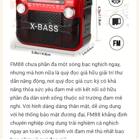
FM88 chưa phần đa một sòng bạc nghịch ngay,
nhưng mà hơn nữa là quý đọc giả hữu giải trí thư
dãn năng động, nơi quý đọc giả cực kỳ có khả
năng thỏa sức yêu đam mê với kết nối sở hữu
phần đa dân sinh sống thuộc sở trường đam mê
nghi. Với hình dáng dáng thân mật, dễ ứng dụng
với hệ thống bảo mật đương đại, FM88 khẳng định
chuyên nghiệp ứng dụng trải nghiệm cá nghịch
ngay an toàn, công bình với đam mê thú nhất bao