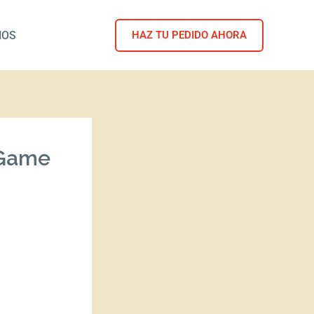
NOS
HAZ TU PEDIDO AHORA
 Game