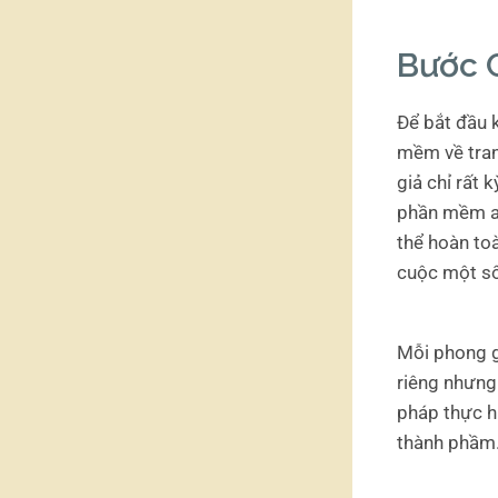
Bước C
Để bắt đầu 
mềm về trang
giả chỉ rất 
phần mềm an
thể hoàn to
cuộc một số
Mỗi phong g
riêng nhưng 
pháp thực hi
thành phầm