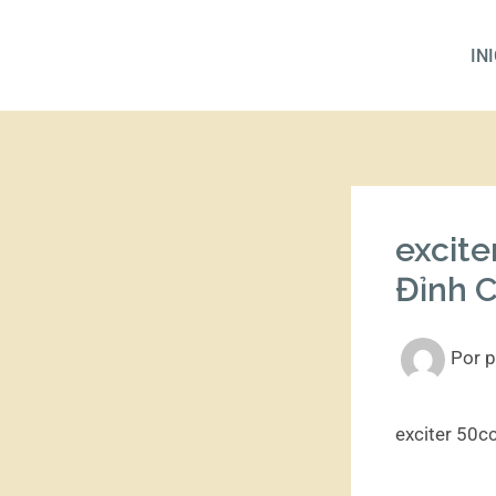
Ir
al
IN
contenido
excite
Đỉnh C
Por
p
exciter 50cc