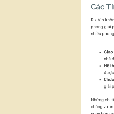
Các Tí
Rik Vip khô
phong giải 
nhiều phong
Giao
nhà đ
Hệ t
được
Chươ
giải 
Những chi ti
chúng vươn 
ngày hôm na