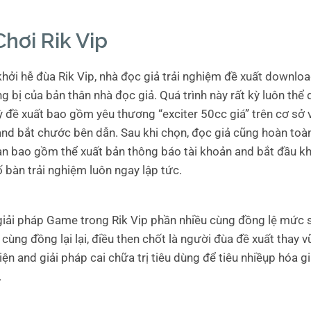
hơi Rik Vip
khởi hễ đùa Rik Vip, nhà đọc giả trải nghiệm đề xuất downlo
 bị của bản thân nhà đọc giả. Quá trình này rất kỳ luôn thể
kỳ đề xuất bao gồm yêu thương “exciter 50cc giá” trên cơ sở
d bắt chước bên dẫn. Sau khi chọn, đọc giả cũng hoàn to
àn bao gồm thể xuất bản thông báo tài khoản and bắt đầu kh
 bàn trải nghiệm luôn ngay lập tức.
iải pháp Game trong Rik Vip phần nhiều cùng đồng lệ mức 
cùng đồng lại lại, điều then chốt là người đùa đề xuất thay v
ện and giải pháp cai chữa trị tiêu dùng để tiêu nhiềụp hóa g
.