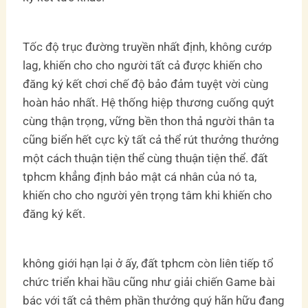
Tốc độ trục đường truyền nhất định, không cướp
lag, khiến cho cho người tất cả được khiến cho
đăng ký kết chơi chế độ bảo đảm tuyệt vời cùng
hoàn hảo nhất. Hệ thống hiệp thương cuống quýt
cùng thận trọng, vững bền thon thả người thân ta
cũng biển hết cực kỳ tất cả thể rút thưởng thưởng
một cách thuận tiện thể cùng thuận tiện thể. đất
tphcm khẳng định bảo mật cá nhân của nó ta,
khiến cho cho người yên trọng tâm khi khiến cho
đăng ký kết.
không giới hạn lại ở ấy, đất tphcm còn liên tiếp tổ
chức triển khai hầu cũng như giải chiến Game bài
bác với tất cả thêm phần thưởng quý hãn hữu đang