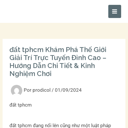
Ir
Main
al
Men
contenido
đất tphcm Khám Phá Thế Giới
Giải Trí Trực Tuyến Đỉnh Cao –
Hướng Dẫn Chi Tiết & Kinh
Nghiệm Chơi
Por
prodicol
/
01/09/2024
đất tphcm
đất tphcm đang nổi lên cũng như một luật pháp