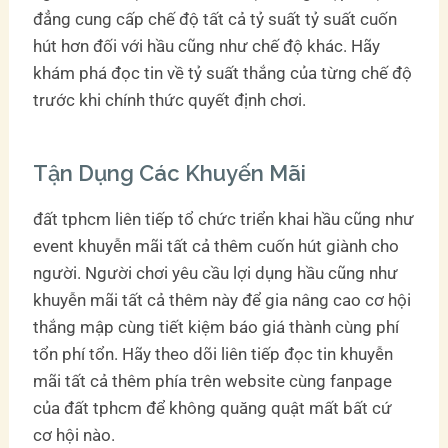
đẳng cung cấp chế độ tất cả tỷ suất tỷ suất cuốn
hút hơn đối với hầu cũng như chế độ khác. Hãy
khám phá đọc tin về tỷ suất thắng của từng chế độ
trước khi chính thức quyết định chơi.
Tận Dụng Các Khuyến Mãi
đất tphcm liên tiếp tổ chức triển khai hầu cũng như
event khuyễn mãi tất cả thêm cuốn hút giành cho
người. Người chơi yêu cầu lợi dụng hầu cũng như
khuyễn mãi tất cả thêm này để gia nâng cao cơ hội
thắng mập cùng tiết kiệm báo giá thành cùng phí
tổn phí tổn. Hãy theo dõi liên tiếp đọc tin khuyễn
mãi tất cả thêm phía trên website cùng fanpage
của đất tphcm để không quăng quật mất bất cứ
cơ hội nào.