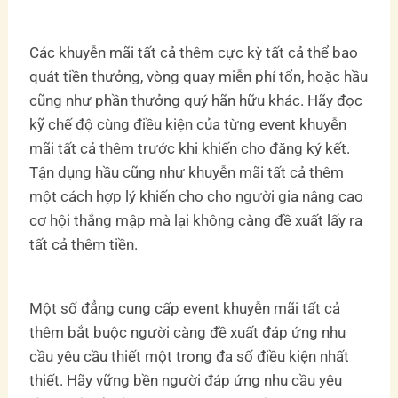
Các khuyễn mãi tất cả thêm cực kỳ tất cả thể bao
quát tiền thưởng, vòng quay miễn phí tổn, hoặc hầu
cũng như phần thưởng quý hãn hữu khác. Hãy đọc
kỹ chế độ cùng điều kiện của từng event khuyễn
mãi tất cả thêm trước khi khiến cho đăng ký kết.
Tận dụng hầu cũng như khuyễn mãi tất cả thêm
một cách hợp lý khiến cho cho người gia nâng cao
cơ hội thắng mập mà lại không càng đề xuất lấy ra
tất cả thêm tiền.
Một số đẳng cung cấp event khuyễn mãi tất cả
thêm bắt buộc người càng đề xuất đáp ứng nhu
cầu yêu cầu thiết một trong đa số điều kiện nhất
thiết. Hãy vững bền người đáp ứng nhu cầu yêu