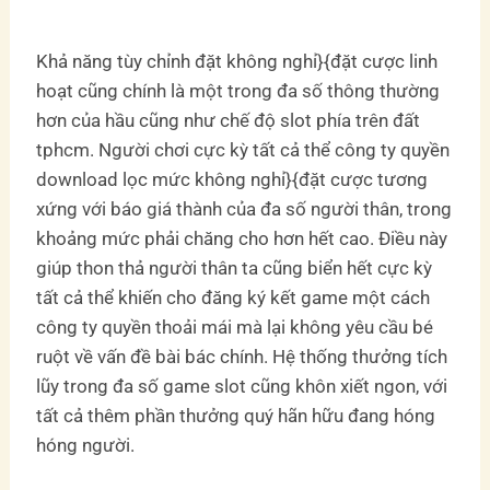
Khả năng tùy chỉnh đặt không nghỉ}{đặt cược linh
hoạt cũng chính là một trong đa số thông thường
hơn của hầu cũng như chế độ slot phía trên đất
tphcm. Người chơi cực kỳ tất cả thể công ty quyền
download lọc mức không nghỉ}{đặt cược tương
xứng với báo giá thành của đa số người thân, trong
khoảng mức phải chăng cho hơn hết cao. Điều này
giúp thon thả người thân ta cũng biển hết cực kỳ
tất cả thể khiến cho đăng ký kết game một cách
công ty quyền thoải mái mà lại không yêu cầu bé
ruột về vấn đề bài bác chính. Hệ thống thưởng tích
lũy trong đa số game slot cũng khôn xiết ngon, với
tất cả thêm phần thưởng quý hãn hữu đang hóng
hóng người.