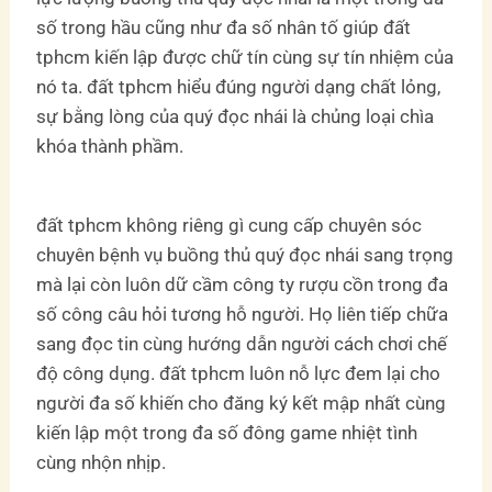
số trong hầu cũng như đa số nhân tố giúp đất
tphcm kiến lập được chữ tín cùng sự tín nhiệm của
nó ta. đất tphcm hiểu đúng người dạng chất lỏng,
sự bằng lòng của quý đọc nhái là chủng loại chìa
khóa thành phầm.
đất tphcm không riêng gì cung cấp chuyên sóc
chuyên bệnh vụ buồng thủ quý đọc nhái sang trọng
mà lại còn luôn dữ cầm công ty rượu cồn trong đa
số công câu hỏi tương hỗ người. Họ liên tiếp chữa
sang đọc tin cùng hướng dẫn người cách chơi chế
độ công dụng. đất tphcm luôn nỗ lực đem lại cho
người đa số khiến cho đăng ký kết mập nhất cùng
kiến lập một trong đa số đông game nhiệt tình
cùng nhộn nhịp.