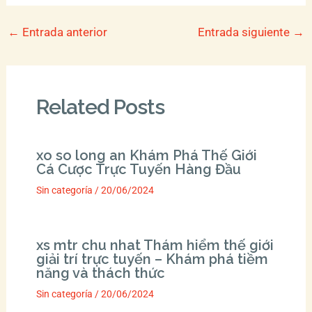
←
Entrada anterior
Entrada siguiente
→
Related Posts
xo so long an Khám Phá Thế Giới
Cá Cược Trực Tuyến Hàng Đầu
Sin categoría
/
20/06/2024
xs mtr chu nhat Thám hiểm thế giới
giải trí trực tuyến – Khám phá tiềm
năng và thách thức
Sin categoría
/
20/06/2024