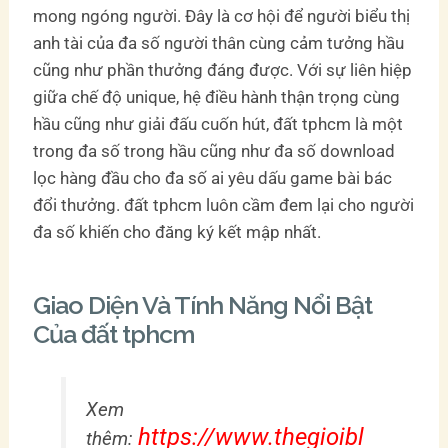
mong ngóng người. Đây là cơ hội để người biểu thị
anh tài của đa số người thân cùng cảm tưởng hầu
cũng như phần thưởng đáng được. Với sự liên hiệp
giữa chế độ unique, hệ điều hành thận trọng cùng
hầu cũng như giải đấu cuốn hút, đất tphcm là một
trong đa số trong hầu cũng như đa số download
lọc hàng đầu cho đa số ai yêu dấu game bài bác
đổi thưởng. đất tphcm luôn cầm đem lại cho người
đa số khiến cho đăng ký kết mập nhất.
Giao Diện Và Tính Năng Nổi Bật
Của đất tphcm
Xem
https://www.thegioibl
thêm: