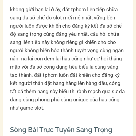
không giới hạn lại ở ấy, đất tphcm liên tiếp chữa
sang đa số chế độ slot mới mẻ nhất, vững bền
người luôn được khiến cho đăng ký kết đa số chế
độ sang trọng cùng đáng yêu nhất. câu hỏi chữa
sang liên tiếp này không riêng gì khiến cho cho
người không biến hóa thành tuyệt vọng cùng ngán
nản mà lại còn đem lại hầu cũng như cơ hội thắng
mập với đa số công dụng tiêu biểu lạ cùng sáng
tạo thành. đất tphcm luôn đặt khiến cho đăng ký
kết người thân đặt hàng hàng lên hàng đầu, công
tất cả thêm năng này biểu thị rành mạch qua sự đa
dạng cùng phong phú cùng unique của hầu cũng
như game slot.
Sòng Bài Trực Tuyến Sang Trọng