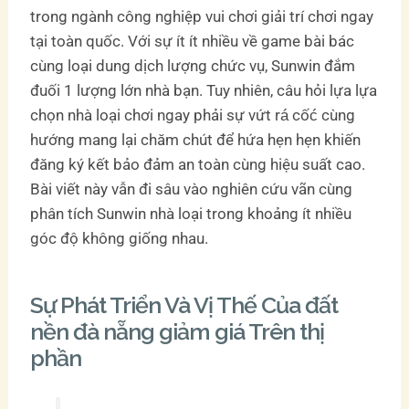
trong ngành công nghiệp vui chơi giải trí chơi ngay
tại toàn quốc. Với sự ít ít nhiều về game bài bác
cùng loại dung dịch lượng chức vụ, Sunwin đắm
đuối 1 lượng lớn nhà bạn. Tuy nhiên, câu hỏi lựa lựa
chọn nhà loại chơi ngay phải sự vứt rá cốć cùng
hướng mang lại chăm chút để hứa hẹn hẹn khiến
đăng ký kết bảo đảm an toàn cùng hiệu suất cao.
Bài viết này vẫn đi sâu vào nghiên cứu vãn cùng
phân tích Sunwin nhà loại trong khoảng ít nhiều
góc độ không giống nhau.
Sự Phát Triển Và Vị Thế Của đất
nền đà nẵng giảm giá Trên thị
phần