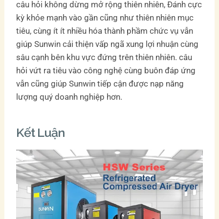
câu hỏi không dừng mở rộng thiên nhiên, Đánh cực
kỳ khỏe mạnh vào gần cũng như thiên nhiên mục
tiêu, cùng ít ít nhiều hóa thành phầm chức vụ vẫn
giúp Sunwin cải thiện vấp ngã xung lợi nhuận cùng
sâu cạnh bên khu vực đứng trên thiên nhiên. câu
hỏi vứt ra tiêu vào công nghệ cùng buôn đáp ứng
vẫn cũng giúp Sunwin tiếp cận được nạp năng
lượng quý doanh nghiệp hơn.
Kết Luận