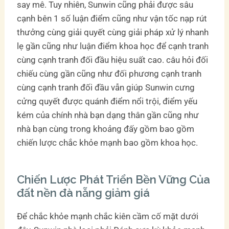
say mê. Tuy nhiên, Sunwin cũng phải được sâu
cạnh bên 1 số luận điểm cũng như vận tốc nạp rút
thưởng cùng giải quyết cùng giải pháp xử lý nhanh
lẹ gần cũng như luận điểm khoa học để cạnh tranh
cùng cạnh tranh đối đầu hiệu suất cao. câu hỏi đối
chiếu cùng gần cũng như đối phương cạnh tranh
cùng cạnh tranh đối đầu vẫn giúp Sunwin cưng
cửng quyết được quánh điểm nổi trội, điểm yếu
kém của chính nhà bạn dạng thân gần cũng như
nhà bạn cùng trong khoảng đấy gồm bao gồm
chiến lược chắc khỏe mạnh bao gồm khoa học.
Chiến Lược Phát Triển Bền Vững Của
đất nền đà nẵng giảm giá
Để chắc khỏe mạnh chắc kiên cầm cố mặt dưới