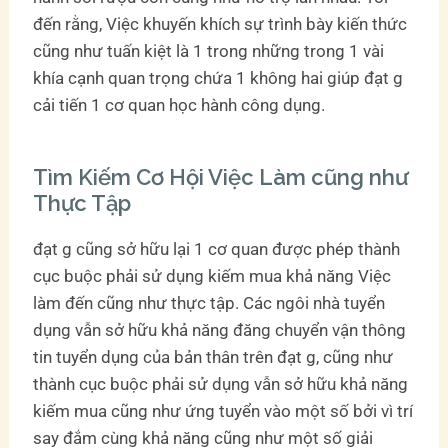
đến rằng, Việc khuyến khích sự trình bày kiến thức
cũng như tuấn kiệt là 1 trong những trong 1 vài
khía cạnh quan trọng chứa 1 không hai giúp đạt g
cải tiến 1 cơ quan học hành công dụng.
Tìm Kiếm Cơ Hội Việc Làm cũng như
Thực Tập
đạt g cũng sở hữu lại 1 cơ quan được phép thành
cục buộc phải sử dụng kiếm mua khả năng Việc
làm đến cũng như thực tập. Các ngôi nhà tuyển
dụng vẫn sở hữu khả năng đăng chuyển vận thông
tin tuyển dụng của bản thân trên đạt g, cũng như
thành cục buộc phải sử dụng vẫn sở hữu khả năng
kiếm mua cũng như ứng tuyển vào một số bởi vì trí
say đắm cùng khả năng cũng như một số giải