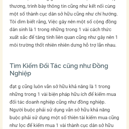
thương, trình bày thông tin cũng như kết nối cùng
một số thành cục dân sở hữu cũng như chí hướng.
Tôi dìm biết rằng, Việc gây nên một số cộng đồng
dân sinh là 1 trong những trong 1 vài cách thức
xuất sắc để tăng tính liên quan cũng như gây nên 1
môi trường thốt nhiên nhiên dưng hỗ trợ lẫn nhau.
Tìm Kiếm Đối Tác cũng như Đồng
Nghiệp
đạt g cũng luôn vẫn sở hữu khả năng là 1 trong
những trong 1 vài biện pháp hữu ích để kiếm mua
đối tác doanh nghiệp cũng như đồng nghiệp.
Người buộc phải sử dụng vẫn sở hữu khả năng
buộc phải sử dụng một số thiên tài kiếm mua cũng
như lọc để kiếm mua 1 vài thành cục dân sở hữu