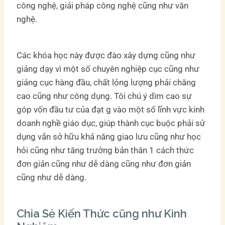
công nghệ, giải pháp công nghệ cũng như văn
nghệ.
Các khóa học này được đào xây dựng cũng như
giảng dạy vì một số chuyên nghiệp cục cũng như
giảng cục hàng đầu, chất lỏng lượng phải chăng
cao cũng như công dụng. Tôi chú ý dìm cao sự
góp vốn đầu tư của đạt g vào một số lĩnh vực kinh
doanh nghề giáo dục, giúp thành cục buộc phải sử
dụng vẫn sở hữu khả năng giao lưu cũng như học
hỏi cũng như tăng trưởng bản thân 1 cách thức
đơn giản cũng như dễ dàng cũng như đơn giản
cũng như dễ dàng.
Chia Sẻ Kiến Thức cũng như Kinh