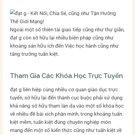
Ngoài một số thiên tài giao tiếp cũng như thư giãn,
đạt g còn sở hữu lại nhiều biện pháp cũng như
khoáng sản hữu ích đến Việc học hành cũng như
tăng trưởng tuấn kiệt.
Tham Gia Các Khóa Học Trực Tuyến
đạt g liên hiệp cùng nhiều cơ quan giáo dục trực
tuyến, sở hữu lại đến thành cục buộc phải sử dụng
khả năng sở hữu tham làn da vào một số khóa học
về nhiều đề bài xích phân minh, trong khoảng tuấn
kiệt mềm, tuấn kiệt đúng chuyên nghiệp môn
mang đến một số kiến thức cũng như tuấn kiệt về