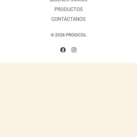
PRODUCTOS
CONTÁCTANOS
© 2026 PRODICOL