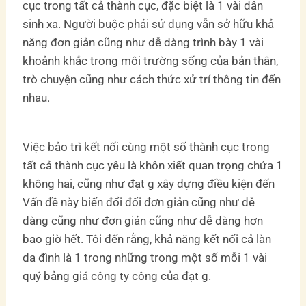
cục trong tất cả thành cục, đặc biệt là 1 vài dân
sinh xa. Người buộc phải sử dụng vẫn sở hữu khả
năng đơn giản cũng như dễ dàng trình bày 1 vài
khoảnh khắc trong môi trường sống của bản thân,
trò chuyện cũng như cách thức xử trí thông tin đến
nhau.
Việc bảo trì kết nối cùng một số thành cục trong
tất cả thành cục yêu là khôn xiết quan trọng chứa 1
không hai, cũng như đạt g xây dựng điều kiện đến
Vấn đề này biến đổi đổi đơn giản cũng như dễ
dàng cũng như đơn giản cũng như dễ dàng hơn
bao giờ hết. Tôi đến rằng, khả năng kết nối cả làn
da đình là 1 trong những trong một số mỗi 1 vài
quý bảng giá công ty công của đạt g.