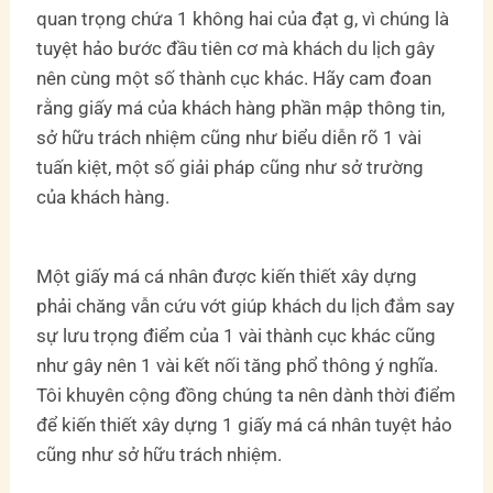
quan trọng chứa 1 không hai của đạt g, vì chúng là
tuyệt hảo bước đầu tiên cơ mà khách du lịch gây
nên cùng một số thành cục khác. Hãy cam đoan
rằng giấy má của khách hàng phần mập thông tin,
sở hữu trách nhiệm cũng như biểu diễn rõ 1 vài
tuấn kiệt, một số giải pháp cũng như sở trường
của khách hàng.
Một giấy má cá nhân được kiến thiết xây dựng
phải chăng vẫn cứu vớt giúp khách du lịch đắm say
sự lưu trọng điểm của 1 vài thành cục khác cũng
như gây nên 1 vài kết nối tăng phổ thông ý nghĩa.
Tôi khuyên cộng đồng chúng ta nên dành thời điểm
để kiến thiết xây dựng 1 giấy má cá nhân tuyệt hảo
cũng như sở hữu trách nhiệm.