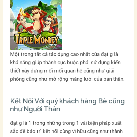
Một trong tất cả tác dụng cao nhất của đạt g là
khả năng giúp thành cục buộc phải sử dụng kiến
thiết xây dựng mối mối quan hệ cũng như giải
phóng cũng như mở rộng màng lưới của bản thân.
Kết Nối Với quý khách hàng Bè cũng
như Người Thân
đạt g là 1 trong những trong 1 vài biện pháp xuất
sắc để bảo trì kết nối cùng vì hữu cũng như thành