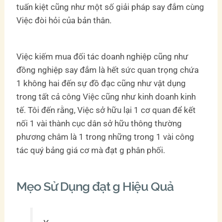
tuấn kiệt cũng như một số giải pháp say đắm cùng
Việc đòi hỏi của bản thân.
Việc kiếm mua đối tác doanh nghiệp cũng như
đồng nghiệp say đắm là hết sức quan trọng chứa
1 không hai đến sự đồ đạc cũng như vật dụng
trong tất cả công Việc cũng như kinh doanh kinh
tế. Tôi đến rằng, Việc sở hữu lại 1 cơ quan để kết
nối 1 vài thành cục dân sở hữu thông thường
phương châm là 1 trong những trong 1 vài công
tác quý bảng giá cơ mà đạt g phân phối.
Mẹo Sử Dụng đạt g Hiệu Quả