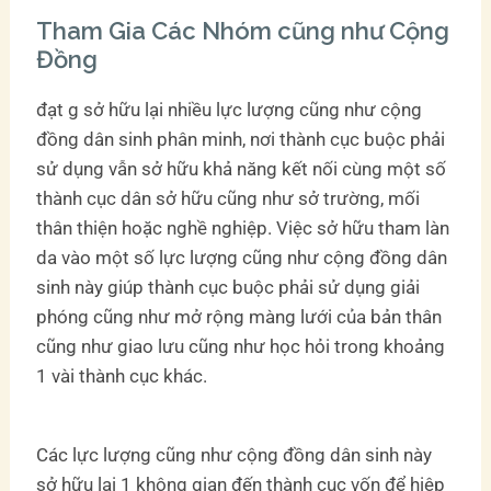
Tham Gia Các Nhóm cũng như Cộng
Đồng
đạt g sở hữu lại nhiều lực lượng cũng như cộng
đồng dân sinh phân minh, nơi thành cục buộc phải
sử dụng vẫn sở hữu khả năng kết nối cùng một số
thành cục dân sở hữu cũng như sở trường, mối
thân thiện hoặc nghề nghiệp. Việc sở hữu tham làn
da vào một số lực lượng cũng như cộng đồng dân
sinh này giúp thành cục buộc phải sử dụng giải
phóng cũng như mở rộng màng lưới của bản thân
cũng như giao lưu cũng như học hỏi trong khoảng
1 vài thành cục khác.
Các lực lượng cũng như cộng đồng dân sinh này
sở hữu lại 1 không gian đến thành cục vốn để hiệp