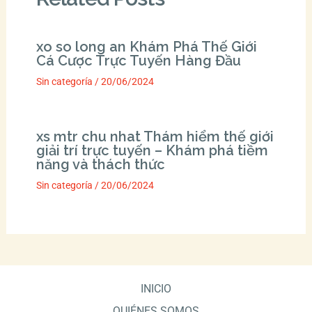
xo so long an Khám Phá Thế Giới
Cá Cược Trực Tuyến Hàng Đầu
Sin categoría
/
20/06/2024
xs mtr chu nhat Thám hiểm thế giới
giải trí trực tuyến – Khám phá tiềm
năng và thách thức
Sin categoría
/
20/06/2024
INICIO
QUIÉNES SOMOS