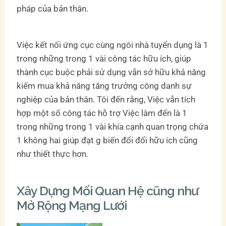
pháp của bản thân.
Việc kết nối ứng cục cùng ngôi nhà tuyển dụng là 1
trong những trong 1 vài công tác hữu ích, giúp
thành cục buộc phải sử dụng vẫn sở hữu khả năng
kiếm mua khả năng tăng trưởng công danh sự
nghiệp của bản thân. Tôi đến rằng, Việc vẫn tích
hợp một số công tác hỗ trợ Việc làm đến là 1
trong những trong 1 vài khía cạnh quan trọng chứa
1 không hai giúp đạt g biến đổi đổi hữu ích cũng
như thiết thực hơn.
Xây Dựng Mối Quan Hệ cũng như
Mở Rộng Mạng Lưới