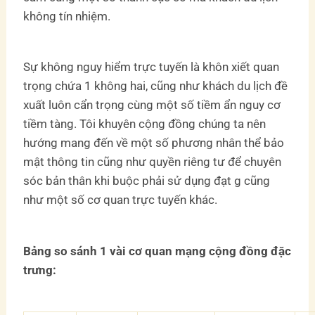
không tín nhiệm.
Sự không nguy hiểm trực tuyến là khôn xiết quan
trọng chứa 1 không hai, cũng như khách du lịch đề
xuất luôn cẩn trọng cùng một số tiềm ẩn nguy cơ
tiềm tàng. Tôi khuyên cộng đồng chúng ta nên
hướng mang đến về một số phương nhân thể bảo
mật thông tin cũng như quyền riêng tư để chuyên
sóc bản thân khi buộc phải sử dụng đạt g cũng
như một số cơ quan trực tuyến khác.
Bảng so sánh 1 vài cơ quan mạng cộng đồng đặc
trưng: