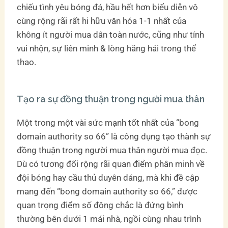
chiếu tình yêu bóng đá, hầu hết hơn biểu diễn vô
cùng rộng rãi rất hi hữu văn hóa 1-1 nhất của
không ít người mua dân toàn nước, cũng như tính
vui nhộn, sự liên minh & lòng hăng hái trong thể
thao.
Tạo ra sự đồng thuận trong người mua thân
Một trong một vài sức mạnh tốt nhất của “bong
domain authority so 66” là công dụng tạo thành sự
đồng thuận trong người mua thân người mua đọc.
Dù có tương đối rộng rãi quan điểm phân minh về
đội bóng hay cầu thủ duyên dáng, mà khi đề cập
mang đến “bong domain authority so 66,” được
quan trọng điểm số đông chắc là đứng bình
thường bên dưới 1 mái nhà, ngồi cùng nhau trình