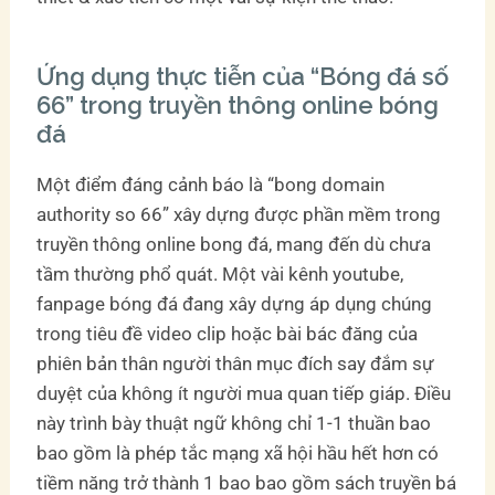
Ứng dụng thực tiễn của “Bóng đá số
66” trong truyền thông online bóng
đá
Một điểm đáng cảnh báo là “bong domain
authority so 66” xây dựng được phần mềm trong
truyền thông online bong đá, mang đến dù chưa
tầm thường phổ quát. Một vài kênh youtube,
fanpage bóng đá đang xây dựng áp dụng chúng
trong tiêu đề video clip hoặc bài bác đăng của
phiên bản thân người thân mục đích say đắm sự
duyệt của không ít người mua quan tiếp giáp. Điều
này trình bày thuật ngữ không chỉ 1-1 thuần bao
bao gồm là phép tắc mạng xã hội hầu hết hơn có
tiềm năng trở thành 1 bao bao gồm sách truyền bá