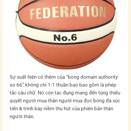
Sự xuất hiện có thêm của “bong domain authority
so 66” không chỉ 1-1 thuần bao bao gồm là phép
tắc câu chữ. Nó còn tác đụng mang đến túng thiếu
quyết người mua thân người mua đọc bóng đá xúc
tiến & trình bày niềm thu hút của phiên bản thân
người thân.