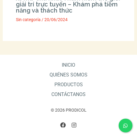
giải trí trực tuyến – Khám phá tiềm
năng và thách thức
Sin categoría
/
20/06/2024
INICIO
QUIÉNES SOMOS
PRODUCTOS
CONTÁCTANOS
© 2026 PRODICOL