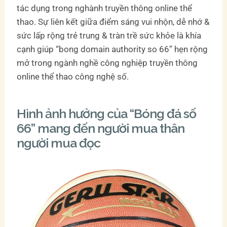
tác dụng trong nghành truyền thông online thể
thao. Sự liên kết giữa điểm sáng vui nhộn, dễ nhớ &
sức lấp rộng trẻ trung & tràn trề sức khỏe là khía
cạnh giúp “bong domain authority so 66” hẹn rộng
mở trong ngành nghề công nghiệp truyền thông
online thể thao công nghệ số.
Hình ảnh hưởng của “Bóng đá số
66” mang đến người mua thân
người mua đọc