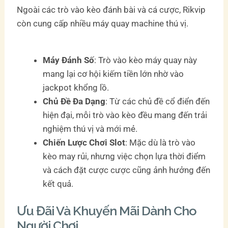
Ngoài các trò vào kèo đánh bài và cá cược, Rikvip
còn cung cấp nhiều máy quay machine thú vị.
Máy Đánh Số
: Trò vào kèo máy quay này
mang lại cơ hội kiếm tiền lớn nhờ vào
jackpot khổng lồ.
Chủ Đề Đa Dạng
: Từ các chủ đề cổ điển đến
hiện đại, mỗi trò vào kèo đều mang đến trải
nghiệm thú vị và mới mẻ.
Chiến Lược Chơi Slot
: Mặc dù là trò vào
kèo may rủi, nhưng việc chọn lựa thời điểm
và cách đặt cược cược cũng ảnh hưởng đến
kết quả.
Ưu Đãi Và Khuyến Mãi Dành Cho
Người Chơi