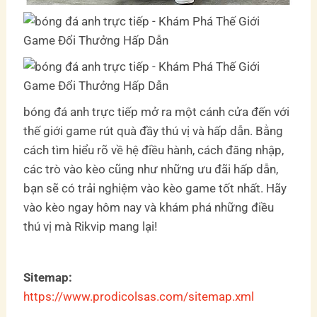
bóng đá anh trực tiếp mở ra một cánh cửa đến với
thế giới game rút quà đầy thú vị và hấp dẫn. Bằng
cách tìm hiểu rõ về hệ điều hành, cách đăng nhập,
các trò vào kèo cũng như những ưu đãi hấp dẫn,
bạn sẽ có trải nghiệm vào kèo game tốt nhất. Hãy
vào kèo ngay hôm nay và khám phá những điều
thú vị mà Rikvip mang lại!
Sitemap:
https://www.prodicolsas.com/sitemap.xml