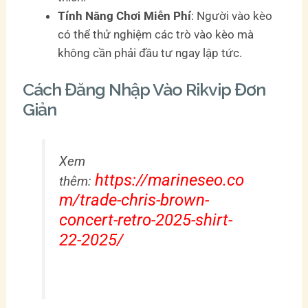
Tính Năng Chơi Miễn Phí
: Người vào kèo
có thể thử nghiệm các trò vào kèo mà
không cần phải đầu tư ngay lập tức.
Cách Đăng Nhập Vào Rikvip Đơn
Giản
Xem
https://marineseo.co
thêm:
m/trade-chris-brown-
concert-retro-2025-shirt-
22-2025/