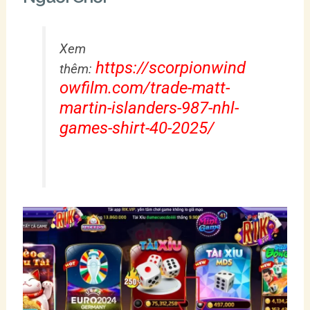
Xem
https://scorpionwind
thêm:
owfilm.com/trade-matt-
martin-islanders-987-nhl-
games-shirt-40-2025/