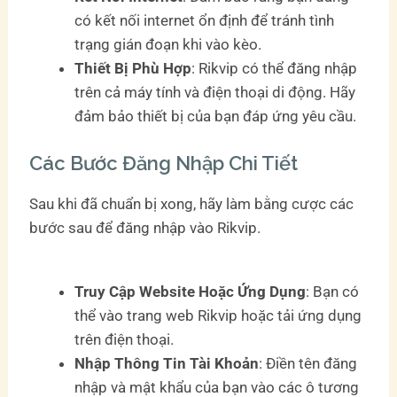
có kết nối internet ổn định để tránh tình
trạng gián đoạn khi vào kèo.
Thiết Bị Phù Hợp
: Rikvip có thể đăng nhập
trên cả máy tính và điện thoại di động. Hãy
đảm bảo thiết bị của bạn đáp ứng yêu cầu.
Các Bước Đăng Nhập Chi Tiết
Sau khi đã chuẩn bị xong, hãy làm bằng cược các
bước sau để đăng nhập vào Rikvip.
Truy Cập Website Hoặc Ứng Dụng
: Bạn có
thể vào trang web Rikvip hoặc tải ứng dụng
trên điện thoại.
Nhập Thông Tin Tài Khoản
: Điền tên đăng
nhập và mật khẩu của bạn vào các ô tương