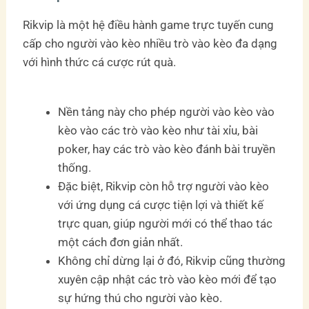
Rikvip là một hệ điều hành game trực tuyến cung
cấp cho người vào kèo nhiều trò vào kèo đa dạng
với hình thức cá cược rút quà.
Nền tảng này cho phép người vào kèo vào
kèo vào các trò vào kèo như tài xỉu, bài
poker, hay các trò vào kèo đánh bài truyền
thống.
Đặc biệt, Rikvip còn hỗ trợ người vào kèo
với ứng dụng cá cược tiện lợi và thiết kế
trực quan, giúp người mới có thể thao tác
một cách đơn giản nhất.
Không chỉ dừng lại ở đó, Rikvip cũng thường
xuyên cập nhật các trò vào kèo mới để tạo
sự hứng thú cho người vào kèo.