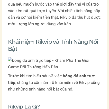
qua nếu muốn bước vào thế giới đầy thú vị của trò
vào kèo rút quà trực tuyến. Với nhiều tính năng hấp
dẫn và cơ hội kiếm tiền thật, Rikvip đã thu hút được
một lượng lớn người dùng vào kèo.
Khái niệm Rikvip và Tính Năng Nổi
Bật
Trước khi tìm hiểu sâu về việc
bóng đá anh trực
tiếp
, chúng ta cần nắm rõ khái niệm về Rikvip cũng
như những tính năng nổi bật của nó.
Rikvip Là Gì?