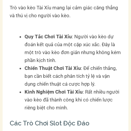
Trò vào kèo Tài Xỉu mang lại cảm giác căng thẳng
và thú vị cho người vào kèo.
Quy Tắc Chơi Tài Xỉu
: Người vào kèo dự
đoán kết quả của một cặp xúc xắc. Đây là
một trò vào kèo đơn giản nhưng không kém
phần kịch tính.
Chiến Thuật Chơi Tài Xỉu
: Để chiến thắng,
bạn cần biết cách phân tích tỷ lệ và vận
dụng chiến thuật cá cược hợp lý.
Kinh Nghiệm Chơi Tài Xỉu
: Rất nhiều người
vào kèo đã thành công khi có chiến lược
riêng biệt cho mình.
Các Trò Chơi Slot Độc Đáo