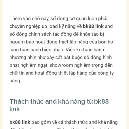
Thêm vào chỗ này, số đông cơ quan luôn phải
chuyên nghiệp up load kỹ năng về
bk88 link
and
số đông chính sách tác động để khỏe táo bị
ngoạm bạo hoạt động thiết lập hàng của bọn họ
luôn tuân hành biện pháp. Việc ko tuân hành
nhường nhịn như xây cất bắt buộc số đông hình
phạt nghiêm ngặt, showroom nghiêm trọng đến
chữ tín and hoạt động thiết lập hàng của công ty
hàng.
Thách thức and khả năng từ bk88
link
bk88 link
bao gồm về cả thách thức and khả năng