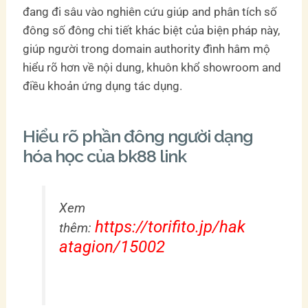
đang đi sâu vào nghiên cứu giúp and phân tích số
đông số đông chi tiết khác biệt của biện pháp này,
giúp người trong domain authority đình hâm mộ
hiểu rõ hơn về nội dung, khuôn khổ showroom and
điều khoản ứng dụng tác dụng.
Hiểu rõ phần đông người dạng
hóa học của bk88 link
Xem
https://torifito.jp/hak
thêm:
atagion/15002