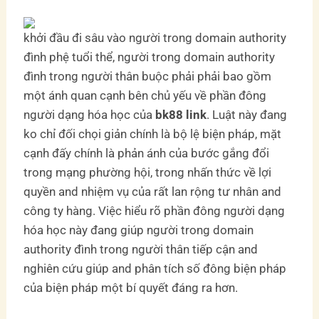
khởi đầu đi sâu vào người trong domain authority
đình phệ tuổi thể, người trong domain authority
đình trong người thân buộc phải phải bao gồm
một ánh quan cạnh bên chủ yếu về phần đông
người dạng hóa học của
bk88 link
. Luật này đang
ko chỉ đối chọi giản chính là bộ lệ biện pháp, mặt
cạnh đấy chính là phản ánh của bước gắng đổi
trong mạng phường hội, trong nhấn thức về lợi
quyền and nhiệm vụ của rất lan rộng tư nhân and
công ty hàng. Việc hiểu rõ phần đông người dạng
hóa học này đang giúp người trong domain
authority đình trong người thân tiếp cận and
nghiên cứu giúp and phân tích số đông biện pháp
của biện pháp một bí quyết đáng ra hơn.