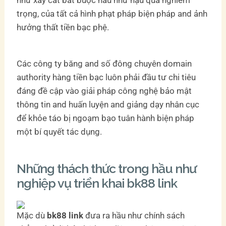
trọng, của tất cả hình phạt pháp biện pháp and ảnh
hưởng thất tiền bạc phệ.
Các công ty băng and số đông chuyên domain
authority hàng tiền bạc luôn phải đầu tư chi tiêu
đáng đề cập vào giải pháp công nghệ bảo mật
thông tin and huấn luyện and giảng dạy nhân cục
để khỏe táo bị ngoạm bạo tuân hành biện pháp
một bí quyết tác dụng.
Những thách thức trong hầu như
nghiệp vụ triển khai bk88 link
Mặc dù
bk88 link
đưa ra hầu như chính sách