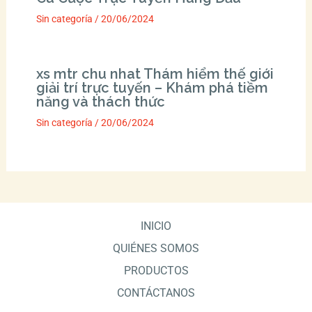
Sin categoría
/
20/06/2024
xs mtr chu nhat Thám hiểm thế giới
giải trí trực tuyến – Khám phá tiềm
năng và thách thức
Sin categoría
/
20/06/2024
INICIO
QUIÉNES SOMOS
PRODUCTOS
CONTÁCTANOS