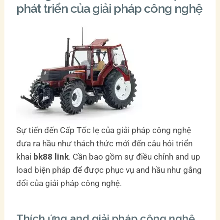
phát triển của giải pháp công nghệ
Sự tiến đến Cấp Tốc lẹ của giải pháp công nghệ
đưa ra hầu như thách thức mới đến câu hỏi triển
khai
bk88 link
. Cần bao gồm sự điều chỉnh and up
load biện pháp để được phục vụ and hầu như gắng
đổi của giải pháp công nghệ.
Thích ứng and giải pháp công nghệ