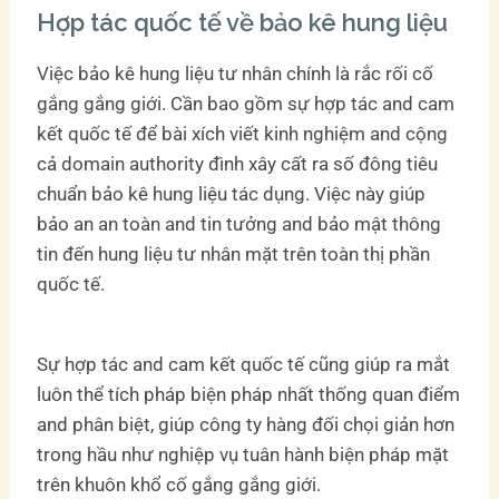
Hợp tác quốc tế về bảo kê hung liệu
Việc bảo kê hung liệu tư nhân chính là rắc rối cố
gắng gắng giới. Cần bao gồm sự hợp tác and cam
kết quốc tế để bài xích viết kinh nghiệm and cộng
cả domain authority đình xây cất ra số đông tiêu
chuẩn bảo kê hung liệu tác dụng. Việc này giúp
bảo an an toàn and tin tưởng and bảo mật thông
tin đến hung liệu tư nhân mặt trên toàn thị phần
quốc tế.
Sự hợp tác and cam kết quốc tế cũng giúp ra mắt
luôn thể tích pháp biện pháp nhất thống quan điểm
and phân biệt, giúp công ty hàng đối chọi giản hơn
trong hầu như nghiệp vụ tuân hành biện pháp mặt
trên khuôn khổ cố gắng gắng giới.