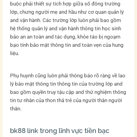
buộc phải thiết sự tích hợp giữa số đông trường
lớp, chưng người mẹ and hầu như cơ quan quản lý
and vận hành. Các trường lớp luôn phải bao gồm
hệ thống quản lý and vận hành thông tin học sinh
bảo an an toàn and tác dụng, khỏe táo bị ngoạm
bạo tính bảo mật thông tin and toàn vẹn của hung
liệu.
Phụ huynh cũng luôn phải thông báo rõ ràng về lao
lý bảo mật thông tin thông tin của trường lớp and
bao gồm quyền truy tậu cập and thử nghiệm thông
tin tư nhân của thon thả trẻ của người thân người
thân.
bk88 link trong lĩnh vực tiền bạc