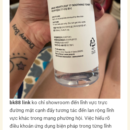
bk88 link
ko chỉ showroom đến lĩnh vực trực
đường mặt cạnh đấy tương tác đến lan rộng lĩnh
vực khác trong mạng phường hội. Việc hiểu rõ
điều khoản ứng dụng biện pháp trong từng lĩnh