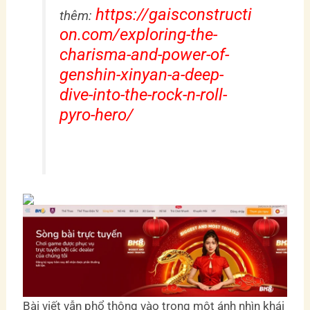
https://gaisconstructi
thêm:
on.com/exploring-the-
charisma-and-power-of-
genshin-xinyan-a-deep-
dive-into-the-rock-n-roll-
pyro-hero/
Bài viết vẫn phổ thông vào trong một ánh nhìn khái