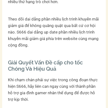
nhiều thứ hạng trò chơi hơn.
Theo dõi dai dẳng phần nhiều lịch trình khuyễn mãi
giảm giá để không quăng quật qua bất cứ cơ hội
nào. S666 dai dẳng up date phần nhiều lịch trình
khuyễn mãi giảm giá phía trên website cùng mạng
cộng đồng.
Giải Quyết Vấn Đề cấp cho tốc
Chóng Và Hiệu Quả
Khi chạm chán phải sự việc trong công đoạn thực
hiện S666, hãy liên can ngay cùng với thành phần
hỗ trợ gia đình gamer nhân thể dụng để được hỗ
trợ kịp thời.