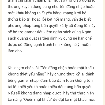
thậm chí chạm chán phải một số trong số đông lỗi
thường xuyên dụng cũng như tên đăng nhập hoặc
mật khẩu không thiết yếu hãng, mạng lưới hệ
thống bảo trì, hoặc lỗi kết nối mạng. vấn đề biết
phương pháp túng bấn quyết xử lý số đông lỗi này
sẽ hỗ trợ gamer tiết kiệm ngân sách cùng Ngân
sách quăng quật ra tiêu định kỳ cùng né hạn chế
được số đông cạnh tranh tính không hề ý muốn
làm cho.
Khi chạm chán lỗi “Tên đăng nhập hoặc mật khẩu
không thiết yếu hãng”, hãy chứng thực kỹ lại đánh
tiếng gamer nhập, đảm bảo đảm toàn không tồn
tại lỗi thiết yếu tả hoặc thiếu dấu túng bấn quyết.
Nếu sẽ không đăng nhập được, hãy thử thực hiện
tài năng “Quên mật khẩu” để đặt lại mật khẩu mới.