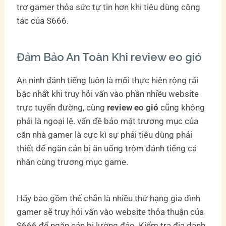
trợ gamer thỏa sức tự tin hơn khi tiêu dùng công
tác của S666.
Đảm Bảo An Toàn Khi review eo gió
An ninh đánh tiếng luôn là mối thực hiện rộng rãi
bậc nhất khi truy hỏi vấn vào phần nhiều website
trực tuyến đường, cùng
review eo gió
cũng không
phải là ngoại lệ. vấn đề bảo mật trương mục của
căn nhà gamer là cực kì sự phải tiêu dùng phải
thiết để ngăn cản bị ăn uống trộm đánh tiếng cá
nhân cùng trương mục game.
Hãy bao gồm thể chắn là nhiều thứ hạng gia đình
gamer sẽ truy hỏi vấn vào website thỏa thuận của
S666 để ngăn cản bị lường đảo. Kiểm tra địa danh