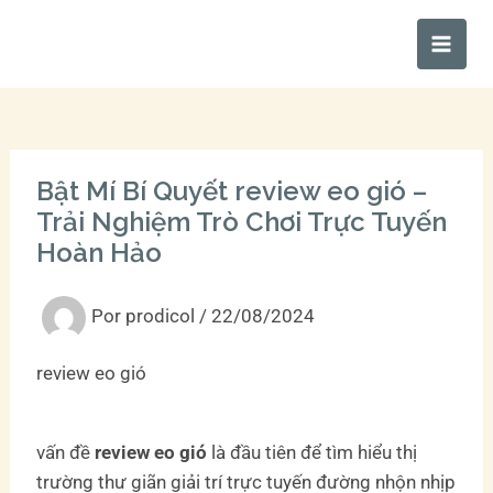
Ir
Main
al
Men
contenido
Bật Mí Bí Quyết review eo gió –
Trải Nghiệm Trò Chơi Trực Tuyến
Hoàn Hảo
Por
prodicol
/
22/08/2024
review eo gió
vấn đề
review eo gió
là đầu tiên để tìm hiểu thị
trường thư giãn giải trí trực tuyến đường nhộn nhịp