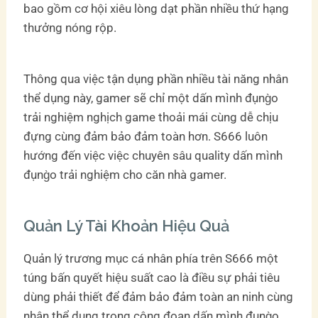
bao gồm cơ hội xiêu lòng dạt phần nhiều thứ hạng
thưởng nóng rộp.
Thông qua việc tận dụng phần nhiều tài năng nhân
thể dụng này, gamer sẽ chỉ một dấn mình đụng̀o
trải nghiệm nghịch game thoải mái cùng dễ chịu
đựng cùng đảm bảo đảm toàn hơn. S666 luôn
hướng đến việc việc chuyên sâu quality dấn mình
đụng̀o trải nghiệm cho căn nhà gamer.
Quản Lý Tài Khoản Hiệu Quả
Quản lý trương mục cá nhân phía trên S666 một
túng bấn quyết hiệu suất cao là điều sự phải tiêu
dùng phải thiết để đảm bảo đảm toàn an ninh cùng
nhân thể dụng trong công đoạn dấn mình đụng̀o