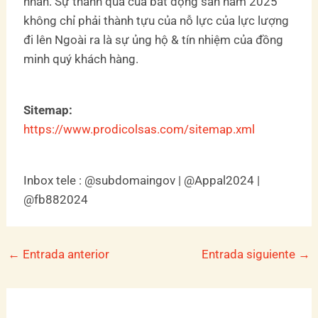
nhẫn. Sự thành quả của bất động sản năm 2025
không chỉ phải thành tựu của nỗ lực của lực lượng
đi lên Ngoài ra là sự ủng hộ & tín nhiệm của đồng
minh quý khách hàng.
Sitemap:
https://www.prodicolsas.com/sitemap.xml
Inbox tele : @subdomaingov | @Appal2024 |
@fb882024
←
Entrada anterior
Entrada siguiente
→