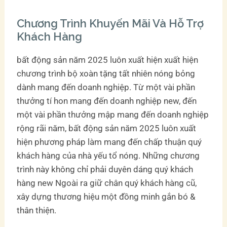
Chương Trình Khuyến Mãi Và Hỗ Trợ
Khách Hàng
bất động sản năm 2025 luôn xuất hiện xuất hiện
chương trình bộ xoàn tặng tất nhiên nóng bỏng
dành mang đến doanh nghiệp. Từ một vài phần
thưởng tí hon mang đến doanh nghiệp new, đến
một vài phần thưởng mập mang đến doanh nghiệp
rộng rãi năm, bất động sản năm 2025 luôn xuất
hiện phương pháp làm mang đến chấp thuận quý
khách hàng của nhà yếu tổ nóng. Những chương
trình này không chỉ phải duyên dáng quý khách
hàng new Ngoài ra giữ chân quý khách hàng cũ,
xây dựng thương hiệu một đồng minh gắn bó &
thân thiện.