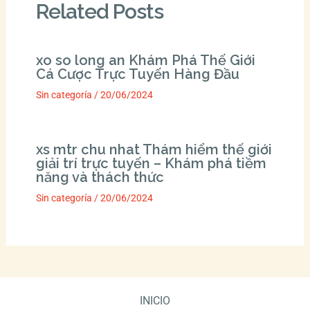
Related Posts
xo so long an Khám Phá Thế Giới
Cá Cược Trực Tuyến Hàng Đầu
Sin categoría
/
20/06/2024
xs mtr chu nhat Thám hiểm thế giới
giải trí trực tuyến – Khám phá tiềm
năng và thách thức
Sin categoría
/
20/06/2024
INICIO