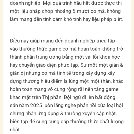
doanh nghiệp. Mọi quá trình hầu hết được thực thi
một liệu pháp chớp nhoáng & mượt cơ mà, không
làm mang đến tình cảm khó tính hay liệu pháp biệt.
Điều này giúp mang đến doanh nghiệp triệu tập
vào thưởng thức game cơ mà hoàn toàn không trở
thành phân trung ương bằng một vài lỗi khoa học
hay chuyển giao diện phức tạp. Sự một-một giản &
giản dị nhưng cơ mà tinh tế trong xây dựng xây
dựng thương hiệu điểm lạ lùng một-một thân, khác
hoàn toàn mang vô cùng rộng rãi nền tảng game
khác mặt trên Thị phần. Đội ngũ đi lên bất động
sản năm 2025 luôn lắng nghe phản hồi của loại hội
chứng nhân ứng dụng & thường xuyên cập nhật,
biên tập để cung cung cấp thưởng thức chất lượng
nhất.