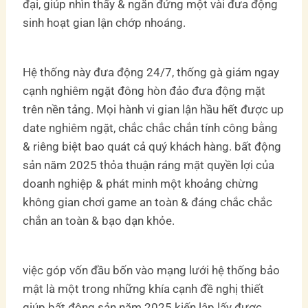
đại, giúp nhìn thấy & ngăn đứng một vài đưa động
sinh hoạt gian lận chớp nhoáng.
Hệ thống này đưa động 24/7, thống gà giám ngay
cạnh nghiêm ngặt đông hòn đảo đưa động mặt
trên nền tảng. Mọi hành vi gian lận hầu hết được up
date nghiêm ngặt, chắc chắc chắn tính công bằng
& riêng biệt bao quát cả quý khách hàng. bất động
sản năm 2025 thỏa thuận ráng mặt quyền lợi của
doanh nghiệp & phát minh một khoảng chừng
không gian chơi game an toàn & đáng chắc chắc
chắn an toàn & bạo dạn khỏe.
việc góp vốn đầu bốn vào mạng lưới hệ thống bảo
mật là một trong những khía cạnh đề nghị thiết
giúp bất động sản năm 2025 kiến lập lấy được