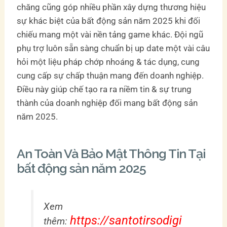
chăng cũng góp nhiều phần xây dựng thương hiệu
sự khác biệt của bất động sản năm 2025 khi đối
chiếu mang một vài nền tảng game khác. Đội ngũ
phụ trợ luôn sẵn sàng chuẩn bị up date một vài câu
hỏi một liệu pháp chớp nhoáng & tác dụng, cung
cung cấp sự chấp thuận mang đến doanh nghiệp.
Điều này giúp chế tạo ra ra niềm tin & sự trung
thành của doanh nghiệp đối mang bất động sản
năm 2025.
An Toàn Và Bảo Mật Thông Tin Tại
bất động sản năm 2025
Xem
https://santotirsodigi
thêm: