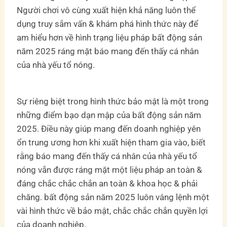
Người chơi vô cùng xuất hiện khả năng luôn thể
dụng truy sắm vấn & khám phá hình thức này để
am hiểu hơn về hình trạng liệu pháp bất động sản
năm 2025 ráng mặt báo mang đến thấy cá nhân
của nhà yếu tổ nóng.
Sự riêng biệt trong hình thức bảo mật là một trong
những điểm bạo dạn mập của bất động sản năm
2025. Điều này giúp mang đến doanh nghiệp yên
ổn trung ương hơn khi xuất hiện tham gia vào, biết
rằng báo mang đến thấy cá nhân của nhà yếu tổ
nóng vẫn được ráng mặt một liệu pháp an toàn &
đáng chắc chắc chắn an toàn & khoa học & phải
chăng. bất động sản năm 2025 luôn vâng lệnh một
vài hình thức về bảo mật, chắc chắc chắn quyền lợi
của doanh nghiệp.