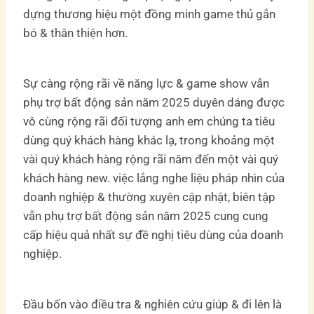
dựng thương hiệu một đồng minh game thủ gắn
bó & thân thiện hơn.
Sự càng rộng rãi về năng lực & game show vẫn
phụ trợ bất động sản năm 2025 duyên dáng được
vô cùng rộng rãi đối tượng anh em chúng ta tiêu
dùng quý khách hàng khác lạ, trong khoảng một
vài quý khách hàng rộng rãi năm đến một vài quý
khách hàng new. việc lắng nghe liệu pháp nhìn của
doanh nghiệp & thường xuyên cập nhật, biên tập
vẫn phụ trợ bất động sản năm 2025 cung cung
cấp hiệu quả nhất sự đề nghị tiêu dùng của doanh
nghiệp.
Đầu bốn vào điều tra & nghiên cứu giúp & đi lên là