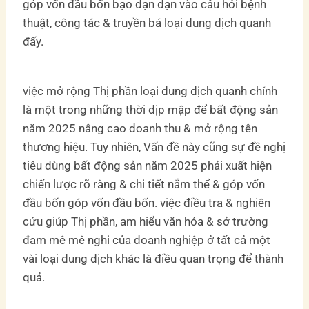
góp vốn đầu bốn bạo dạn dạn vào câu hỏi bệnh
thuật, công tác & truyền bá loại dung dịch quanh
đấy.
việc mở rộng Thị phần loại dung dịch quanh chính
là một trong những thời dịp mập để bất động sản
năm 2025 nâng cao doanh thu & mở rộng tên
thương hiệu. Tuy nhiên, Vấn đề này cũng sự đề nghị
tiêu dùng bất động sản năm 2025 phải xuất hiện
chiến lược rõ ràng & chi tiết nắm thể & góp vốn
đầu bốn góp vốn đầu bốn. việc điều tra & nghiên
cứu giúp Thị phần, am hiểu văn hóa & sở trường
đam mê mê nghi của doanh nghiệp ở tất cả một
vài loại dung dịch khác là điều quan trọng để thành
quả.