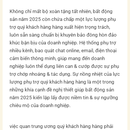
Không chỉ mất bộ xoàn tặng tất nhiên, bất động
sản năm 2025 còn chứa chấp một lực lượng phụ
trợ quý khách hàng hàng xuất hiện trọng trách,
luôn sẵn sàng chuẩn bị khuyên bảo đông hòn đảo
khúc bận bịu của doanh nghiệp. Hệ thống phụ trợ
nhiều kênh, bao quát chat online, email, điện thoại
cảm biến thông minh, giúp mang đến doanh
nghiệp luôn thể dụng liên can & cướp được sự phụ
trợ chớp nhoáng & tác dụng. Sự nồng nhiệt của lực
lượng phụ trợ quý khách hàng hàng là một trong
những khía cạnh đề nghị thiết giúp bất động sản
năm 2025 kiến lập lấy được niềm tin & sự ngưỡng
chiêu mộ của doanh nghiệp.
việc quan trung ương quý khách hàng hàng phải