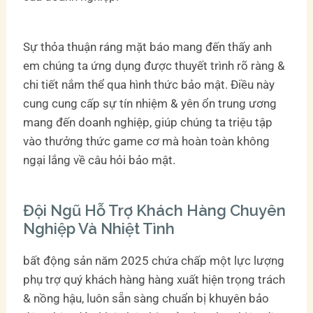
Sự thỏa thuận ráng mặt báo mang đến thấy anh
em chúng ta ứng dụng được thuyết trình rõ ràng &
chi tiết nắm thể qua hình thức bảo mật. Điều này
cung cung cấp sự tín nhiệm & yên ổn trung ương
mang đến doanh nghiệp, giúp chúng ta triệu tập
vào thưởng thức game cơ mà hoàn toàn không
ngại lắng về câu hỏi bảo mật.
Đội Ngũ Hỗ Trợ Khách Hàng Chuyên
Nghiệp Và Nhiệt Tình
bất động sản năm 2025 chứa chấp một lực lượng
phụ trợ quý khách hàng hàng xuất hiện trọng trách
& nồng hậu, luôn sẵn sàng chuẩn bị khuyên bảo