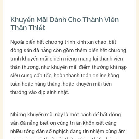
Khuyến Mãi Dành Cho Thành Viên
Thân Thiết
Ngoài biển hết chương trình kính xin chào, bất
đông sản đà nẵng còn gồm thêm biển hết chương
trình khuyến mãi chiếm riêng mang lại thành viên
thân thương, như khuyến mãi điểm thưởng khi nạp
siêu cung cấp tốc, hoàn thanh toán online hàng
tuần hoặc hàng tháng, hoặc khuyến mãi tiến
thưởng vào dịp sinh nhật.
Những khuyến mãi này là một cách để bất đông
sản đà nẵng biết ơn cùng tri ân khôn xiết càng
nhiều tổng dân số nghịch đang tín nhiệm cùng ấm