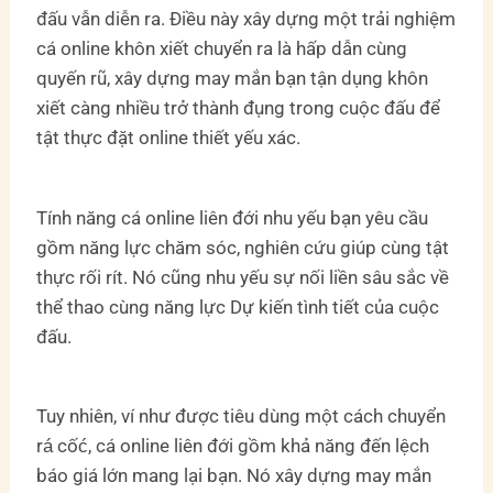
đấu vẫn diễn ra. Điều này xây dựng một trải nghiệm
cá online khôn xiết chuyển ra là hấp dẫn cùng
quyến rũ, xây dựng may mắn bạn tận dụng khôn
xiết càng nhiều trở thành đụng trong cuộc đấu để
tật thực đặt online thiết yếu xác.
Tính năng cá online liên đới nhu yếu bạn yêu cầu
gồm năng lực chăm sóc, nghiên cứu giúp cùng tật
thực rối rít. Nó cũng nhu yếu sự nối liền sâu sắc về
thể thao cùng năng lực Dự kiến tình tiết của cuộc
đấu.
Tuy nhiên, ví như được tiêu dùng một cách chuyển
rá cốć, cá online liên đới gồm khả năng đến lệch
báo giá lớn mang lại bạn. Nó xây dựng may mắn