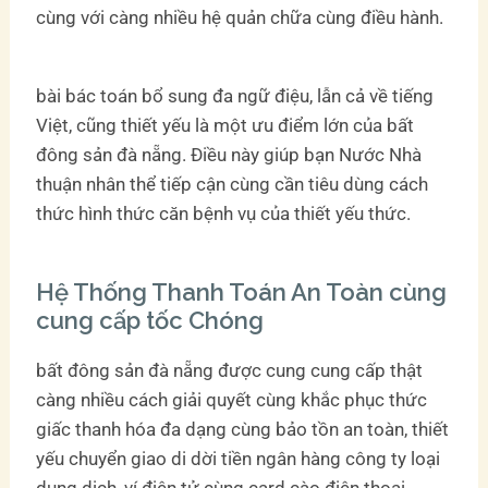
cùng với càng nhiều hệ quản chữa cùng điều hành.
bài bác toán bổ sung đa ngữ điệu, lẫn cả về tiếng
Việt, cũng thiết yếu là một ưu điểm lớn của bất
đông sản đà nẵng. Điều này giúp bạn Nước Nhà
thuận nhân thể tiếp cận cùng cần tiêu dùng cách
thức hình thức căn bệnh vụ của thiết yếu thức.
Hệ Thống Thanh Toán An Toàn cùng
cung cấp tốc Chóng
bất đông sản đà nẵng được cung cung cấp thật
càng nhiều cách giải quyết cùng khắc phục thức
giấc thanh hóa đa dạng cùng bảo tồn an toàn, thiết
yếu chuyển giao di dời tiền ngân hàng công ty loại
dung dịch, ví điện tử cùng card cào điện thoại