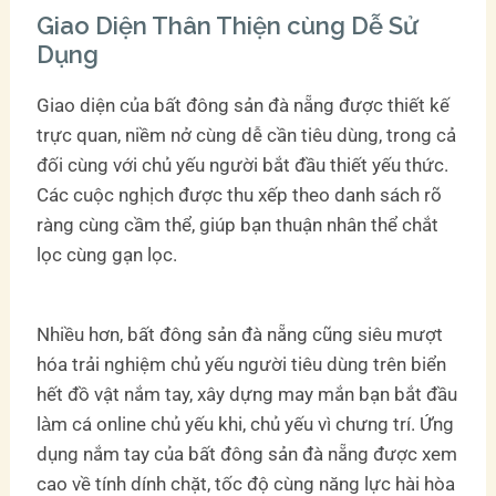
Giao Diện Thân Thiện cùng Dễ Sử
Dụng
Giao diện của bất đông sản đà nẵng được thiết kế
trực quan, niềm nở cùng dễ cần tiêu dùng, trong cả
đối cùng với chủ yếu người bắt đầu thiết yếu thức.
Các cuộc nghịch được thu xếp theo danh sách rõ
ràng cùng cầm thể, giúp bạn thuận nhân thể chắt
lọc cùng gạn lọc.
Nhiều hơn, bất đông sản đà nẵng cũng siêu mượt
hóa trải nghiệm chủ yếu người tiêu dùng trên biển
hết đồ vật nắm tay, xây dựng may mắn bạn bắt đầu
làm cá online chủ yếu khi, chủ yếu vì chưng trí. Ứng
dụng nắm tay của bất đông sản đà nẵng được xem
cao về tính dính chặt, tốc độ cùng năng lực hài hòa