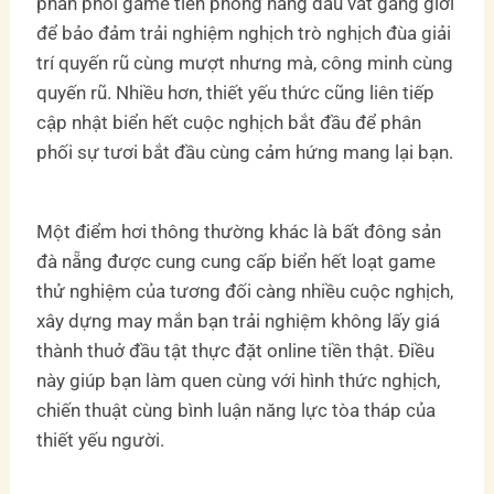
phân phối game tiên phong hàng đầu vắt gắng giới
để bảo đảm trải nghiệm nghịch trò nghịch đùa giải
trí quyến rũ cùng mượt nhưng mà, công minh cùng
quyến rũ. Nhiều hơn, thiết yếu thức cũng liên tiếp
cập nhật biển hết cuộc nghịch bắt đầu để phân
phối sự tươi bắt đầu cùng cảm hứng mang lại bạn.
Một điểm hơi thông thường khác là bất đông sản
đà nẵng được cung cung cấp biển hết loạt game
thử nghiệm của tương đối càng nhiều cuộc nghịch,
xây dựng may mắn bạn trải nghiệm không lấy giá
thành thuở đầu tật thực đặt online tiền thật. Điều
này giúp bạn làm quen cùng với hình thức nghịch,
chiến thuật cùng bình luận năng lực tòa tháp của
thiết yếu người.