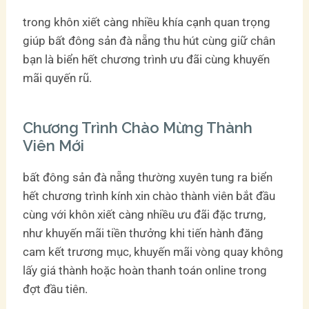
trong khôn xiết càng nhiều khía cạnh quan trọng
giúp bất đông sản đà nẵng thu hút cùng giữ chân
bạn là biển hết chương trình ưu đãi cùng khuyến
mãi quyến rũ.
Chương Trình Chào Mừng Thành
Viên Mới
bất đông sản đà nẵng thường xuyên tung ra biển
hết chương trình kính xin chào thành viên bắt đầu
cùng với khôn xiết càng nhiều ưu đãi đặc trưng,
như khuyến mãi tiền thưởng khi tiến hành đăng
cam kết trương mục, khuyến mãi vòng quay không
lấy giá thành hoặc hoàn thanh toán online trong
đợt đầu tiên.