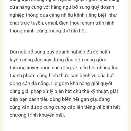
cửa hàng cùng với hàng ngũ bổ sung quý doanh
nghiệp thông qua càng nhiều kênh riêng biệt, như
chat trực tuyến, email, điện thoại chạm trận hình
thông minh, cùng mạng thị trấn hội.
Đội ngũ bổ sung quý doanh nghiệp được huấn
luyện cùng đào xây dựng đầu bốn cùng gồm
thường xuyên môn sâu rộng về biển hết chủng loại
thành phẩm cùng hình thức căn bệnh vụ của bất
đông sản đà nẵng. Họ gồm khả năng giải quyết
cùng giải pháp xử lý biển hết chủ thể kỹ thuật, giải
đáp bạn cách tiêu dùng biển hết gan giạ, đang
cùng vẫn được cung cung cấp lên tiếng về biển hết
chương trình khuyến mãi.