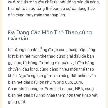
vụ được thương yêu nhất tại bất đông sản đà nẵng,
thu hút toàn bộ tổng thể bạn do sự đa dạng, hấp
dẫn cùng may mắn tòa tháp lớn.
Đa Dạng Các Môn Thể Thao cùng
Giải Đấu
bất đông sản đà nẵng được cung cung cấp hàng
loạt biển hết môn thể thao cùng giải đấu để bạn
gạn lọc, từ bóng đá, bóng rổ, quần vợt đến bóng
chuyền, cầu lông, cùng càng nhiều môn thể thao
khác. Người nghịch gồm khả năng đặt online vào
biển hết giải đấu lớn như World Cup, Euro,
Champions League, Premier League, NBA, cùng
biển hết giải đấu nhỏ nhắn thêm hơn trên khắp vắt
gắng giới.