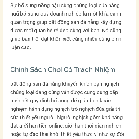
Sự bổ sung nồng hậu cùng chủng loại của hàng
ngũ bổ sung quý doanh nghiệp là một khía cạnh
quan trọng giúp bất đông sản đà nẵng xây dựng
được mối quan hệ rẻ đẹp cùng với bạn. Nó cũng
giúp bạn trôi dạt khôn xiết càng nhiều cùng bình
luận cao.
Chính Sách Chơi Có Trách Nhiệm
bất đông sản đà nẵng khuyến khích bạn nghịch
chủng loại đang cùng vẫn được cung cung cấp
biển hết quy định bổ sung để giúp bạn khám
nghiệm hành đụng nghịch trò nghịch đùa giải trí
của thiết yếu người. Người nghịch gồm khả năng
đặt giới hạn tiền online, giới hạn thời gian nghịch,
hoặc tự đào thải khỏi thiết yếu thức ví như sự đòi