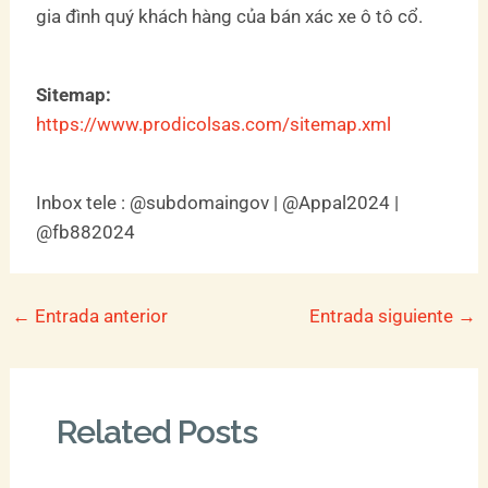
gia đình quý khách hàng của bán xác xe ô tô cổ.
Sitemap:
https://www.prodicolsas.com/sitemap.xml
Inbox tele : @subdomaingov | @Appal2024 |
@fb882024
←
Entrada anterior
Entrada siguiente
→
Related Posts