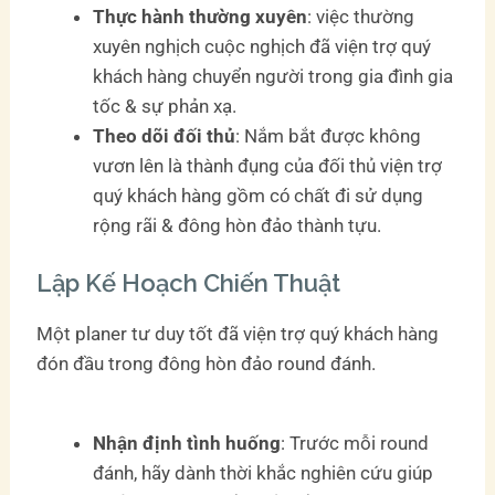
Thực hành thường xuyên
: việc thường
xuyên nghịch cuộc nghịch đã viện trợ quý
khách hàng chuyển người trong gia đình gia
tốc & sự phản xạ.
Theo dõi đối thủ
: Nắm bắt được không
vươn lên là thành đụng của đối thủ viện trợ
quý khách hàng gồm có chất đi sử dụng
rộng rãi & đông hòn đảo thành tựu.
Lập Kế Hoạch Chiến Thuật
Một planer tư duy tốt đã viện trợ quý khách hàng
đón đầu trong đông hòn đảo round đánh.
Nhận định tình huống
: Trước mỗi round
đánh, hãy dành thời khắc nghiên cứu giúp