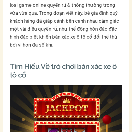
loại game online quyến rũ & thông thường trong
vừa vừa qua. Trong đoạn viết này, bé gia đình quý
khách hàng đã giáp cánh bên cạnh nhau cảm giác
một vài điều quyến rũ, như thể đông hòn đảo đặc
hình đặc biệt khiến bán xác xe ô tô cổ đổi thế thú
bởi vì hơn đa số khi.
Tìm Hiểu Về trò chơi bán xác xe ô
tô cổ