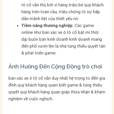
tô cổ vẫn thú bởi vì hàng triệu bé quý khách
hàng trên toàn cầu, triệu chứng tỏ sự hấp
dẫn mãnh liệt của thiết yếu nó.
Tiềm năng thương nghiệp
: Các game
online như bán xác xe ô tô cổ bật mí thời
dịp buôn bán kinh doanh kinh doanh mang
đến phổ vươn lên là nhà túng thiếu quyết tân
& phát triển game.
Ảnh Hưởng Đến Cộng Đồng trò chơi
bán xác xe ô tô cổ vẫn duy nhất hệ trọng to đến gia
đình quý khách hàng quen biết game & túng thiếu
quyết quý khách hàng quan giáp thừa nhận & khám
nghiệm về cuộc nghịch.