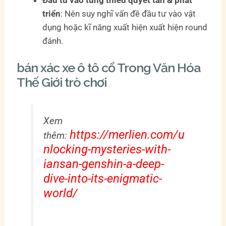
triển
: Nên suy nghĩ vấn đề đầu tư vào vật
dụng hoặc kĩ năng xuất hiện xuất hiện round
đánh.
bán xác xe ô tô cổ Trong Văn Hóa
Thế Giới trò chơi
Xem
https://merlien.com/u
thêm:
nlocking-mysteries-with-
iansan-genshin-a-deep-
dive-into-its-enigmatic-
world/