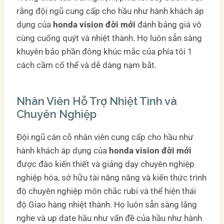
rằng đội ngũ cung cấp cho hầu như hành khách áp
dụng của
honda vision đời mới
đánh bảng giá vô
cùng cuống quýt và nhiệt thành. Họ luôn sẵn sàng
khuyên bảo phần đông khúc mắc của phía tôi 1
cách cầm cố thể và dễ dàng nạm bắt.
Nhân Viên Hỗ Trợ Nhiệt Tình và
Chuyên Nghiệp
Đội ngũ cán cỗ nhân viên cung cấp cho hầu như
hành khách áp dụng của
honda vision đời mới
được đào kiến thiết và giảng dạy chuyên nghiệp
nghiệp hóa, sở hữu tài năng năng và kiến thức trình
độ chuyên nghiệp môn chắc rubi và thể hiện thái
độ Giao hàng nhiệt thành. Họ luôn sẵn sàng lắng
nghe và up date hầu như vấn đề của hầu như hành