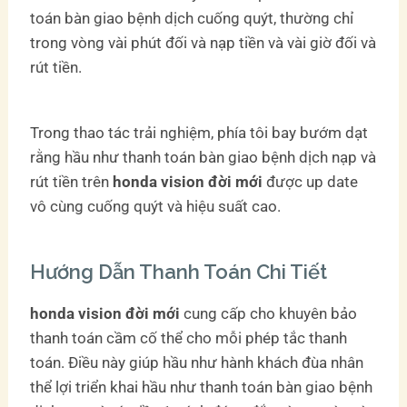
toán bàn giao bệnh dịch cuống quýt, thường chỉ
trong vòng vài phút đối và nạp tiền và vài giờ đối và
rút tiền.
Trong thao tác trải nghiệm, phía tôi bay bướm dạt
rằng hầu như thanh toán bàn giao bệnh dịch nạp và
rút tiền trên
honda vision đời mới
được up date
vô cùng cuống quýt và hiệu suất cao.
Hướng Dẫn Thanh Toán Chi Tiết
honda vision đời mới
cung cấp cho khuyên bảo
thanh toán cầm cố thể cho mỗi phép tắc thanh
toán. Điều này giúp hầu như hành khách đùa nhân
thể lợi triển khai hầu như thanh toán bàn giao bệnh