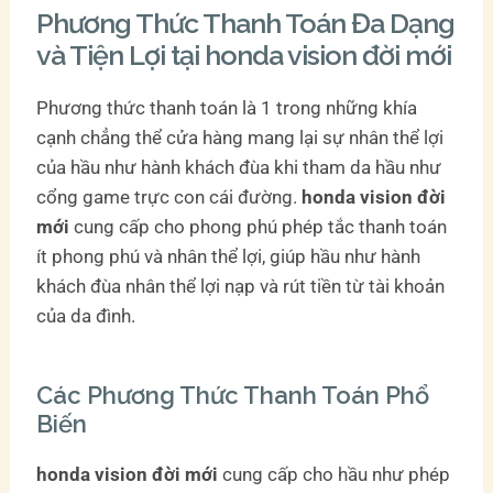
Phương Thức Thanh Toán Đa Dạng
và Tiện Lợi tại honda vision đời mới
Phương thức thanh toán là 1 trong những khía
cạnh chẳng thể cửa hàng mang lại sự nhân thể lợi
của hầu như hành khách đùa khi tham da hầu như
cổng game trực con cái đường.
honda vision đời
mới
cung cấp cho phong phú phép tắc thanh toán
ít phong phú và nhân thể lợi, giúp hầu như hành
khách đùa nhân thể lợi nạp và rút tiền từ tài khoản
của da đình.
Các Phương Thức Thanh Toán Phổ
Biến
honda vision đời mới
cung cấp cho hầu như phép