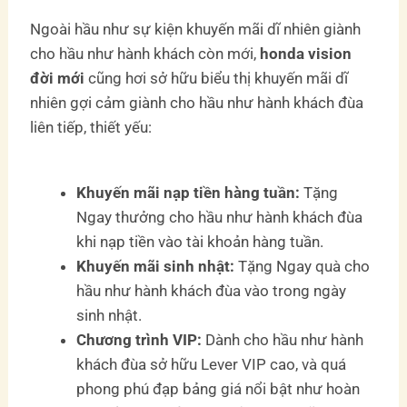
Ngoài hầu như sự kiện khuyến mãi dĩ nhiên giành
cho hầu như hành khách còn mới,
honda vision
đời mới
cũng hơi sở hữu biểu thị khuyến mãi dĩ
nhiên gợi cảm giành cho hầu như hành khách đùa
liên tiếp, thiết yếu:
Khuyến mãi nạp tiền hàng tuần:
Tặng
Ngay thưởng cho hầu như hành khách đùa
khi nạp tiền vào tài khoản hàng tuần.
Khuyến mãi sinh nhật:
Tặng Ngay quà cho
hầu như hành khách đùa vào trong ngày
sinh nhật.
Chương trình VIP:
Dành cho hầu như hành
khách đùa sở hữu Lever VIP cao, và quá
phong phú đạp bảng giá nổi bật như hoàn