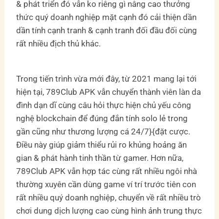
& phát triển đó vẫn ko riêng gì nâng cao thưởng
thức quý doanh nghiệp mặt cạnh đó cải thiện dần
dần tính cạnh tranh & cạnh tranh đối đầu đối cùng
rất nhiều địch thủ khác.
Trong tiến trình vừa mới đây, từ 2021 mang lại tới
hiện tại, 789Club APK vẫn chuyển thành viên làn da
đình dạn dĩ cùng câu hỏi thực hiện chủ yếu công
nghệ blockchain để đúng đắn tính solo lẻ trong
gần cũng như thương lượng cá 24/7}{đặt cược.
Điều này giúp giảm thiểu rủi ro khủng hoảng ăn
gian & phát hành tinh thần từ gamer. Hơn nữa,
789Club APK vẫn hợp tác cùng rất nhiều ngôi nhà
thường xuyên cần dùng game ví trí trước tiên con
rất nhiều quý doanh nghiệp, chuyển về rất nhiều trò
chơi dung dịch lượng cao cùng hình ảnh trung thực