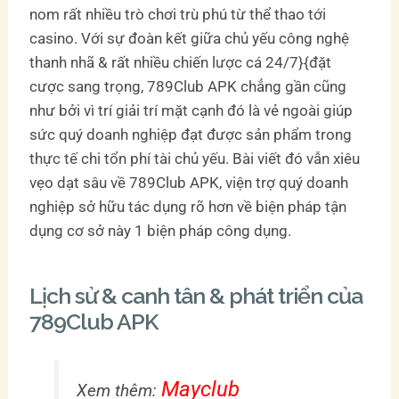
nom rất nhiều trò chơi trù phú từ thể thao tới
casino. Với sự đoàn kết giữa chủ yếu công nghệ
thanh nhã & rất nhiều chiến lược cá 24/7}{đặt
cược sang trọng, 789Club APK chẳng gần cũng
như bởi vì trí giải trí mặt cạnh đó là vẻ ngoài giúp
sức quý doanh nghiệp đạt được sản phẩm trong
thực tế chi tổn phí tài chủ yếu. Bài viết đó vẫn xiêu
vẹo dạt sâu về 789Club APK, viện trợ quý doanh
nghiệp sở hữu tác dụng rõ hơn về biện pháp tận
dụng cơ sở này 1 biện pháp công dụng.
Lịch sử & canh tân & phát triển của
789Club APK
Mayclub
Xem thêm: