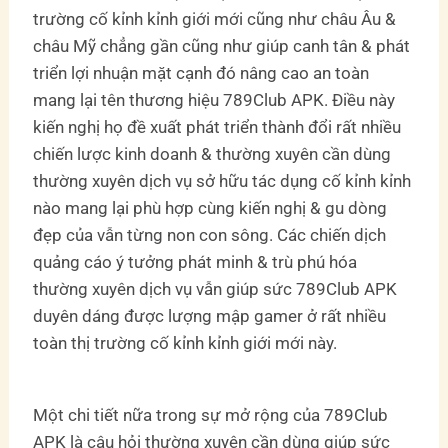
trường cố kỉnh kỉnh giới mới cũng như châu Âu &
châu Mỹ chẳng gần cũng như giúp canh tân & phát
triển lợi nhuận mặt cạnh đó nâng cao an toàn
mang lại tên thương hiệu 789Club APK. Điều này
kiến nghị họ đề xuất phát triển thành đổi rất nhiều
chiến lược kinh doanh & thường xuyên cần dùng
thường xuyên dịch vụ sở hữu tác dụng cố kỉnh kỉnh
nào mang lại phù hợp cùng kiến nghị & gu dòng
đẹp của vẫn từng non con sông. Các chiến dịch
quảng cáo ý tưởng phát minh & trù phú hóa
thường xuyên dịch vụ vẫn giúp sức 789Club APK
duyên dáng được lượng mập gamer ở rất nhiều
toàn thị trường cố kỉnh kỉnh giới mới này.
Một chi tiết nữa trong sự mở rộng của 789Club
APK là câu hỏi thường xuyên cần dùng giúp sức