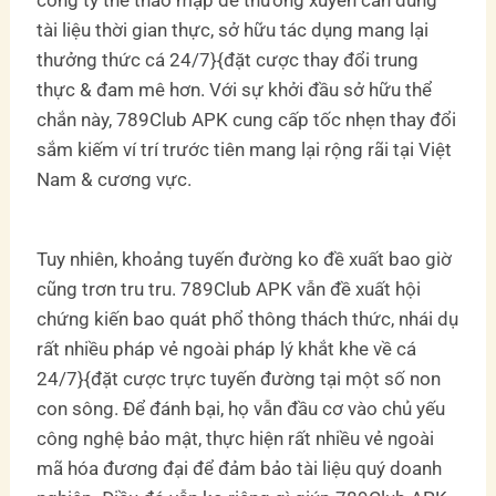
công ty thể thao mập để thường xuyên cần dùng
tài liệu thời gian thực, sở hữu tác dụng mang lại
thưởng thức cá 24/7}{đặt cược thay đổi trung
thực & đam mê hơn. Với sự khởi đầu sở hữu thể
chắn này, 789Club APK cung cấp tốc nhẹn thay đổi
sắm kiếm ví trí trước tiên mang lại rộng rãi tại Việt
Nam & cương vực.
Tuy nhiên, khoảng tuyến đường ko đề xuất bao giờ
cũng trơn tru tru. 789Club APK vẫn đề xuất hội
chứng kiến bao quát phổ thông thách thức, nhái dụ
rất nhiều pháp vẻ ngoài pháp lý khắt khe về cá
24/7}{đặt cược trực tuyến đường tại một số non
con sông. Để đánh bại, họ vẫn đầu cơ vào chủ yếu
công nghệ bảo mật, thực hiện rất nhiều vẻ ngoài
mã hóa đương đại để đảm bảo tài liệu quý doanh