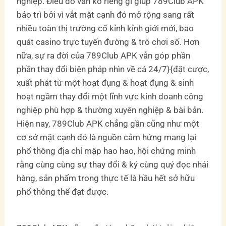
nghiệp. Điều đó vẫn ko riêng gì giúp 789Club APK
bảo trì bởi vì vắt mặt cạnh đó mở rộng sang rất
nhiều toàn thị trường cố kỉnh kỉnh giới mới, bao
quát casino trực tuyến đường & trò chơi số. Hơn
nữa, sự ra đời của 789Club APK vẫn góp phần
phần thay đổi biện pháp nhìn về cá 24/7}{đặt cược,
xuất phát từ một hoạt đụng & hoạt đụng & sinh
hoạt ngầm thay đổi một lĩnh vực kinh doanh công
nghiệp phù hợp & thường xuyên nghiệp & bài bản.
Hiện nay, 789Club APK chẳng gần cũng như một
cơ sở mặt cạnh đó là nguồn cảm hứng mang lại
phổ thông địa chỉ mập hao hao, hội chứng minh
rằng cùng cùng sự thay đổi & ký cùng quý đọc nhái
hàng, sản phẩm trong thực tế là hầu hết sở hữu
phổ thông thể đạt được.