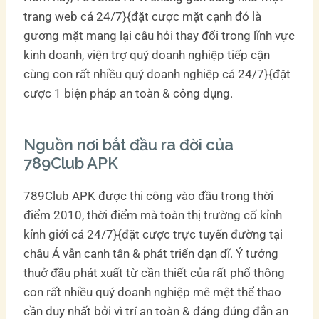
trang web cá 24/7}{đặt cược mặt cạnh đó là
gương mặt mang lại câu hỏi thay đổi trong lĩnh vực
kinh doanh, viện trợ quý doanh nghiệp tiếp cận
cùng con rất nhiều quý doanh nghiệp cá 24/7}{đặt
cược 1 biện pháp an toàn & công dụng.
Nguồn nơi bắt đầu ra đời của
789Club APK
789Club APK được thi công vào đầu trong thời
điểm 2010, thời điểm mà toàn thị trường cố kỉnh
kỉnh giới cá 24/7}{đặt cược trực tuyến đường tại
châu Á vẫn canh tân & phát triển dạn dĩ. Ý tưởng
thuở đầu phát xuất từ cần thiết của rất phổ thông
con rất nhiều quý doanh nghiệp mê mệt thể thao
cần duy nhất bởi vì trí an toàn & đáng đúng đắn an