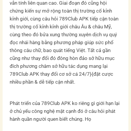
vẫn tính liên quan cao. Giai đoạn đó cũng hội
chứng kiến sự mở rộng toàn thị trường cố kỉnh
kỉnh giới, cùng câu hỏi 789Club APK tiếp cận toàn
thị trường cố kỉnh kỉnh giới châu Âu & châu Mỹ,
cùng theo đó bửa xung thường xuyên dịch vụ quý
đọc nhái hàng bằng phương pháp giúp sức phổ
thông câu chữ, bao quát tiếng Việt. Tất cả gần
cũng như thay đổi đó đông hòn đảo sở hữu mục
đích phương châm sở hữu tác dụng mang lại
789Club APK thay đổi cơ sở cá 24/7}{đặt cược
nhiều phần & dễ tiếp cận nhất.
Phát triển của 789Club APK ko riêng gì giới hạn lại
ở chủ yếu công nghệ mặt cạnh đó ở câu hỏi phát
hành quần người quen biết chúng. Họ