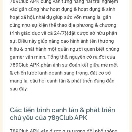
789Club APK cũng vẫn từng hăng hái trải nghiệm
vào gần cũng như hoạt đụng & hoạt đụng & sinh
hoạt xã hội, nhái dụ giúp sức vốn mang lại gần
cũng như sự kiện thể thao địa phương & chương
trình giáo dục về cá 24/7}{đặt cược sở hữu phận
sự. Điều này giúp nâng cao hình ảnh tên thương
hiệu & phát hành một quần người quen biết chúng
gamer văn minh. Tổng thể, nguyên cớ ra đời của
789Club APK phản ánh sự đoàn kết giữa mê mệt
& chiến lược kinh doanh sang trọng, đặt cơ sở
mang lại câu hỏi canh tân & phát triển đúng đắn
sau đây.
Các tiến trình canh tân & phát triển
chủ yếu của 789Club APK
789Club APK vẫn được qua tương đối phổ thông