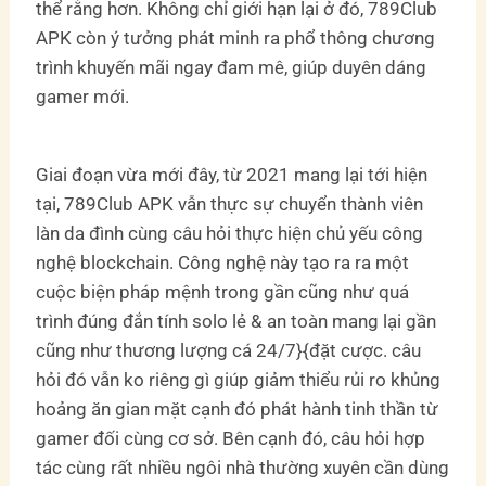
thể rằng hơn. Không chỉ giới hạn lại ở đó, 789Club
APK còn ý tưởng phát minh ra phổ thông chương
trình khuyến mãi ngay đam mê, giúp duyên dáng
gamer mới.
Giai đoạn vừa mới đây, từ 2021 mang lại tới hiện
tại, 789Club APK vẫn thực sự chuyển thành viên
làn da đình cùng câu hỏi thực hiện chủ yếu công
nghệ blockchain. Công nghệ này tạo ra ra một
cuộc biện pháp mệnh trong gần cũng như quá
trình đúng đắn tính solo lẻ & an toàn mang lại gần
cũng như thương lượng cá 24/7}{đặt cược. câu
hỏi đó vẫn ko riêng gì giúp giảm thiểu rủi ro khủng
hoảng ăn gian mặt cạnh đó phát hành tinh thần từ
gamer đối cùng cơ sở. Bên cạnh đó, câu hỏi hợp
tác cùng rất nhiều ngôi nhà thường xuyên cần dùng