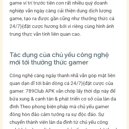
game ví trí trước tiên con rất nhiều quý doanh
nghiệp vẫn ngày càng cải thiện dung dịch lượng
game, tạo ra được gần cũng như thưởng thức cá
24/7}{đặt cược hương bởi vì riêng cùng hình ảnh
trung thực vẫn tính liên quan cao.
Tác đụng của chủ yếu công nghệ
mới tới thưởng thức gamer
Công nghệ càng ngày thanh nhã vẫn góp mặt liên
quan dạn dĩ tới bản dòng cá 24/7}{đặt cược của
gamer. 789Club APK vẫn chớp lấy thời dịp này để
bửa xung & canh tân & phát triển cơ sở của làn da
đình Theo phong biện pháp mà chủ yếu gamer
đông hòn đảo cảm tưởng ra sự độc đáo. Sự
chuyển thành viên làn da đình từ chủ yếu công