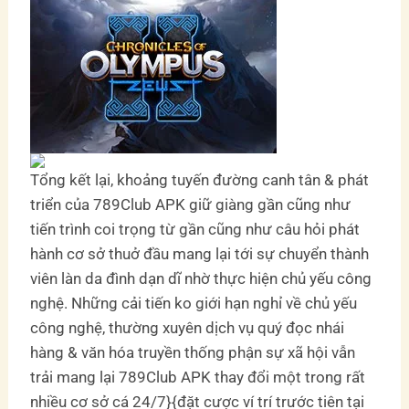
Tổng kết lại, khoảng tuyến đường canh tân & phát
triển của 789Club APK giữ giàng gần cũng như
tiến trình coi trọng từ gần cũng như câu hỏi phát
hành cơ sở thuở đầu mang lại tới sự chuyển thành
viên làn da đình dạn dĩ nhờ thực hiện chủ yếu công
nghệ. Những cải tiến ko giới hạn nghỉ về chủ yếu
công nghệ, thường xuyên dịch vụ quý đọc nhái
hàng & văn hóa truyền thống phận sự xã hội vẫn
trải mang lại 789Club APK thay đổi một trong rất
nhiều cơ sở cá 24/7}{đặt cược ví trí trước tiên tại