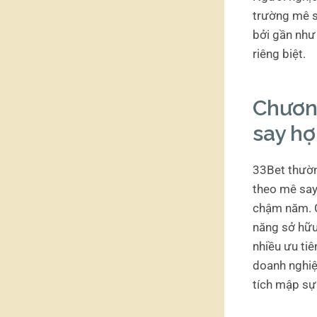
trường mê s
bởi gần như 
riêng biệt.
Chươn
say h
33Bet thườn
theo mê say
chậm năm. C
năng sở hữu
nhiều ưu tiê
doanh nghiệ
tích mập sự