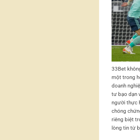
33Bet không 
một trong hệ
doanh nghiệ
tư bạo dạn 
người thực 
chóng chứng
riêng biệt t
lòng tin từ 