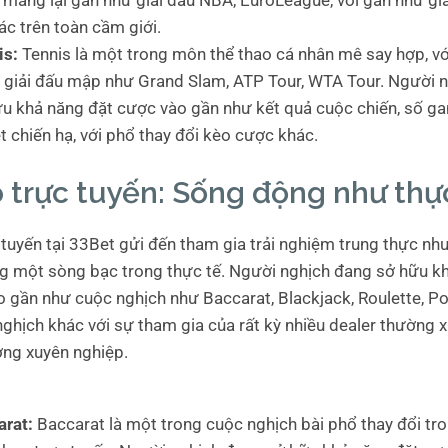
mang lại gần như giải đấu NBA, EuroLeague, với gần như gi
ác trên toàn cầm giới.
is:
Tennis là một trong môn thể thao cá nhân mê say hợp, vớ
 giải đấu mập như Grand Slam, ATP Tour, WTA Tour. Người 
u khả năng đặt cược vào gần như kết quả cuộc chiến, số gam
t chiến hạ, với phổ thay đổi kèo cược khác.
 trực tuyến: Sống động như thự
 tuyến tại 33Bet gửi đến tham gia trải nghiệm trung thực n
ong một sòng bạc trong thực tế. Người nghịch đang sở hữu k
o gần như cuộc nghịch như Baccarat, Blackjack, Roulette, Pok
nghịch khác với sự tham gia của rất kỳ nhiều dealer thường 
ờng xuyên nghiệp.
arat:
Baccarat là một trong cuộc nghịch bài phổ thay đổi tro