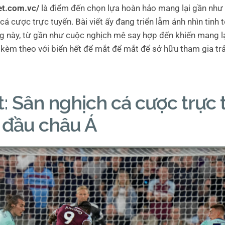
et.com.vc/
là điểm đến chọn lựa hoàn hảo mang lại gần như
á cược trực tuyến. Bài viết ấy đang triển lẵm ánh nhìn tinh t
ng này, từ gần như cuộc nghịch mê say hợp đến khiến mang lạ
 kèm theo với biển hết để mắt để mắt để sở hữu tham gia tr
: Sân nghịch cá cược trực
 đầu châu Á