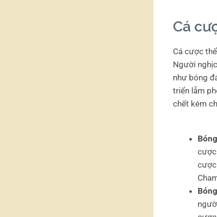
Cá cư
Cá cược thể
Người nghịc
như bóng đá,
triển lẵm p
chết kém ch
Bóng
cược 
cược 
Champ
Bóng
người