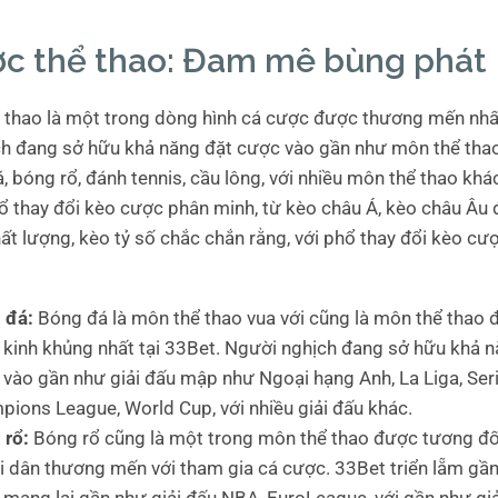
ợc thể thao: Đam mê bùng phát
 thao là một trong dòng hình cá cược được thương mến nhất
h đang sở hữu khả năng đặt cược vào gần như môn thể tha
 bóng rổ, đánh tennis, cầu lông, với nhiều môn thể thao khá
hổ thay đổi kèo cược phân minh, từ kèo châu Á, kèo châu Âu 
ất lượng, kèo tỷ số chắc chắn rằng, với phổ thay đổi kèo cư
 đá:
Bóng đá là môn thể thao vua với cũng là môn thể thao 
kinh khủng nhất tại 33Bet. Người nghịch đang sở hữu khả n
vào gần như giải đấu mập như Ngoại hạng Anh, La Liga, Seri
ions League, World Cup, với nhiều giải đấu khác.
 rổ:
Bóng rổ cũng là một trong môn thể thao được tương đố
 dân thương mến với tham gia cá cược. 33Bet triển lẵm gầ