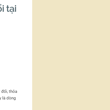
 tại
 đổi, thỏa
y là dòng