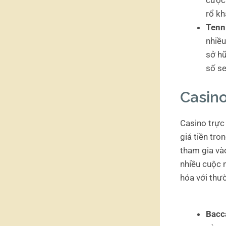
cược 
rổ kh
Tenn
nhiều
sở hữ
số se
Casino
Casino trực
giá tiền tr
tham gia và
nhiều cuộc 
hóa với thư
Bacc