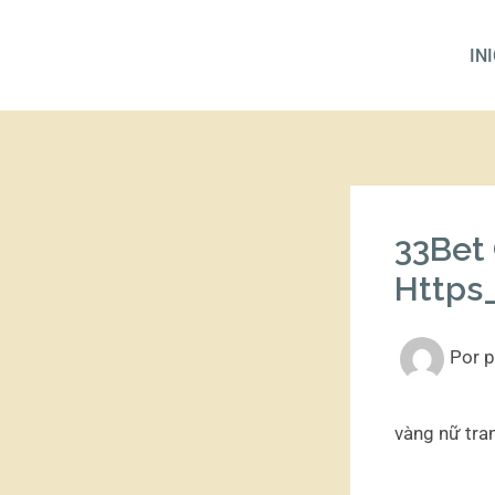
Ir
al
IN
contenido
33Bet 
Https
Por
p
vàng nữ tra