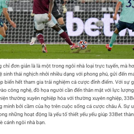
chỉ đơn giản là là một trong ngôi nhà loại trực tuyến, mà h
 sinh thái nghịch nhởi nhiều dạng với phong phú, gửi đến ma
p biển hết tham gia trải nghiệm cá cược đỉnh điểm. Với sự 
vào công nghệ, đồ họa người cần đến thân mật với lực lượng
hiện thường xuyên nghiệp hóa với thường xuyên nghiệp, 33B
 minh bởi cầm của họ trên cuộc sống cá cược châu Á. Sự uy
rong những hoạt động là yếu tố thiết yếu yếu giúp 33Bet thà
bè cánh ngôi nhà bạn.