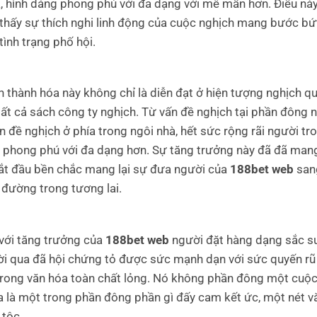
a, hình dáng phong phú với đa dạng với mê mẩn hơn. Điều n
a thấy sự thích nghi linh động của cuộc nghịch mang bước bứ
 tình trạng phố hội.
n thành hóa này không chỉ là diễn đạt ở hiện tượng nghịch q
ất cả sách công ty nghịch. Từ vấn đề nghịch tại phần đông n
 đề nghịch ở phía trong ngôi nhà, hết sức rộng rãi người tro
 phong phú với đa dạng hơn. Sự tăng trưởng này đã đã mang
ắt đầu bền chắc mang lại sự đưa người của
188bet web
sang
 đường trong tương lai.
 với tăng trưởng của
188bet web
người đặt hàng dạng sắc s
ời qua đã hội chứng tỏ được sức mạnh dạn với sức quyến rũ
trong văn hóa toàn chất lỏng. Nó không phần đông một cuộc
a là một trong phần đông phần gì đấy cam kết ức, một nét v
 tộc.