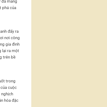
ày đã mang
t phá của
uanh đấy ra
ơi nơi công
ng gia đình
 lại ra một
 trên bề
uốt trong
 của cuộc
 nghịch
ăn hóa đặc