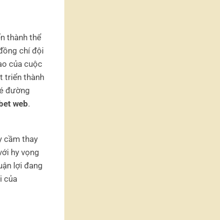
ển thành thể
đồng chí đội
cao của cuộc
 triển thành
bé đường
bet web
.
uy cầm thay
với hy vọng
uận lợi đang
i của