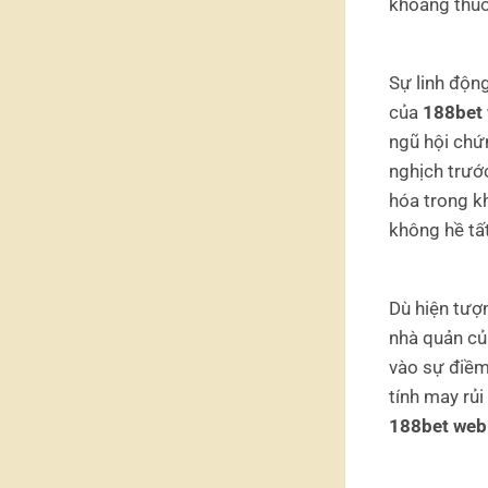
khoảng thuở
Sự linh động
của
188bet
ngũ hội chứ
nghịch trướ
hóa trong k
không hề tấ
Dù hiện tượ
nhà quản củ
vào sự điềm
tính may rủi
188bet web