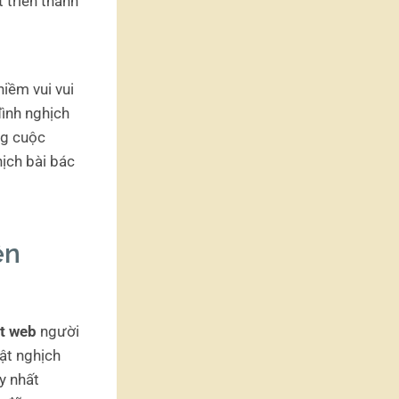
 triển thành
iềm vui vui
đình nghịch
ng cuộc
ịch bài bác
ền
t web
người
uật nghịch
y nhất