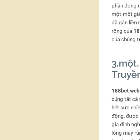
phần đông n
một-một giả
đã gắn liền 
rộng của
18
của chúng t
3.một
Truyề
188bet web
cũng tất cả 
hết sức nhiề
động, được 
gia đình ngh
lỏng may rủ