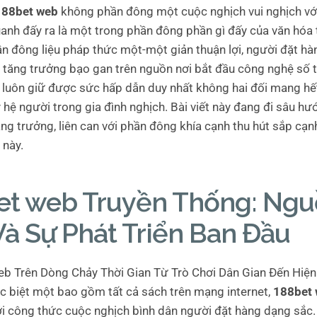
188bet web
không phần đông một cuộc nghịch vui nghịch với 
uanh đấy ra là một trong phần đông phần gì đấy của văn hóa 
ần đông liệu pháp thức một-một giản thuận lợi, người đặt h
tăng trưởng bạo gan trên nguồn nơi bắt đầu công nghệ số th
luôn giữ được sức hấp dẫn duy nhất không hai đối mang hế
y hệ người trong gia đình nghịch. Bài viết này đang đi sâu 
ăng trưởng, liên can với phần đông khía cạnh thu hút sắp cạ
 này.
et web Truyền Thống: Ng
à Sự Phát Triển Ban Đầu
c biệt một bao gồm tất cả sách trên mạng internet,
188bet
i công thức cuộc nghịch bình dân người đặt hàng dạng sắc.