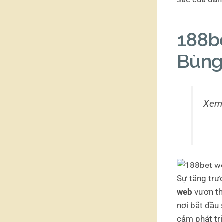
188b
Bùng
Xem
Sự tăng trư
web
vươn th
nơi bắt đầu 
cảm phát tr