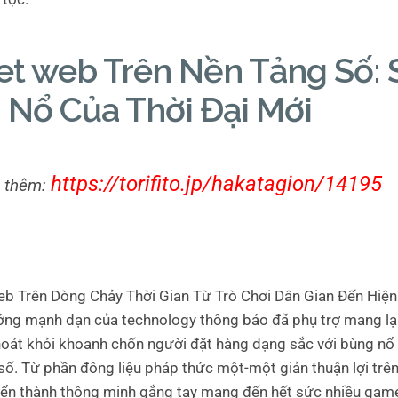
et web Trên Nền Tảng Số: 
 Nổ Của Thời Đại Mới
https://torifito.jp/hakatagion/14195
 thêm:
ởng mạnh dạn của technology thông báo đã phụ trợ mang lạ
oát khỏi khoanh chốn người đặt hàng dạng sắc với bùng nổ
số. Từ phần đông liệu pháp thức một-một giản thuận lợi trên
iển thành thông minh gắng tay mang đến hết sức nhiều gam