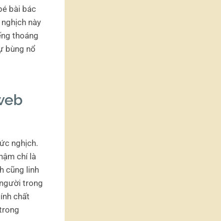
bé bài bác
 nghịch này
iếng thoáng
sự bùng nổ
web
ức nghịch.
thậm chí là
h cũng linh
 người trong
tính chất
trong