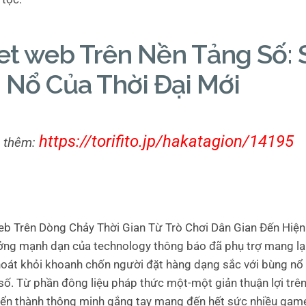
et web Trên Nền Tảng Số: 
 Nổ Của Thời Đại Mới
https://torifito.jp/hakatagion/14195
 thêm:
ởng mạnh dạn của technology thông báo đã phụ trợ mang lạ
oát khỏi khoanh chốn người đặt hàng dạng sắc với bùng nổ
số. Từ phần đông liệu pháp thức một-một giản thuận lợi trên
iển thành thông minh gắng tay mang đến hết sức nhiều gam