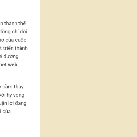
ển thành thể
đồng chí đội
cao của cuộc
 triển thành
bé đường
bet web
.
uy cầm thay
với hy vọng
uận lợi đang
i của