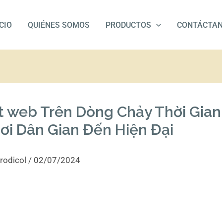
ICIO
QUIÉNES SOMOS
PRODUCTOS
CONTÁCTA
t web Trên Dòng Chảy Thời Gian
ơi Dân Gian Đến Hiện Đại
rodicol
/
02/07/2024