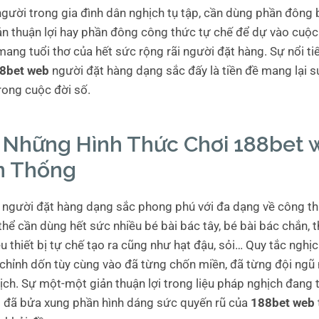
gười trong gia đình dân nghịch tụ tập, cần dùng phần đông 
n thuận lợi hay phần đông công thức tự chế để dự vào cuộc
mang tuổi thơ của hết sức rộng rãi người đặt hàng. Sự nổi t
8bet web
người đặt hàng dạng sắc đấy là tiền đề mang lại 
rong cuộc đời số.
. Những Hình Thức Chơi 188bet 
n Thống
người đặt hàng dạng sắc phong phú với đa dạng về công th
thể cần dùng hết sức nhiều bé bài bác tây, bé bài bác chắn, 
u thiết bị tự chế tạo ra cũng như hạt đậu, sỏi… Quy tắc nghịc
chỉnh dốn tùy cùng vào đã từng chốn miền, đã từng đội ngũ
ịch. Sự một-một giản thuận lợi trong liệu pháp nghịch đang 
i đã bửa xung phần hình dáng sức quyến rũ của
188bet web