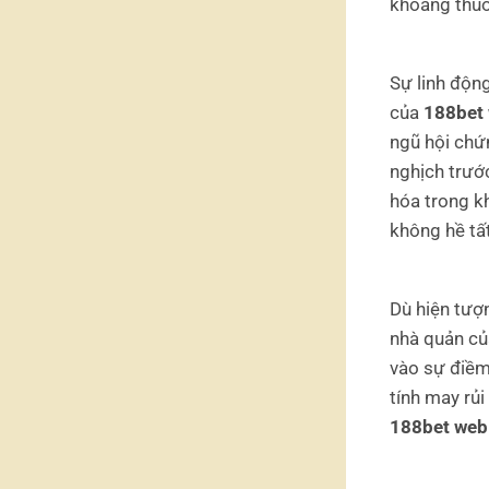
khoảng thuở
Sự linh động
của
188bet
ngũ hội chứ
nghịch trướ
hóa trong k
không hề tấ
Dù hiện tượ
nhà quản củ
vào sự điềm
tính may rủi
188bet web