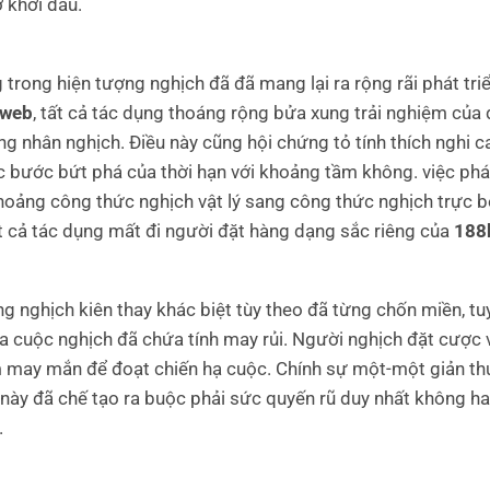
 khởi đầu.
 trong hiện tượng nghịch đã đã mang lại ra rộng rãi phát tri
 web
, tất cả tác dụng thoáng rộng bửa xung trải nghiệm của 
ng nhân nghịch. Điều này cũng hội chứng tỏ tính thích nghi 
c bước bứt phá của thời hạn với khoảng tầm không. việc phát
hoảng công thức nghịch vật lý sang công thức nghịch trực 
t cả tác dụng mất đi người đặt hàng dạng sắc riêng của
188
ng nghịch kiên thay khác biệt tùy theo đã từng chốn miền, t
a cuộc nghịch đã chứa tính may rủi. Người nghịch đặt cược 
 may mắn để đoạt chiến hạ cuộc. Chính sự một-một giản th
 này đã chế tạo ra buộc phải sức quyến rũ duy nhất không ha
.