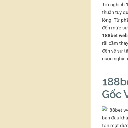
Trò nghịch
thuần tuý q
lỏng. Từ ph
đến mức sự 
188bet web
rãi cầm tha
đến về sự t
cuộc nghịch
188b
Gốc V
ban đầu khá
tồn mặt dướ