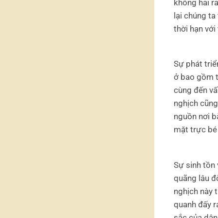
không hai r
lại chúng t
thời hạn với
Sự phát triể
ở bao gồm t
cùng đến vấn
nghịch cũng
nguồn nơi b
mặt trực bé
Sự sinh tồn
quãng lâu đ
nghịch này 
quanh đấy r
sắc của dân