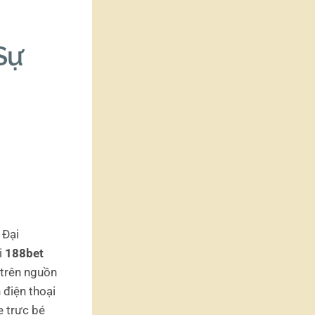
Sự
i
188bet
 trên nguồn
 điện thoại
e trực bé