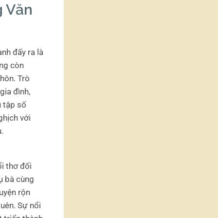
g Văn
nh đấy ra là
ông còn
thôn. Trò
ia đình,
ụ tập số
ghịch với
.
i thơ đối
ụ bà cùng
huyện rộn
uên. Sự nổi