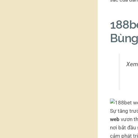
188b
Bùng
Xem
Sự tăng trư
web
vươn th
nơi bắt đầu 
cảm phát tr